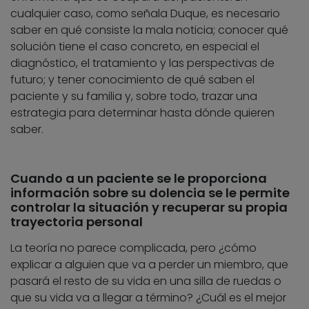
cualquier caso, como señala Duque, es necesario
saber en qué consiste la mala noticia; conocer qué
solución tiene el caso concreto, en especial el
diagnóstico, el tratamiento y las perspectivas de
futuro; y tener conocimiento de qué saben el
paciente y su familia y, sobre todo, trazar una
estrategia para determinar hasta dónde quieren
saber.
Cuando a un paciente se le proporciona
información sobre su dolencia se le permite
controlar la situación y recuperar su propia
trayectoria personal
La teoría no parece complicada, pero ¿cómo
explicar a alguien que va a perder un miembro, que
pasará el resto de su vida en una silla de ruedas o
que su vida va a llegar a término? ¿Cuál es el mejor