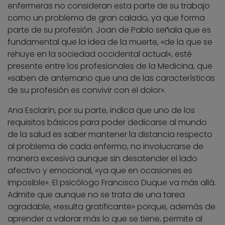
enfermeras no consideran esta parte de su trabajo
como un problema de gran calado, ya que forma
parte de su profesión. Joan de Pablo señala que es
fundamental que la idea de la muerte, «de la que se
rehuye en la sociedad occidental actual», esté
presente entre los profesionales de la Medicina, que
«saben de antemano que una de las características
de su profesión es convivir con el dolor».
Ana Esclarín, por su parte, indica que uno de los
requisitos básicos para poder dedicarse al mundo
de la salud es saber mantener la distancia respecto
al problema de cada enfermo, no involucrarse de
manera excesiva aunque sin desatender el lado
afectivo y emocional, «ya que en ocasiones es
imposible». El psicólogo Francisco Duque va más allá.
Admite que aunque no se trata de una tarea
agradable, «resulta gratificante» porque, además de
aprender a valorar más lo que se tiene, permite al