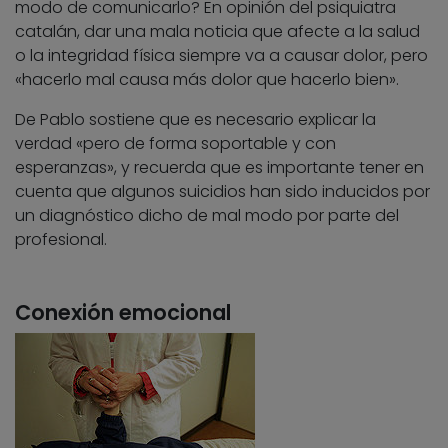
modo de comunicarlo? En opinión del psiquiatra
catalán, dar una mala noticia que afecte a la salud
o la integridad física siempre va a causar dolor, pero
«hacerlo mal causa más dolor que hacerlo bien».
De Pablo sostiene que es necesario explicar la
verdad «pero de forma soportable y con
esperanzas», y recuerda que es importante tener en
cuenta que algunos suicidios han sido inducidos por
un diagnóstico dicho de mal modo por parte del
profesional.
Conexión emocional