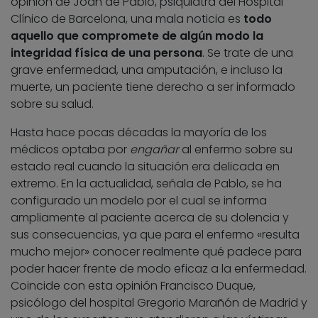
opinión de Joan de Pablo, psiquiatra del Hospital
Clínico de Barcelona, una mala noticia es
todo
aquello que compromete de algún modo la
integridad física de una persona
. Se trate de una
grave enfermedad, una amputación, e incluso la
muerte, un paciente tiene derecho a ser informado
sobre su salud.
Hasta hace pocas décadas la mayoría de los
médicos optaba por
engañar
al enfermo sobre su
estado real cuando la situación era delicada en
extremo. En la actualidad, señala de Pablo, se ha
configurado un modelo por el cual se informa
ampliamente al paciente acerca de su dolencia y
sus consecuencias, ya que para el enfermo «resulta
mucho mejor» conocer realmente qué padece para
poder hacer frente de modo eficaz a la enfermedad.
Coincide con esta opinión Francisco Duque,
psicólogo del hospital Gregorio Marañón de Madrid y