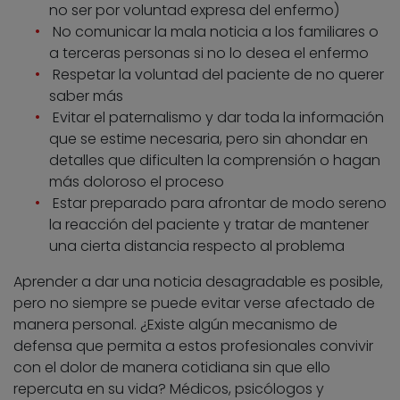
no ser por voluntad expresa del enfermo)
No comunicar la mala noticia a los familiares o
a terceras personas si no lo desea el enfermo
Respetar la voluntad del paciente de no querer
saber más
Evitar el paternalismo y dar toda la información
que se estime necesaria, pero sin ahondar en
detalles que dificulten la comprensión o hagan
más doloroso el proceso
Estar preparado para afrontar de modo sereno
la reacción del paciente y tratar de mantener
una cierta distancia respecto al problema
Aprender a dar una noticia desagradable es posible,
pero no siempre se puede evitar verse afectado de
manera personal. ¿Existe algún mecanismo de
defensa que permita a estos profesionales convivir
con el dolor de manera cotidiana sin que ello
repercuta en su vida? Médicos, psicólogos y