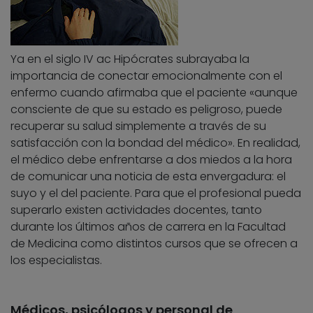
Ya en el siglo IV ac Hipócrates subrayaba la
importancia de conectar emocionalmente con el
enfermo cuando afirmaba que el paciente «aunque
consciente de que su estado es peligroso, puede
recuperar su salud simplemente a través de su
satisfacción con la bondad del médico». En realidad,
el médico debe enfrentarse a dos miedos a la hora
de comunicar una noticia de esta envergadura: el
suyo y el del paciente. Para que el profesional pueda
superarlo existen actividades docentes, tanto
durante los últimos años de carrera en la Facultad
de Medicina como distintos cursos que se ofrecen a
los especialistas.
Médicos, psicólogos y personal de