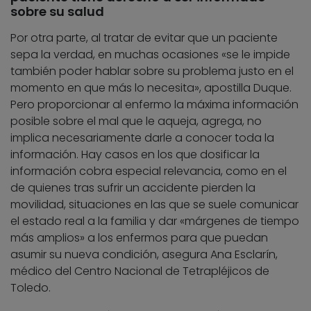
sobre su salud
Por otra parte, al tratar de evitar que un paciente
sepa la verdad, en muchas ocasiones «se le impide
también poder hablar sobre su problema justo en el
momento en que más lo necesita», apostilla Duque.
Pero proporcionar al enfermo la máxima información
posible sobre el mal que le aqueja, agrega, no
implica necesariamente darle a conocer toda la
información. Hay casos en los que dosificar la
información cobra especial relevancia, como en el
de quienes tras sufrir un accidente pierden la
movilidad, situaciones en las que se suele comunicar
el estado real a la familia y dar «márgenes de tiempo
más amplios» a los enfermos para que puedan
asumir su nueva condición, asegura Ana Esclarín,
médico del Centro Nacional de Tetrapléjicos de
Toledo.