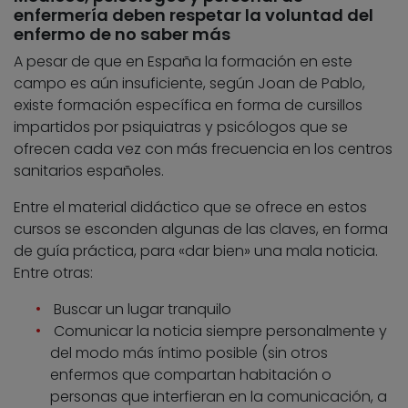
enfermería deben respetar la voluntad del
enfermo de no saber más
A pesar de que en España la formación en este
campo es aún insuficiente, según Joan de Pablo,
existe formación específica en forma de cursillos
impartidos por psiquiatras y psicólogos que se
ofrecen cada vez con más frecuencia en los centros
sanitarios españoles.
Entre el material didáctico que se ofrece en estos
cursos se esconden algunas de las claves, en forma
de guía práctica, para «dar bien» una mala noticia.
Entre otras:
Buscar un lugar tranquilo
Comunicar la noticia siempre personalmente y
del modo más íntimo posible (sin otros
enfermos que compartan habitación o
personas que interfieran en la comunicación, a