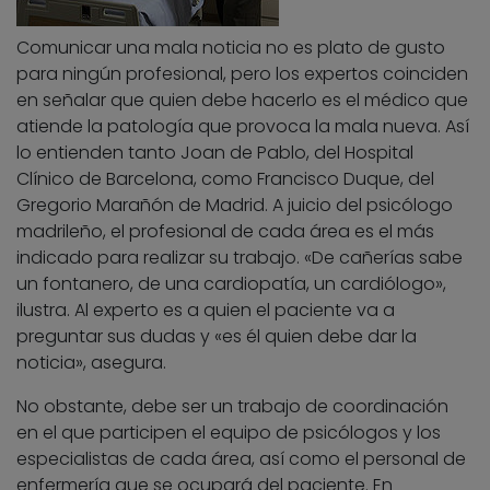
Comunicar una mala noticia no es plato de gusto
para ningún profesional, pero los expertos coinciden
en señalar que quien debe hacerlo es el médico que
atiende la patología que provoca la mala nueva. Así
lo entienden tanto Joan de Pablo, del Hospital
Clínico de Barcelona, como Francisco Duque, del
Gregorio Marañón de Madrid. A juicio del psicólogo
madrileño, el profesional de cada área es el más
indicado para realizar su trabajo. «De cañerías sabe
un fontanero, de una cardiopatía, un cardiólogo»,
ilustra. Al experto es a quien el paciente va a
preguntar sus dudas y «es él quien debe dar la
noticia», asegura.
No obstante, debe ser un trabajo de coordinación
en el que participen el equipo de psicólogos y los
especialistas de cada área, así como el personal de
enfermería que se ocupará del paciente. En