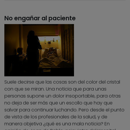
No engañar al paciente
Suele decirse que las cosas son del color del cristal
con que se miran. Una noticia que para unas
personas supone un dolor insoportable, para otras
no deja de ser más que un escollo que hay que
salvar para continuar luchando. Pero desde el punto
de vista de los profesionales de la salud, y de
manera objetiva ¿qué es una mala noticia? En