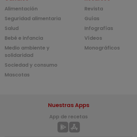
Alimentación
Revista
Seguridad alimentaria
Guías
Salud
Infografías
Bebé e infancia
Vídeos
Medio ambiente y
Monográficos
solidaridad
Sociedad y consumo
Mascotas
Nuestras Apps
App de recetas