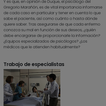
Y es que, en opinión de Duque, el psicólogo del
Gregorio Marañón, es de vital importancia informarse
de cada caso en particular y tener en cuenta lo que
sabe el paciente, así como cuánto o hasta dónde
quiere saber. Tras asegurarse de que cada enfermo
conozca su mal en función de sus deseos, ¿quién
debe encargarse de proporcionarle la información?
¿Equipos especializados de psicólogos? ¿Los
médicos que le atienden habitualmente?
Trabajo de especialistas