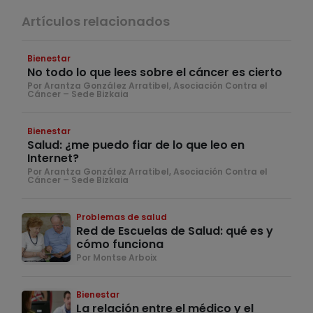
Artículos relacionados
Bienestar
No todo lo que lees sobre el cáncer es cierto
Por Arantza González Arratibel, Asociación Contra el
Cáncer – Sede Bizkaia
Bienestar
Salud: ¿me puedo fiar de lo que leo en
Internet?
Por Arantza González Arratibel, Asociación Contra el
Cáncer – Sede Bizkaia
Problemas de salud
Red de Escuelas de Salud: qué es y
cómo funciona
Por Montse Arboix
Bienestar
La relación entre el médico y el