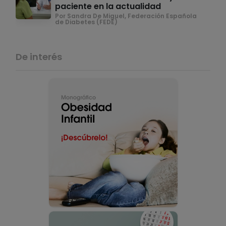
paciente en la actualidad
Por Sandra De Miguel, Federación Española
de Diabetes (FEDE)
De interés