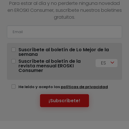
Para estar al día y no perderte ninguna novedad
en EROSKI Consumer, suscríbete nuestros boletines
gratuitos.
Suscríbete al boletín de Lo Mejor de la
semana
Suscríbete al boletín de la
ES
revista mensual EROSKI
Consumer
He leído y acepto las
políticas de privacidad
¡Subscríbete!