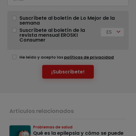
Suscríbete al boletín de Lo Mejor de la
semana
Suscríbete al boletín de la
ES
revista mensual EROSKI
Consumer
He leído y acepto las
políticas de privacidad
¡Subscríbete!
Artículos relacionados
Problemas de salud
Qué es la epilepsia y cómo se puede