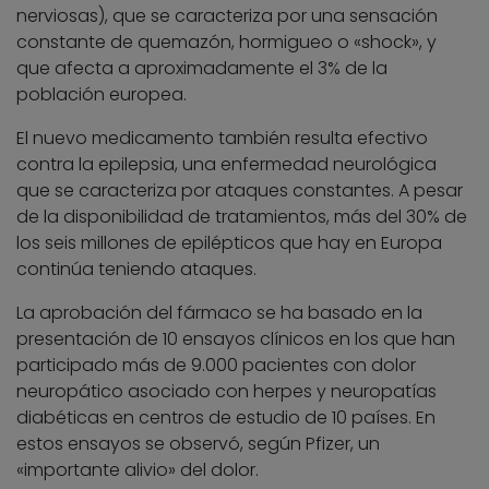
nerviosas), que se caracteriza por una sensación
constante de quemazón, hormigueo o «shock», y
que afecta a aproximadamente el 3% de la
población europea.
El nuevo medicamento también resulta efectivo
contra la epilepsia, una enfermedad neurológica
que se caracteriza por ataques constantes. A pesar
de la disponibilidad de tratamientos, más del 30% de
los seis millones de epilépticos que hay en Europa
continúa teniendo ataques.
La aprobación del fármaco se ha basado en la
presentación de 10 ensayos clínicos en los que han
participado más de 9.000 pacientes con dolor
neuropático asociado con herpes y neuropatías
diabéticas en centros de estudio de 10 países. En
estos ensayos se observó, según Pfizer, un
«importante alivio» del dolor.