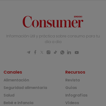
Información útil y práctica sobre consumo para tu
día a día
Canales
Recursos
Alimentación
Revista
Seguridad alimentaria
Guías
Salud
Infografías
Bebé e infancia
Vídeos