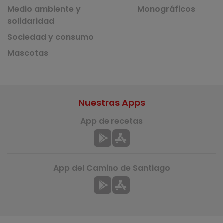
Medio ambiente y
Monográficos
solidaridad
Sociedad y consumo
Mascotas
Nuestras Apps
App de recetas
App del Camino de Santiago