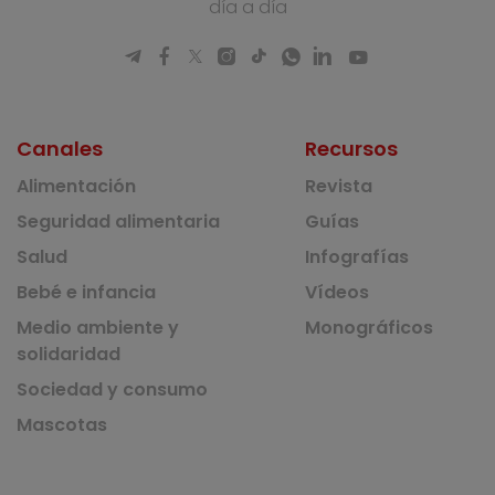
día a día
Canales
Recursos
Alimentación
Revista
Seguridad alimentaria
Guías
Salud
Infografías
Bebé e infancia
Vídeos
Medio ambiente y
Monográficos
solidaridad
Sociedad y consumo
Mascotas