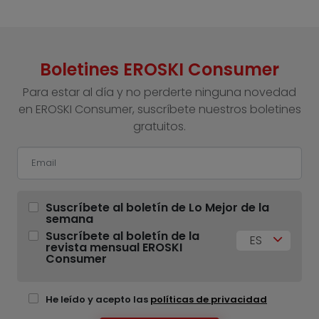
Boletines EROSKI Consumer
Para estar al día y no perderte ninguna novedad
en EROSKI Consumer, suscríbete nuestros boletines
gratuitos.
Suscríbete al boletín de Lo Mejor de la
semana
Suscríbete al boletín de la
ES
revista mensual EROSKI
Consumer
He leído y acepto las
políticas de privacidad