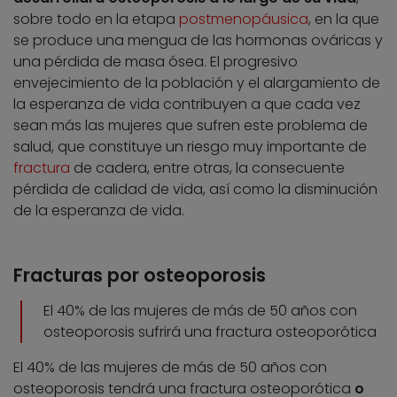
sobre todo en la etapa
postmenopáusica
, en la que
se produce una mengua de las hormonas ováricas y
una pérdida de masa ósea. El progresivo
envejecimiento de la población y el alargamiento de
la esperanza de vida contribuyen a que cada vez
sean más las mujeres que sufren este problema de
salud, que constituye un riesgo muy importante de
fractura
de cadera, entre otras, la consecuente
pérdida de calidad de vida, así como la disminución
de la esperanza de vida.
Fracturas por osteoporosis
El 40% de las mujeres de más de 50 años con
osteoporosis sufrirá una fractura osteoporótica
El 40% de las mujeres de más de 50 años con
osteoporosis tendrá una fractura osteoporótica
o