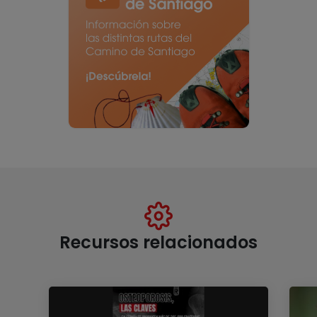
Recursos relacionados