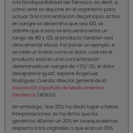
a la biodisponibilidad del fármaco, es decir, a
cómo este se dispone en el organismo para
actuar. Si la concentración del principio activo
en sangre se determina que sea 100, se
admite que si esta se encuentra entre un
rango de 80 y 120, el producto también sea
clínicamente eficaz. Por poner un ejemplo, si
se mide un índice como el dolor, cuando el
producto está en una concentración
determinada en sangre de +20/-20, el dolor
desaparece igual”, expone Ángel Luis
Rodríguez Cuerda, director general de la
Asociación Española de Medicamentos
Genéricos
(AESEG).
Sin embargo, “ese 20% ha dado lugar a falsas
interpretaciones: se ha dicho que los
genéricos diferían un 20% en bioequivalencia
respecto a los originales o que eran un 20%