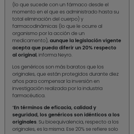
(lo que sucede con un fármaco desde el
momento en el que es administrado hasta su
total eliminación del cuerpo) y
farmacodinámicas (lo que le ocurre al
organismo por la acción de un
medicamento),
aunque la legislación vigente
acepta que pueda diferir un 20% respecto
al original
, informa Neyro.
Los genéricos son más baratos que los
originales, que están protegidos durante diez
años para compensar la inversión en
investigación realizada por la industria
farmacéutica.
“
En términos de eficacia, calidad y
seguridad, los genéricos son idénticos a los
originales
. Su bioequivalencia, respecto a los
originales, es la misma. Ese 20% se refiere solo