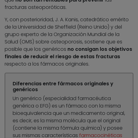
fracturas osteoporóticas.
Y, con posterioridad, J. A. Kanis, catedrático emérito
de la Universidad de Sheffield (Reino Unido) y del
grupo experto de la Organización Mundial de la
Salud (OMS) sobre osteoporosis, sostiene que es
posible que los genéricos
no consigan los objetivos
finales de reducir el riesgo de estas fracturas
respecto a los fármacos originales.
Diferencias entre fármacos originales y
genéricos
Un genérico (especialidad farmacéutica
genérica o EFG) es un fármaco con la misma
bioequivalencia que un medicamento original,
es decir, es la misma molécula que el original
(contiene la misma fórmula química) y posee
sus mismas características
farmacocinéticas