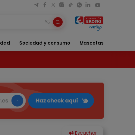
idad
Sociedad y consumo
Mascotas