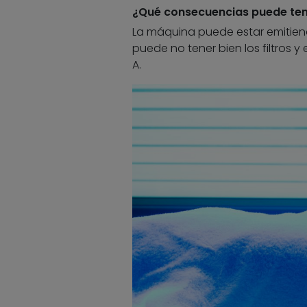
¿Qué consecuencias puede ten
La máquina puede estar emitiend
puede no tener bien los filtros y
A.