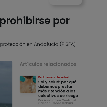
prohibirse por
protección en Andalucía (PISFA)
Artículos relacionados
Problemas de salud
Sol y salud: por qué
debemos prestar
más atención a los
colectivos de riesgo
Por Asociación Contra el
Cáncer – Sede Bizkaia