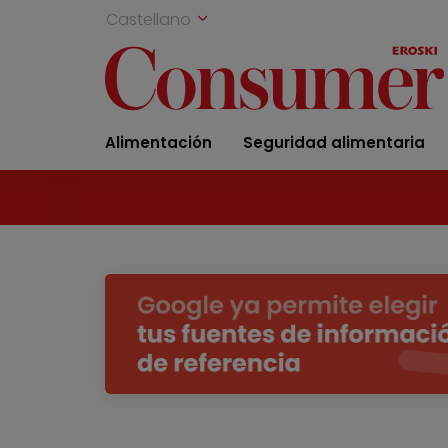
Castellano
Alimentación
Seguridad alimentaria