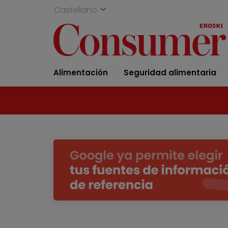
Castellano
Alimentación
Seguridad alimentaria