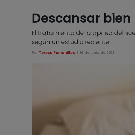
Descansar bien 
El tratamiento de la apnea del su
según un estudio reciente
Por
Teresa Romanillos
16 de junio de 2013