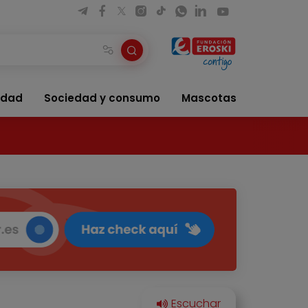
idad
Sociedad y consumo
Mascotas