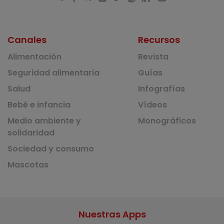
Canales
Recursos
Alimentación
Revista
Seguridad alimentaria
Guías
Salud
Infografías
Bebé e infancia
Vídeos
Medio ambiente y
Monográficos
solidaridad
Sociedad y consumo
Mascotas
Nuestras Apps