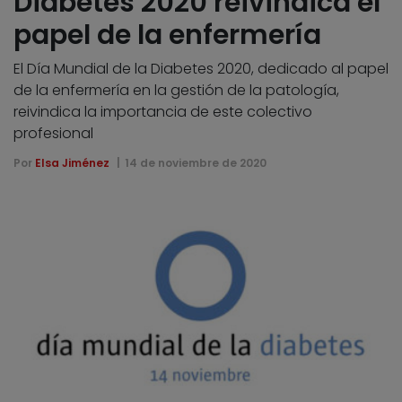
Diabetes 2020 reivindica el
papel de la enfermería
El Día Mundial de la Diabetes 2020, dedicado al papel
de la enfermería en la gestión de la patología,
reivindica la importancia de este colectivo
profesional
Por
Elsa Jiménez
14 de noviembre de 2020