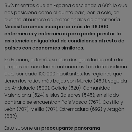
852, mientras que en España desciende a 602, lo que
nos posiciona como el quinto país, por la cola, en
cuanto al número de profesionales de enfermería.
Necesitaríamos incorporar más de 116.000
enfermeros y enfermeras para poder prestar la
asistencia en igualdad de condiciones al resto de
países con economías similares
.
En España, además, se dan desigualdades entre las
propias comunidades autónomas. Los datos indican
que, por cada 100.000 habitantes, las regiones que
tienen los ratios más bajos son Murcia (459), seguida
de Andalucía (500), Galicia (520), Comunidad
Valenciana (524) e Islas Baleares (545); en el lado
contrario se encuentran País Vasco (767), Castilla y
León (707), Melilla (707), Extremadura (692) y Aragón
(682).
Esto supone un
preocupante panorama