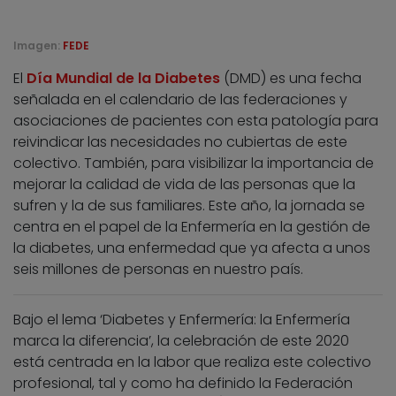
Imagen:
FEDE
El
Día Mundial de la Diabetes
(DMD) es una fecha
señalada en el calendario de las federaciones y
asociaciones de pacientes con esta patología para
reivindicar las necesidades no cubiertas de este
colectivo. También, para visibilizar la importancia de
mejorar la calidad de vida de las personas que la
sufren y la de sus familiares. Este año, la jornada se
centra en el papel de la Enfermería en la gestión de
la diabetes, una enfermedad que ya afecta a unos
seis millones de personas en nuestro país.
Bajo el lema ‘Diabetes y Enfermería: la Enfermería
marca la diferencia’, la celebración de este 2020
está centrada en la labor que realiza este colectivo
profesional, tal y como ha definido la Federación