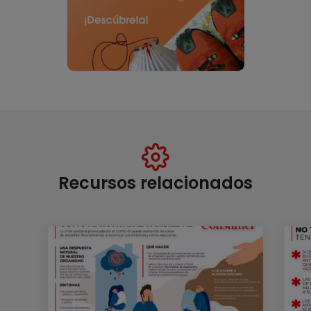
Recursos relacionados