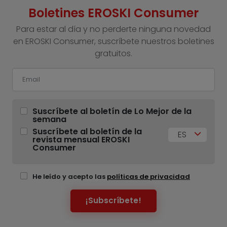
Boletines EROSKI Consumer
Para estar al día y no perderte ninguna novedad
en EROSKI Consumer, suscríbete nuestros boletines
gratuitos.
Suscríbete al boletín de Lo Mejor de la
semana
Suscríbete al boletín de la
ES
revista mensual EROSKI
Consumer
He leído y acepto las
políticas de privacidad
¡Subscríbete!