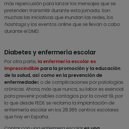
más repercusión para lanzar los mensajes que se
pretenden transmitir durante esta jornada. Son
muchas las iniciativas que inundan las redes, los
hashtags
y los eventos online que se llevan a cabo
durante el DMD.
Diabetes y enfermería escolar
Por otra parte,
la enfermería escolar es
imprescindible
para la promoción y la educación
de la salud, así como en la prevención de
enfermedade
s o de complicaciones por patologías
crónicas. Ahora, más que nunca, su labor es esencial
para prevenir posibles contagios por la covid-19, por
lo que desde FEDE se reclama la implantación de
enfermería escolar en los 28.385 centros escolares
que hay en España.
Contar con una enfermera escolar
es una