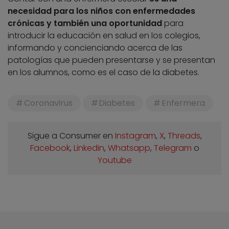
necesidad para los niños con enfermedades
crónicas y también una oportunidad
para
introducir la educación en salud en los colegios,
informando y concienciando acerca de las
patologías que pueden presentarse y se presentan
en los alumnos, como es el caso de la diabetes.
Coronavirus
Diabetes
Enfermera
Sigue a Consumer en
Instagram
,
X
,
Threads
,
Facebook
,
Linkedin
,
Whatsapp
,
Telegram
o
Youtube