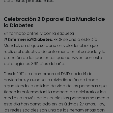
para estos profesionales.
Celebración 2.0 para el Día Mundial de
la Diabetes
En formato online, y con la etiqueta
#EnfermeríaYDiabetes
, FEDE se une a este Día
Mundial, en el que se pone en valor la labor que
realiza el colectivo de enfermería en el cuidado y la
atención de los pacientes que conviven con esta
patología los 365 días del año.
Desde 1991 se conmemora el DMD cada 14 de
noviembre, y aunque la reivindicación de fondo
sigue siendo la calidad de vida de las personas que
tienen la enfermedad, la manera de celebrarlo y los
medios a través de los cuales las personas se unen a
este día han cambiado en los últimos 27 años. Hoy,
las redes sociales son una de las herramientas con