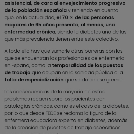
asistencial, de cara al envejecimiento progresivo
de la población española
y teniendo en cuenta
que, en la actualidad,
el 70 % de las personas
mayores de 65 años presenta, al menos, una
enfermedad crónica
, siendo la diabetes una de las
que más prevalencia tienen entre este colectivo.
A todo ello hay que sumarle otras barreras con las
que se encuentran los profesionales de enfermería
en España, como la
temporalidad
de los puestos
de trabajo
que ocupan en la sanidad pública o la
falta de especialización
que se da en ese gremio.
Las consecuencias de la mayoría de estos
problemas recaen sobre los pacientes con
patologías crónicas, como es el caso de la diabetes,
por lo que desde FEDE se reclama la figura de la
enfermera educadora experta en diabetes, además
de la creación de puestos de trabajo específicos