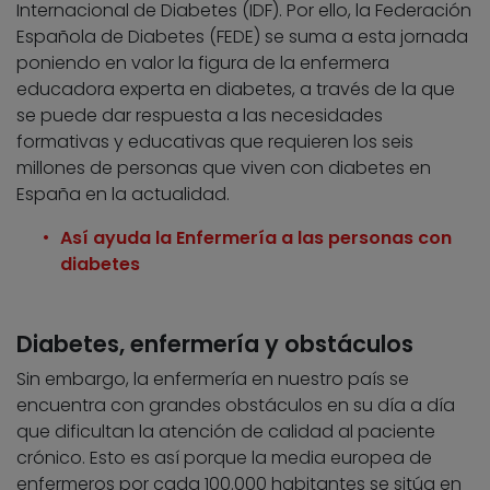
Internacional de Diabetes (IDF). Por ello, la Federación
Española de Diabetes (FEDE) se suma a esta jornada
poniendo en valor la figura de la enfermera
educadora experta en diabetes, a través de la que
se puede dar respuesta a las necesidades
formativas y educativas que requieren los seis
millones de personas que viven con diabetes en
España en la actualidad.
Así ayuda la Enfermería a las personas con
diabetes
Diabetes, enfermería y obstáculos
Sin embargo, la enfermería en nuestro país se
encuentra con grandes obstáculos en su día a día
que dificultan la atención de calidad al paciente
crónico. Esto es así porque la media europea de
enfermeros por cada 100.000 habitantes se sitúa en