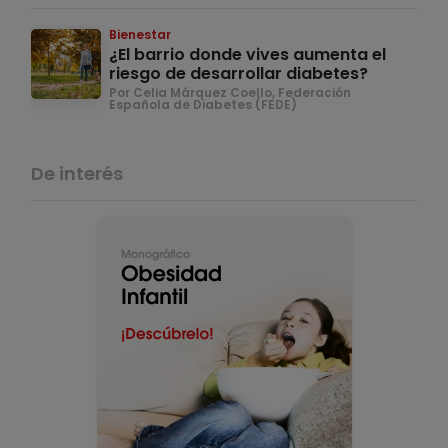
Bienestar
¿El barrio donde vives aumenta el
riesgo de desarrollar diabetes?
Por Celia Márquez Coello, Federación
Española de Diabetes (FEDE)
De interés