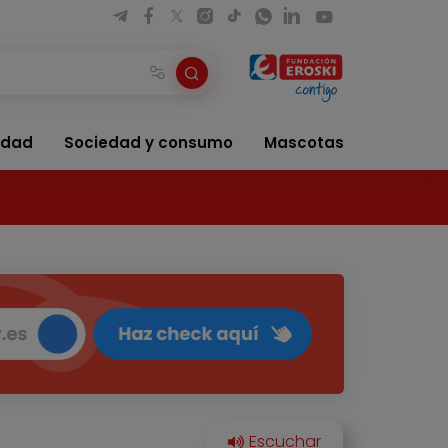
idad
Sociedad y consumo
Mascotas