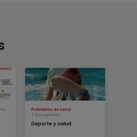
s
fía
Problemas de salud
Monográfico
Deporte y salud