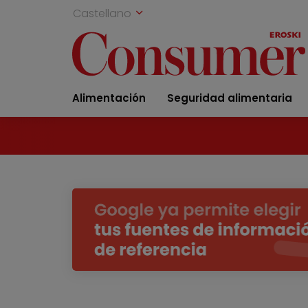
Castellano
Alimentación
Seguridad alimentaria