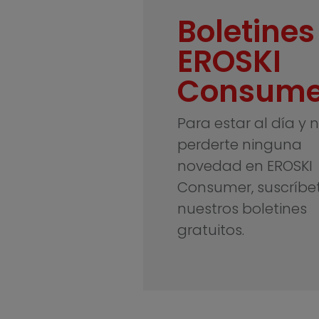
Boletines
EROSKI
Consume
Para estar al día y 
perderte ninguna
novedad en EROSKI
Consumer, suscríbe
nuestros boletines
gratuitos.