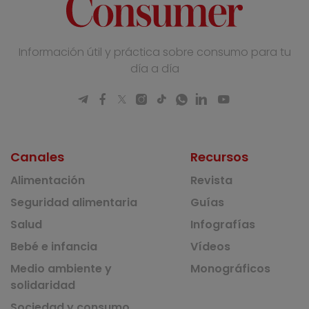
Información útil y práctica sobre consumo para tu
día a día
Canales
Recursos
Alimentación
Revista
Seguridad alimentaria
Guías
Salud
Infografías
Bebé e infancia
Vídeos
Medio ambiente y
Monográficos
solidaridad
Sociedad y consumo