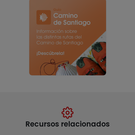
Recursos relacionados