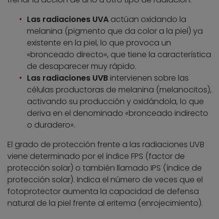
Las radiaciones UVA
actúan oxidando la
melanina (pigmento que da color a la piel) ya
existente en la piel, lo que provoca un
«bronceado directo», que tiene la característica
de desaparecer muy rápido.
Las radiaciones UVB
intervienen sobre las
células productoras de melanina (melanocitos),
activando su producción y oxidándola, lo que
deriva en el denominado «bronceado indirecto
o duradero».
El grado de protección frente a las radiaciones UVB
viene determinado por el índice FPS (factor de
protección solar) o también llamado IPS (índice de
protección solar). Indica el número de veces que el
fotoprotector aumenta la capacidad de defensa
natural de la piel frente al eritema (enrojecimiento).