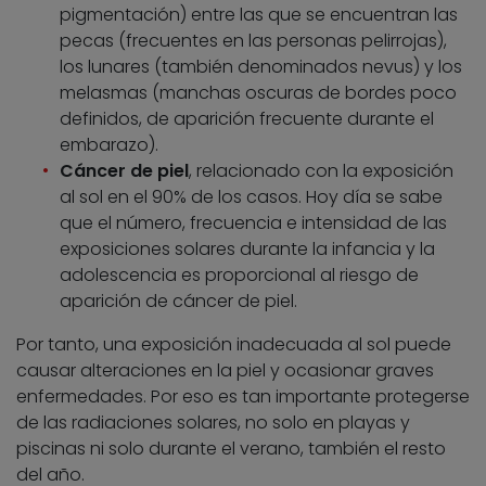
pigmentación) entre las que se encuentran las
pecas (frecuentes en las personas pelirrojas),
los lunares (también denominados nevus) y los
melasmas (manchas oscuras de bordes poco
definidos, de aparición frecuente durante el
embarazo).
Cáncer de piel
, relacionado con la exposición
al sol en el 90% de los casos. Hoy día se sabe
que el número, frecuencia e intensidad de las
exposiciones solares durante la infancia y la
adolescencia es proporcional al riesgo de
aparición de cáncer de piel.
Por tanto, una exposición inadecuada al sol puede
causar alteraciones en la piel y ocasionar graves
enfermedades. Por eso es tan importante protegerse
de las radiaciones solares, no solo en playas y
piscinas ni solo durante el verano, también el resto
del año.