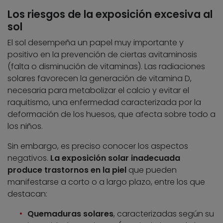
Los riesgos de la exposición excesiva al
sol
El sol desempeña un papel muy importante y
positivo en la prevención de ciertas avitaminosis
(falta o disminución de vitaminas). Las radiaciones
solares favorecen la generación de vitamina D,
necesaria para metabolizar el calcio y evitar el
raquitismo, una enfermedad caracterizada por la
deformación de los huesos, que afecta sobre todo a
los niños.
Sin embargo, es preciso conocer los aspectos
negativos.
La exposición solar inadecuada
produce trastornos en la piel
que pueden
manifestarse a corto o a largo plazo, entre los que
destacan:
Quemaduras solares
, caracterizadas según su