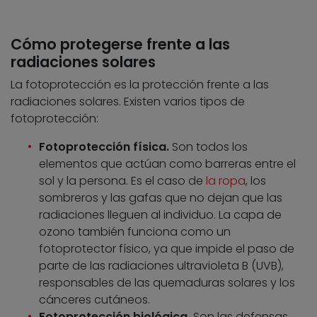
Cómo protegerse frente a las
radiaciones solares
La fotoprotección es la protección frente a las
radiaciones solares. Existen varios tipos de
fotoprotección:
Fotoprotección física.
Son todos los
elementos que actúan como barreras entre el
sol y la persona. Es el caso de
la ropa
, los
sombreros y las gafas que no dejan que las
radiaciones lleguen al individuo. La capa de
ozono también funciona como un
fotoprotector físico, ya que impide el paso de
parte de las radiaciones ultravioleta B (UVB),
responsables de las quemaduras solares y los
cánceres cutáneos.
Fotoprotección biológica.
Son las defensas