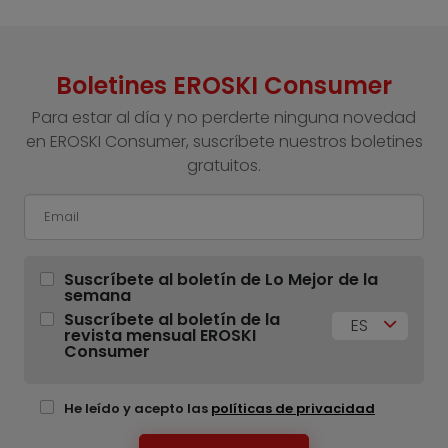
Boletines EROSKI Consumer
Para estar al día y no perderte ninguna novedad
en EROSKI Consumer, suscríbete nuestros boletines
gratuitos.
Suscríbete al boletín de Lo Mejor de la
semana
Suscríbete al boletín de la
ES
revista mensual EROSKI
Consumer
He leído y acepto las
políticas de privacidad