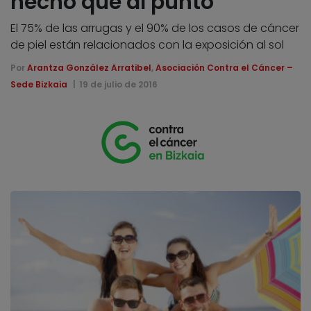
hecho que al punto
El 75% de las arrugas y el 90% de los casos de cáncer
de piel están relacionados con la exposición al sol
Por
Arantza González Arratibel
,
Asociación Contra el Cáncer –
Sede Bizkaia
19 de julio de 2016