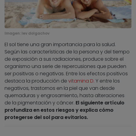
Imagen:
lev dolgachov
El sol tiene una gran importancia para la salud.
Según las características de la persona y del tiempo
de exposición a sus radiaciones, produce sobre el
organismo una serie de repercusiones que pueden
ser positivas o negativas. Entre los efectos positivos
destaca la producción de
vitamina D
. Y entre los
negativos, trastornos en la piel que van desde
quemaduras y engrosamiento, hasta alteraciones
de la pigmentación y cáncer.
El siguiente artículo
profundiza en estos riesgos y explica cómo
protegerse del sol para evitarlos.