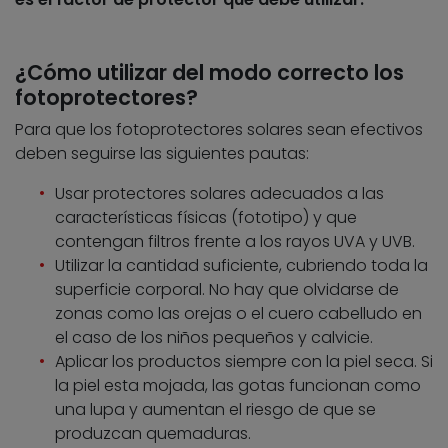
¿Cómo utilizar del modo correcto los
fotoprotectores?
Para que los fotoprotectores solares sean efectivos
deben seguirse las siguientes pautas:
Usar protectores solares adecuados a las
características físicas (fototipo) y que
contengan filtros frente a los rayos UVA y UVB.
Utilizar la cantidad suficiente, cubriendo toda la
superficie corporal. No hay que olvidarse de
zonas como las orejas o el cuero cabelludo en
el caso de los niños pequeños y calvicie.
Aplicar los productos siempre con la piel seca. Si
la piel esta mojada, las gotas funcionan como
una lupa y aumentan el riesgo de que se
produzcan quemaduras.