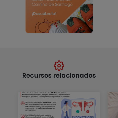
Recursos relacionados