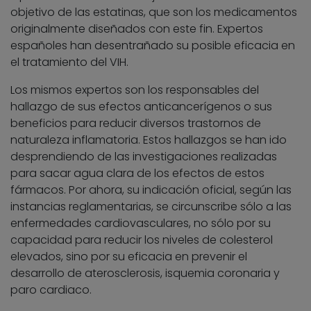
objetivo de las estatinas, que son los medicamentos
originalmente diseñados con este fin. Expertos
españoles han desentrañado su posible eficacia en
el tratamiento del VIH.
Los mismos expertos son los responsables del
hallazgo de sus efectos anticancerígenos o sus
beneficios para reducir diversos trastornos de
naturaleza inflamatoria. Estos hallazgos se han ido
desprendiendo de las investigaciones realizadas
para sacar agua clara de los efectos de estos
fármacos. Por ahora, su indicación oficial, según las
instancias reglamentarias, se circunscribe sólo a las
enfermedades cardiovasculares, no sólo por su
capacidad para reducir los niveles de colesterol
elevados, sino por su eficacia en prevenir el
desarrollo de aterosclerosis, isquemia coronaria y
paro cardiaco.