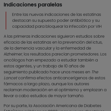
Indicaciones paralelas
Entre las nuevas indicaciones de las estatinas
destacan su supuesto poder antibiótico y su
capacidad para bloquear la infección por VIH
A las primeras indicaciones siguieron estudios sobre
eficacia de las estatinas en la prevención del ictus,
de la demencia vascular y la enfermedad de
Alzheimer; los resultados parecían prometedores. Los
oncólogos han empezado a estudiar también a
estos agentes, y un trabajo de 10 años de
seguimiento publicado hace unos meses en
The
Lancet
confirma efectos anticancerígenos de estos
fármacos a largo plazo, aunque los autores
reclaman moderación en el optimismo y emplazan a
llevar a cabo estudios de mayor tamaño.
Por su parte, la Asociación Americana de Diabetes