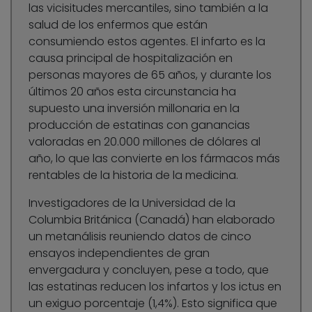
las vicisitudes mercantiles, sino también a la
salud de los enfermos que están
consumiendo estos agentes. El infarto es la
causa principal de hospitalización en
personas mayores de 65 años, y durante los
últimos 20 años esta circunstancia ha
supuesto una inversión millonaria en la
producción de estatinas con ganancias
valoradas en 20.000 millones de dólares al
año, lo que las convierte en los fármacos más
rentables de la historia de la medicina.
Investigadores de la Universidad de la
Columbia Británica (Canadá) han elaborado
un metanálisis reuniendo datos de cinco
ensayos independientes de gran
envergadura y concluyen, pese a todo, que
las estatinas reducen los infartos y los ictus en
un exiguo porcentaje (1,4%). Esto significa que