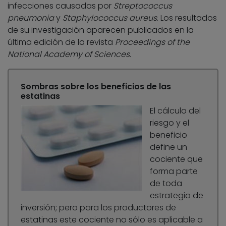
infecciones causadas por
Streptococcus
pneumonia
y
Staphylococcus aureus
. Los resultados
de su investigación aparecen publicados en la
última edición de la revista
Proceedings of the
National Academy of Sciences
.
Sombras sobre los beneficios de las
estatinas
El cálculo del
riesgo y el
beneficio
define un
cociente que
forma parte
de toda
estrategia de
inversión; pero para los productores de
estatinas este cociente no sólo es aplicable a