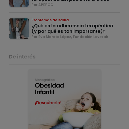
Por APEPOC
Problemas de salud
¿Qué es la adherencia terapéutica
(y por qué es tan importante)?
Por Eva Maroto López, Fundación Lovexair
De interés