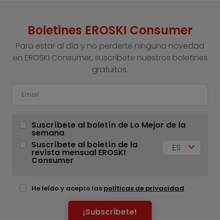
Boletines EROSKI Consumer
Para estar al día y no perderte ninguna novedad
en EROSKI Consumer, suscríbete nuestros boletines
gratuitos.
Suscríbete al boletín de Lo Mejor de la
semana
Suscríbete al boletín de la
ES
revista mensual EROSKI
Consumer
He leído y acepto las
políticas de privacidad
¡Subscríbete!