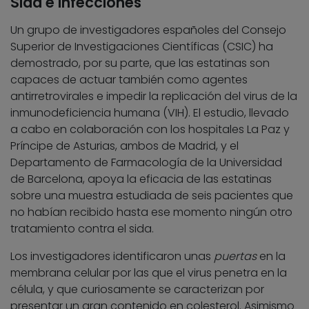
Sida e infecciones
Un grupo de investigadores españoles del Consejo
Superior de Investigaciones Científicas (CSIC) ha
demostrado, por su parte, que las estatinas son
capaces de actuar también como agentes
antirretrovirales e impedir la replicación del virus de la
inmunodeficiencia humana (VIH). El estudio, llevado
a cabo en colaboración con los hospitales La Paz y
Príncipe de Asturias, ambos de Madrid, y el
Departamento de Farmacología de la Universidad
de Barcelona, apoya la eficacia de las estatinas
sobre una muestra estudiada de seis pacientes que
no habían recibido hasta ese momento ningún otro
tratamiento contra el sida.
Los investigadores identificaron unas
puertas
en la
membrana celular por las que el virus penetra en la
célula, y que curiosamente se caracterizan por
presentar un gran contenido en colesterol. Asimismo