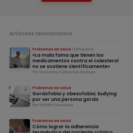
Artículos relacionados
Problemas de salud
Entrevista
«La mala fama que tienen los
medicamentos contra el colesterol
no se sostiene científicamente»
Por Francisco Cañizares de Baya
Problemas de salud
Gordofobia y obesofobia; bullying
por ser una persona gorda
Por EROSKI Consumer
Problemas de salud
Cómo lograr la adherencia
terapéutica del paciente crónico