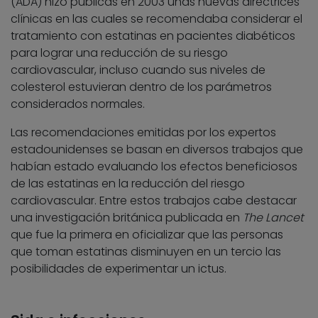
(ADA) hizo públicas en 2003 unas nuevas directrices
clínicas en las cuales se recomendaba considerar el
tratamiento con estatinas en pacientes diabéticos
para lograr una reducción de su riesgo
cardiovascular, incluso cuando sus niveles de
colesterol estuvieran dentro de los parámetros
considerados normales.
Las recomendaciones emitidas por los expertos
estadounidenses se basan en diversos trabajos que
habían estado evaluando los efectos beneficiosos
de las estatinas en la reducción del riesgo
cardiovascular. Entre estos trabajos cabe destacar
una investigación británica publicada en
The Lancet
que fue la primera en oficializar que las personas
que toman estatinas disminuyen en un tercio las
posibilidades de experimentar un ictus.