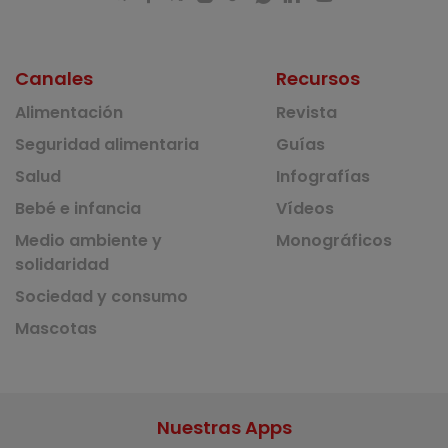
Canales
Recursos
Alimentación
Revista
Seguridad alimentaria
Guías
Salud
Infografías
Bebé e infancia
Vídeos
Medio ambiente y
Monográficos
solidaridad
Sociedad y consumo
Mascotas
Nuestras Apps