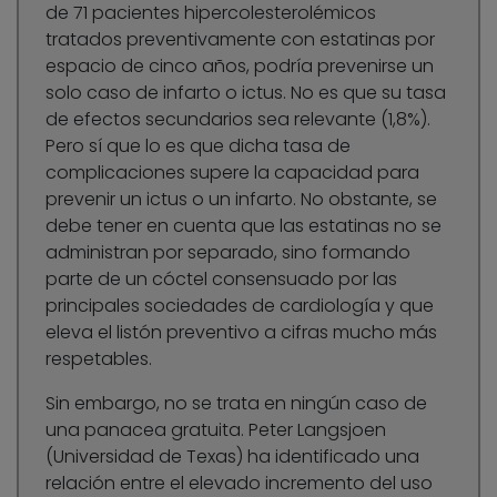
de 71 pacientes hipercolesterolémicos
tratados preventivamente con estatinas por
espacio de cinco años, podría prevenirse un
solo caso de infarto o ictus. No es que su tasa
de efectos secundarios sea relevante (1,8%).
Pero sí que lo es que dicha tasa de
complicaciones supere la capacidad para
prevenir un ictus o un infarto. No obstante, se
debe tener en cuenta que las estatinas no se
administran por separado, sino formando
parte de un cóctel consensuado por las
principales sociedades de cardiología y que
eleva el listón preventivo a cifras mucho más
respetables.
Sin embargo, no se trata en ningún caso de
una panacea gratuita. Peter Langsjoen
(Universidad de Texas) ha identificado una
relación entre el elevado incremento del uso