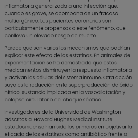
inflamatoria generalizada a una infección que,
cuando es grave, se acompaña de un fracaso
multiorgánico. Los pacientes coronarios son
particularmente propensos a este fenómeno, que
conlleva un elevado riesgo de muerte.
Parece que son varios los mecanismos que podrían
explicar este efecto de las estatinas. En animales de
experimentación se ha demostrado que estos
medicamentos disminuyen la respuesta inflamatoria
y activan las células del sistema inmune. Otra acción
suya es la reducción en la superproducción de óxido
nítrico, sustancia implicada en la vasodilatación y
colapso circulatorio del choque séptico.
Investigadores de la Universidad de Washington
adscritos al Howard Hughes Medical Institute
estadounidense han sido los primeros en objetivar la
eficacia de las estatinas como antibiótico frente a