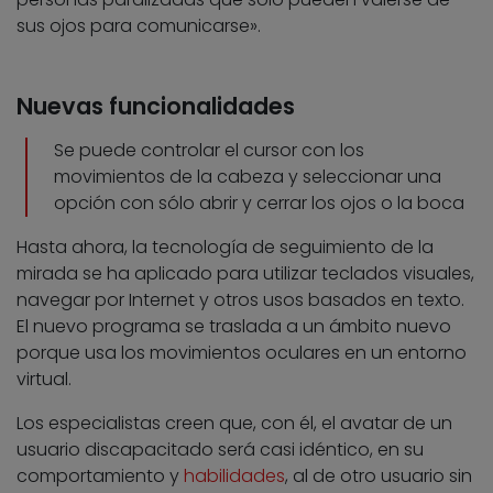
sus ojos para comunicarse».
Nuevas funcionalidades
Se puede controlar el cursor con los
movimientos de la cabeza y seleccionar una
opción con sólo abrir y cerrar los ojos o la boca
Hasta ahora, la tecnología de seguimiento de la
mirada se ha aplicado para utilizar teclados visuales,
navegar por Internet y otros usos basados en texto.
El nuevo programa se traslada a un ámbito nuevo
porque usa los movimientos oculares en un entorno
virtual.
Los especialistas creen que, con él, el avatar de un
usuario discapacitado será casi idéntico, en su
comportamiento y
habilidades
, al de otro usuario sin