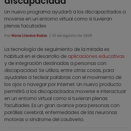
discapacidad
Un nuevo programa ayudará a los discapacitados a
moverse en un entorno virtual como si tuvieran
plenas facultades
Por
Núria Llavina Rubio
10 de agosto de 2009
La tecnología de seguimiento de la mirada es
habitual en el desarrollo de
aplicaciones educativas
y de integración destinadas a personas con
discapacidad. Se utiliza, entre otras cosas, para
ayudarles a teclear palabras con el movimiento de
los ojos o navegar por Internet. Un nuevo producto
permitirá a los discapacitados moverse e interactuar
en un entorno virtual como si tuvieran plenas
facultades. Es un gran avance para personas con
parálisis cerebral, enfermedades de las neuronas
motoras o síndrome del cautiverio.