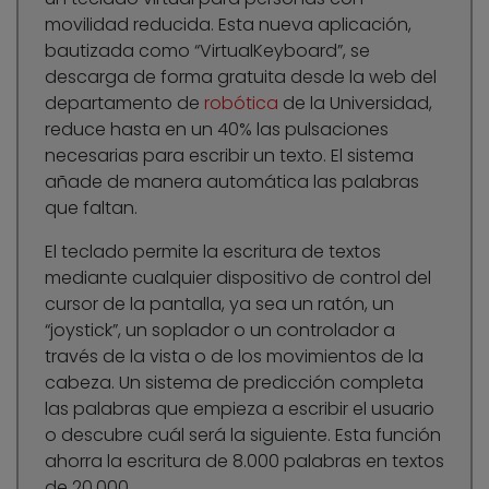
movilidad reducida. Esta nueva aplicación,
bautizada como “VirtualKeyboard”, se
descarga de forma gratuita desde la web del
departamento de
robótica
de la Universidad,
reduce hasta en un 40% las pulsaciones
necesarias para escribir un texto. El sistema
añade de manera automática las palabras
que faltan.
El teclado permite la escritura de textos
mediante cualquier dispositivo de control del
cursor de la pantalla, ya sea un ratón, un
“joystick”, un soplador o un controlador a
través de la vista o de los movimientos de la
cabeza. Un sistema de predicción completa
las palabras que empieza a escribir el usuario
o descubre cuál será la siguiente. Esta función
ahorra la escritura de 8.000 palabras en textos
de 20.000.