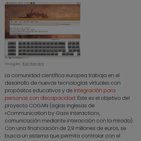
Imagen:
Kai Hendry
La comunidad científica europea trabaja en el
desarrollo de nuevas tecnologías virtuales con
propósitos educativos y de
integración para
personas con discapacidad
. Éste es el objetivo del
proyecto COGAIN (siglas inglesas de
«Communication by Gaze Interaction»,
comunicación mediante interacción con la mirada).
Con una financiación de 2,9 millones de euros, se
busca un sistema que permita controlar con el