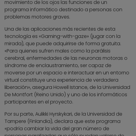
movimiento de los ojos las funciones de un
programa informático destinado a personas con
problemas motores graves.
Una de las aplicaciones más recientes de esta
tecnología es «Gaming-with-gaze» (jugar con la
mirada), que puede adquirirse de forma gratuita.
«Para quienes sufren males como la parálisis
cerebral, enfermedades de las neuronas motoras o
síndrome de enclaustramiento, ser capaz de
moverse por un espacio e interactuar en un entorno
virtual constituye una experiencia de verdadera
liberación», asegura Howell Istance, de la Universidad
De Montfort (Reino Unido) y uno de los informáticos
participantes en el proyecto.
Por su parte, Aulikki Hyrskykari, de la Universidad de
Tampere (Finlandia), declara que este programa
«podría cambiar la vida del gran número de
personas paralizadas que sólo pueden valerse de