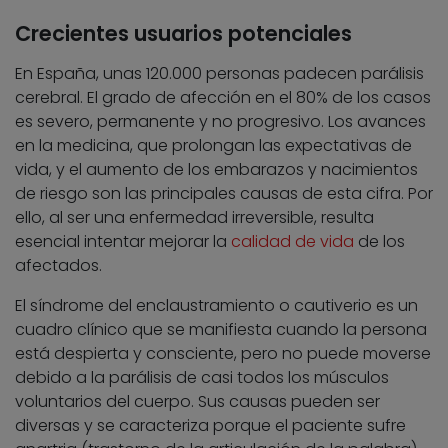
Crecientes usuarios potenciales
En España, unas 120.000 personas padecen parálisis
cerebral. El grado de afección en el 80% de los casos
es severo, permanente y no progresivo. Los avances
en la medicina, que prolongan las expectativas de
vida, y el aumento de los embarazos y nacimientos
de riesgo son las principales causas de esta cifra. Por
ello, al ser una enfermedad irreversible, resulta
esencial intentar mejorar la
calidad de vida
de los
afectados.
El síndrome del enclaustramiento o cautiverio es un
cuadro clínico que se manifiesta cuando la persona
está despierta y consciente, pero no puede moverse
debido a la parálisis de casi todos los músculos
voluntarios del cuerpo. Sus causas pueden ser
diversas y se caracteriza porque el paciente sufre