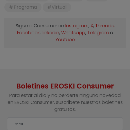
Programa
Virtual
Sigue a Consumer en
Instagram
,
X
,
Threads
,
Facebook
,
Linkedin
,
Whatsapp
,
Telegram
o
Youtube
Boletines EROSKI Consumer
Para estar al día y no perderte ninguna novedad
en EROSKI Consumer, suscríbete nuestros boletines
gratuitos.