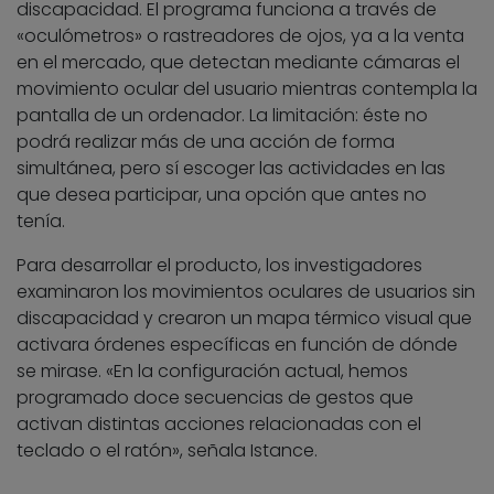
discapacidad. El programa funciona a través de
«oculómetros» o rastreadores de ojos, ya a la venta
en el mercado, que detectan mediante cámaras el
movimiento ocular del usuario mientras contempla la
pantalla de un ordenador. La limitación: éste no
podrá realizar más de una acción de forma
simultánea, pero sí escoger las actividades en las
que desea participar, una opción que antes no
tenía.
Para desarrollar el producto, los investigadores
examinaron los movimientos oculares de usuarios sin
discapacidad y crearon un mapa térmico visual que
activara órdenes específicas en función de dónde
se mirase. «En la configuración actual, hemos
programado doce secuencias de gestos que
activan distintas acciones relacionadas con el
teclado o el ratón», señala Istance.