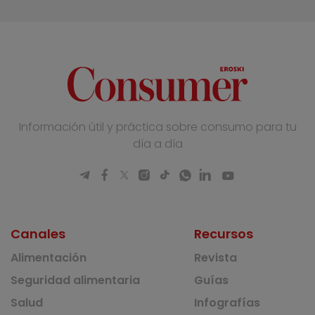
Información útil y práctica sobre consumo para tu
día a día
Canales
Recursos
Alimentación
Revista
Seguridad alimentaria
Guías
Salud
Infografías