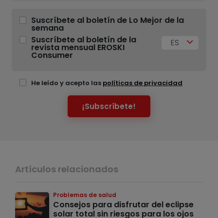
Suscríbete al boletín de Lo Mejor de la
semana
Suscríbete al boletín de la
ES
revista mensual EROSKI
Consumer
He leído y acepto las
políticas de privacidad
¡Subscríbete!
Artículos relacionados
Problemas de salud
Consejos para disfrutar del eclipse
solar total sin riesgos para los ojos