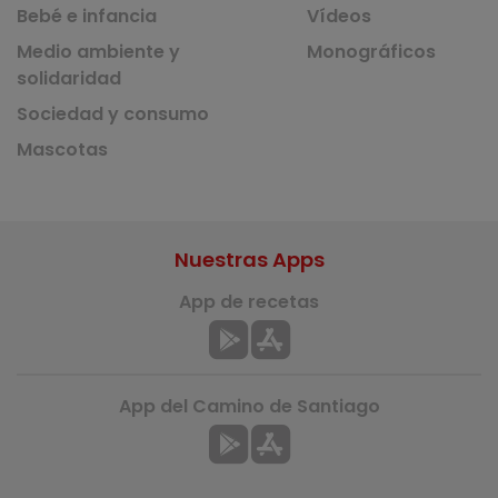
Bebé e infancia
Vídeos
Medio ambiente y
Monográficos
solidaridad
Sociedad y consumo
Mascotas
Nuestras Apps
App de recetas
App del Camino de Santiago