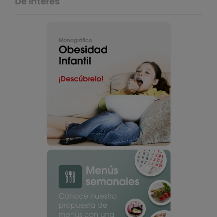
De interés