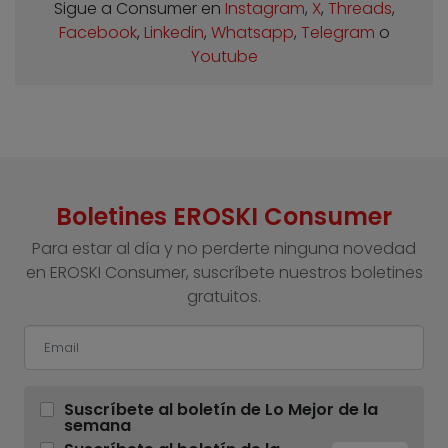
Sigue a Consumer en
Instagram
,
X
,
Threads
,
Facebook
,
Linkedin
,
Whatsapp
,
Telegram
o
Youtube
Boletines EROSKI Consumer
Para estar al día y no perderte ninguna novedad
en EROSKI Consumer, suscríbete nuestros boletines
gratuitos.
Suscríbete al boletín de Lo Mejor de la
semana