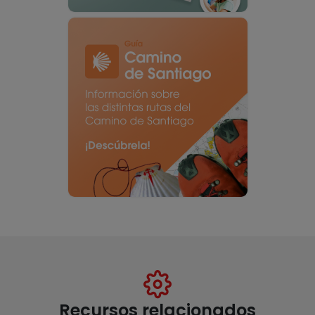
Recursos relacionados