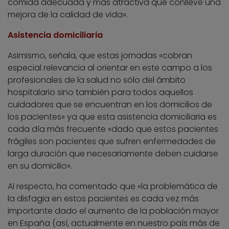
comida adecuada y más atractiva que conlleve una
mejora de la calidad de vida».
Asistencia domiciliaria
Asimismo, señala, que estas jornadas «cobran
especial relevancia al orientar en este campo a los
profesionales de la salud no sólo del ámbito
hospitalario sino también para todos aquellos
cuidadores que se encuentran en los domicilios de
los pacientes» ya que esta asistencia domiciliaria es
cada día más frecuente «dado que estos pacientes
frágiles son pacientes que sufren enfermedades de
larga duración que necesariamente deben cuidarse
en su domicilio».
Al respecto, ha comentado que «la problemática de
la disfagia en estos pacientes es cada vez más
importante dado el aumento de la población mayor
en España (así, actualmente en nuestro país más de