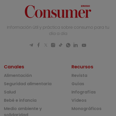
Información útil y práctica sobre consumo para tu
día a día
Canales
Recursos
Alimentación
Revista
Seguridad alimentaria
Guías
Salud
Infografías
Bebé e infancia
Vídeos
Medio ambiente y
Monográficos
solidaridad