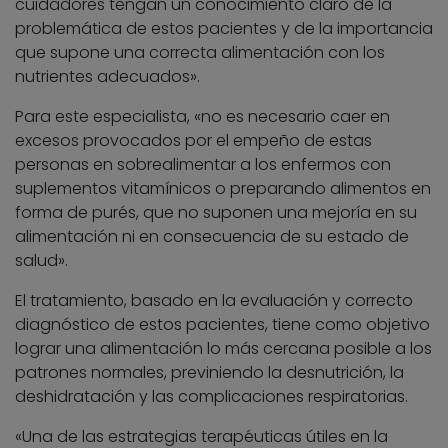
cuidadores tengan un conocimiento claro de la
problemática de estos pacientes y de la importancia
que supone una correcta alimentación con los
nutrientes adecuados».
Para este especialista, «no es necesario caer en
excesos provocados por el empeño de estas
personas en sobrealimentar a los enfermos con
suplementos vitamínicos o preparando alimentos en
forma de purés, que no suponen una mejoría en su
alimentación ni en consecuencia de su estado de
salud».
El tratamiento, basado en la evaluación y correcto
diagnóstico de estos pacientes, tiene como objetivo
lograr una alimentación lo más cercana posible a los
patrones normales, previniendo la desnutrición, la
deshidratación y las complicaciones respiratorias.
«Una de las estrategias terapéuticas útiles en la