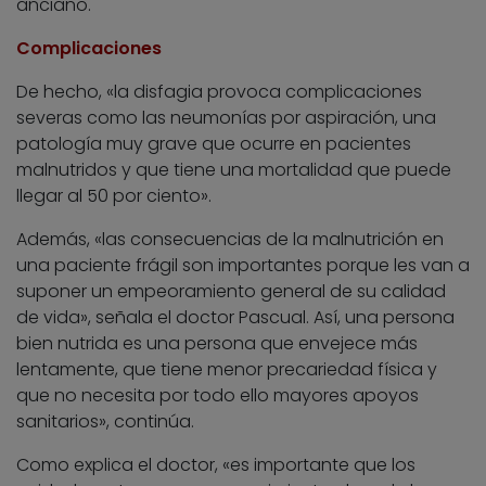
anciano.
Complicaciones
De hecho, «la disfagia provoca complicaciones
severas como las neumonías por aspiración, una
patología muy grave que ocurre en pacientes
malnutridos y que tiene una mortalidad que puede
llegar al 50 por ciento».
Además, «las consecuencias de la malnutrición en
una paciente frágil son importantes porque les van a
suponer un empeoramiento general de su calidad
de vida», señala el doctor Pascual. Así, una persona
bien nutrida es una persona que envejece más
lentamente, que tiene menor precariedad física y
que no necesita por todo ello mayores apoyos
sanitarios», continúa.
Como explica el doctor, «es importante que los