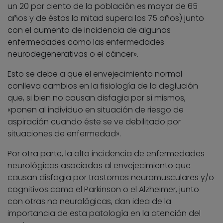
un 20 por ciento de la población es mayor de 65
años y de éstos la mitad supera los 75 años) junto
con el aumento de incidencia de algunas
enfermedades como las enfermedades
neurodegenerativas o el cáncer».
Esto se debe a que el envejecimiento normal
conlleva cambios en la fisiología de la deglución
que, si bien no causan disfagia por sí mismos,
«ponen al individuo en situación de riesgo de
aspiración cuando éste se ve debilitado por
situaciones de enfermedad».
Por otra parte, la alta incidencia de enfermedades
neurológicas asociadas al envejecimiento que
causan disfagia por trastornos neuromusculares y/o
cognitivos como el Parkinson o el Alzheimer, junto
con otras no neurológicas, dan idea de la
importancia de esta patología en la atención del