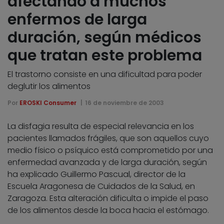
afectando a muchos
enfermos de larga
duración, según médicos
que tratan este problema
El trastorno consiste en una dificultad para poder
deglutir los alimentos
Por
EROSKI Consumer
16 de noviembre de 2003
La disfagia resulta de especial relevancia en los
pacientes llamados frágiles, que son aquellos cuyo
medio físico o psíquico está comprometido por una
enfermedad avanzada y de larga duración, según
ha explicado Guillermo Pascual, director de la
Escuela Aragonesa de Cuidados de la Salud, en
Zaragoza. Esta alteración dificulta o impide el paso
de los alimentos desde la boca hacia el estómago.