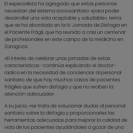
El especialista ha agregado que estas personas
necesitan del sistema sociosanitario «para poder
desarrollar una vida aceptable y saludable», tema
que se ha abordado en la IV Jornada de Disfagia en
el Paciente Frágil, que ha reunido a casi un centenar
de profesionales en este campo de la medicina en
Zaragoza.
«El interés de celebrar unas jornadas de estas
características -continúa explicando el doctor-
radica en la necesidad de concienciar al personal
sanitario de que hay muchos casos de pacientes
frágiles que sufren disfagia y que no reciben la
atención adecuada».
A su juicio, «se trata de solucionar dudas al personal
sanitario sobre la disfagia y proporcionarles las
herramientas adecuadas para mejorar la calidad de
vida de los pacientes ayudándoles a gozar de una