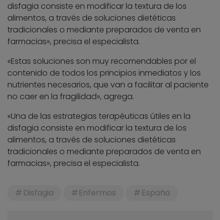
disfagia consiste en modificar la textura de los
alimentos, a través de soluciones dietéticas
tradicionales o mediante preparados de venta en
farmacias», precisa el especialista.
«Estas soluciones son muy recomendables por el
contenido de todos los principios inmediatos y los
nutrientes necesarios, que van a facilitar al paciente
no caer en la fragilidad», agrega.
«Una de las estrategias terapéuticas útiles en la
disfagia consiste en modificar la textura de los
alimentos, a través de soluciones dietéticas
tradicionales o mediante preparados de venta en
farmacias», precisa el especialista.
Disfagia
Enfermos
España