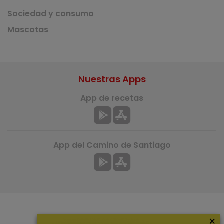
Sociedad y consumo
Mascotas
Nuestras Apps
App de recetas
App del Camino de Santiago
×
Más información