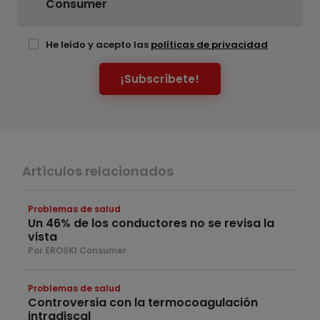
Consumer
He leído y acepto las
políticas de privacidad
¡Subscríbete!
Artículos relacionados
Problemas de salud
Un 46% de los conductores no se revisa la
vista
Por EROSKI Consumer
Problemas de salud
Controversia con la termocoagulación
intradiscal