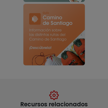
Recursos relacionados