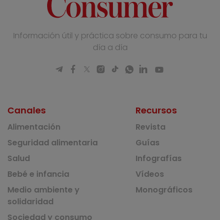
Información útil y práctica sobre consumo para tu
día a día
Canales
Recursos
Alimentación
Revista
Seguridad alimentaria
Guías
Salud
Infografías
Bebé e infancia
Vídeos
Medio ambiente y
Monográficos
solidaridad
Sociedad y consumo