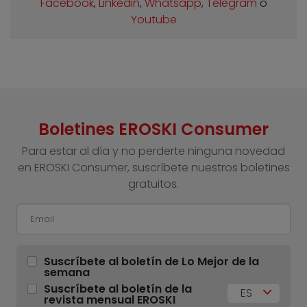
Facebook
,
Linkedin
,
Whatsapp
,
Telegram
o
Youtube
Boletines EROSKI Consumer
Para estar al día y no perderte ninguna novedad
en EROSKI Consumer, suscríbete nuestros boletines
gratuitos.
Suscríbete al boletín de Lo Mejor de la
semana
Suscríbete al boletín de la
ES
revista mensual EROSKI