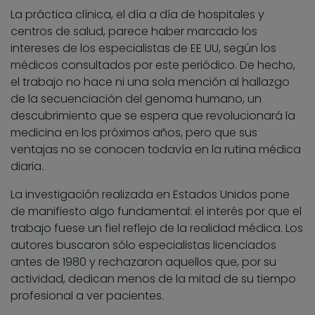
La práctica clínica, el día a día de hospitales y
centros de salud, parece haber marcado los
intereses de los especialistas de EE UU, según los
médicos consultados por este periódico. De hecho,
el trabajo no hace ni una sola mención al hallazgo
de la secuenciación del genoma humano, un
descubrimiento que se espera que revolucionará la
medicina en los próximos años, pero que sus
ventajas no se conocen todavía en la rutina médica
diaria.
La investigación realizada en Estados Unidos pone
de manifiesto algo fundamental: el interés por que el
trabajo fuese un fiel reflejo de la realidad médica. Los
autores buscaron sólo especialistas licenciados
antes de 1980 y rechazaron aquellos que, por su
actividad, dedican menos de la mitad de su tiempo
profesional a ver pacientes.