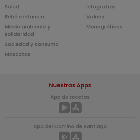
Salud
Infografías
Bebé e infancia
Vídeos
Medio ambiente y
Monográficos
solidaridad
Sociedad y consumo
Mascotas
Nuestras Apps
App de recetas
App del Camino de Santiago