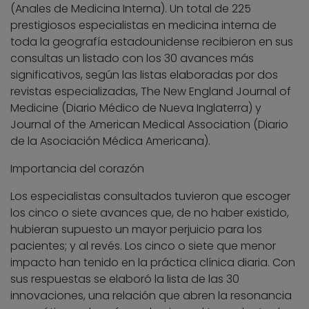
(Anales de Medicina Interna). Un total de 225
prestigiosos especialistas en medicina interna de
toda la geografía estadounidense recibieron en sus
consultas un listado con los 30 avances más
significativos, según las listas elaboradas por dos
revistas especializadas, The New England Journal of
Medicine (Diario Médico de Nueva Inglaterra) y
Journal of the American Medical Association (Diario
de la Asociación Médica Americana).
Importancia del corazón
Los especialistas consultados tuvieron que escoger
los cinco o siete avances que, de no haber existido,
hubieran supuesto un mayor perjuicio para los
pacientes; y al revés. Los cinco o siete que menor
impacto han tenido en la práctica clínica diaria. Con
sus respuestas se elaboró la lista de las 30
innovaciones, una relación que abren la resonancia