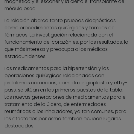
magnética y el escáner y la cierra el transplante de
médula osea.
La relación abarca tanto pruebas diagnósticas
como procedimientos quirúrgicos y familias de
fármacos. La investigación relacionada con el
funcionamiento del corazón es, por los resultados, la
que más interesa y preocupa a los médicos
estadounidenses.
Los medicamentos para la hipertensión y las
operaciones quirúrgicas relacionadas con
problemas coronarios, como la angioplastia y el by-
pass, se sitúan en los primeros puestos de la tabla.
Las nuevas generaciones de medicamentos para el
tratamiento de la úlcera, de enfermedades
reumáticas o los inhaladores, ya tan comunes, para
los afectados por asma también ocupan lugares
destacados.