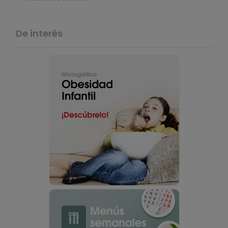
De interés