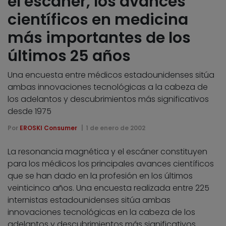
el escáner, los avances
científicos en medicina
más importantes de los
últimos 25 años
Una encuesta entre médicos estadounidenses sitúa
ambas innovaciones tecnológicas a la cabeza de
los adelantos y descubrimientos más significativos
desde 1975
Por
EROSKI Consumer
1 de enero de 2002
La resonancia magnética y el escáner constituyen
para los médicos los principales avances científicos
que se han dado en la profesión en los últimos
veinticinco años. Una encuesta realizada entre 225
internistas estadounidenses sitúa ambas
innovaciones tecnológicas en la cabeza de los
adelantos y descubrimientos más significativos