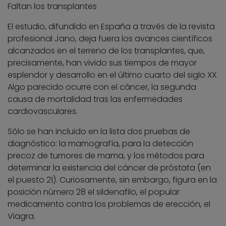
Faltan los transplantes
El estudio, difundido en España a través de la revista
profesional Jano, deja fuera los avances científicos
alcanzados en el terreno de los transplantes, que,
precisamente, han vivido sus tiempos de mayor
esplendor y desarrollo en el último cuarto del siglo XX.
Algo parecido ocurre con el cáncer, la segunda
causa de mortalidad tras las enfermedades
cardiovasculares.
Sólo se han incluido en la lista dos pruebas de
diagnóstico: la mamografía, para la detección
precoz de tumores de mama, y los métodos para
determinar la existencia del cáncer de próstata (en
el puesto 21). Curiosamente, sin embargo, figura en la
posición número 28 el sildenafilo, el popular
medicamento contra los problemas de erección, el
Viagra.