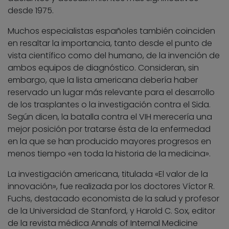
desde 1975.
Muchos especialistas españoles también coinciden
en resaltar la importancia, tanto desde el punto de
vista científico como del humano, de la invención de
ambos equipos de diagnóstico. Consideran, sin
embargo, que la lista americana debería haber
reservado un lugar más relevante para el desarrollo
de los trasplantes o la investigación contra el Sida.
Según dicen, la batalla contra el VIH merecería una
mejor posición por tratarse ésta de la enfermedad
en la que se han producido mayores progresos en
menos tiempo «en toda la historia de la medicina».
La investigación americana, titulada «El valor de la
innovación», fue realizada por los doctores Víctor R.
Fuchs, destacado economista de la salud y profesor
de la Universidad de Stanford, y Harold C. Sox, editor
de la revista médica Annals of Internal Medicine