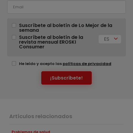
Suscríbete al boletín de Lo Mejor de la
semana
Suscríbete al boletín de la
ES
revista mensual EROSKI
Consumer
He leído y acepto las
políticas de privacidad
¡Subscríbete!
Artículos relacionados
Problemas de salud