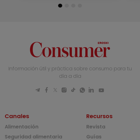
Información útil y práctica sobre consumo para tu
día a día
Canales
Recursos
Alimentación
Revista
Seguridad alimentaria
Guías