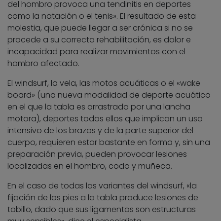
del hombro provoca una tendinitis en deportes
como la natación o el tenis». El resultado de esta
molestia, que puede llegar a ser crónica si no se
procede a su correcta rehabilitación, es dolor e
incapacidad para realizar movimientos con el
hombro afectado.
El windsurf, la vela, las motos acuáticas o el «wake
board» (una nueva modalidad de deporte acuático
en el que la tabla es arrastrada por una lancha
motora), deportes todos ellos que implican un uso
intensivo de los brazos y de la parte superior del
cuerpo, requieren estar bastante en forma y, sin una
preparación previa, pueden provocar lesiones
localizadas en el hombro, codo y muñeca.
En el caso de todas las variantes del windsurf, «la
fijación de los pies a la tabla produce lesiones de
tobillo, dado que sus ligamentos son estructuras