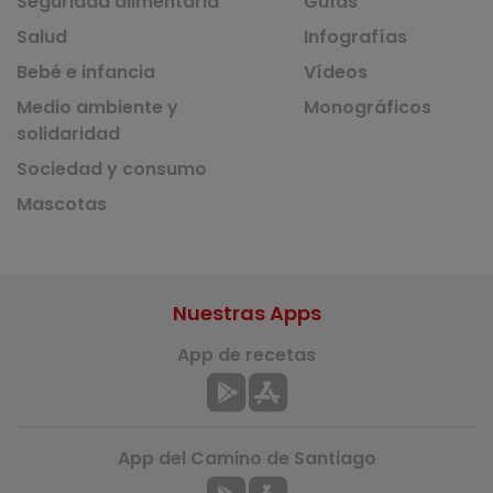
Seguridad alimentaria
Guías
Salud
Infografías
Bebé e infancia
Vídeos
Medio ambiente y
Monográficos
solidaridad
Sociedad y consumo
Mascotas
Nuestras Apps
App de recetas
App del Camino de Santiago