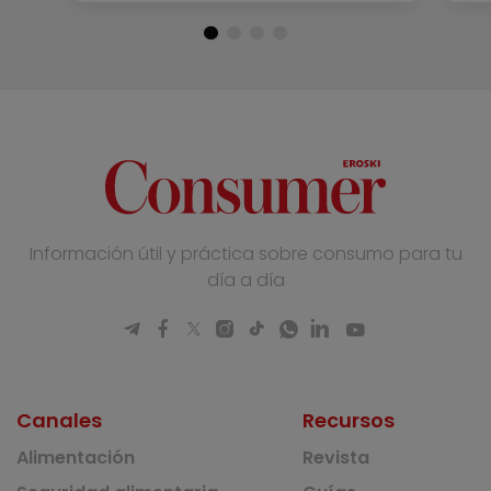
Información útil y práctica sobre consumo para tu
día a día
Canales
Recursos
Alimentación
Revista