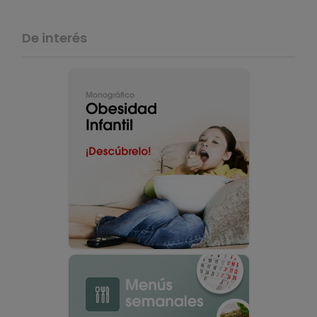
De interés