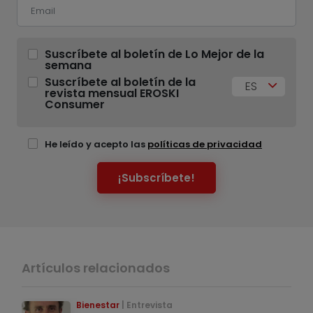
Suscríbete al boletín de Lo Mejor de la
semana
Suscríbete al boletín de la
ES
revista mensual EROSKI
Consumer
He leído y acepto las
políticas de privacidad
¡Subscríbete!
Artículos relacionados
Bienestar
Entrevista