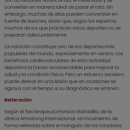
Son actividades refrescantes, entretenidas y se
convierten en manera ideal de pasar el rato. Sin
embargo, muchas de ellas pueden convertirse en
fuente de lesiones, dado que, según los expertos,
muchos de los que practican estos deportes no se
preparan adecuadamente.
La natación constituye uno de los deportes más
populares del mundo, especialmente en verano. Los
beneficios cardiovasculares de esta actividad
deportiva la hacen recomendable para mejorar la
salud y la condición física. Pero un esfuerzo excesivo
puede derivar en una lesión que en ocasiones se
agrava con el tiempo si su diagnóstico es erróneo.
Reiteración
Según el fisioterapeuta Horacio Bobadilla, de la
clínica Armstrong Internacional, «el movimiento de
forma reiterada sobre el manguito de los rotadores