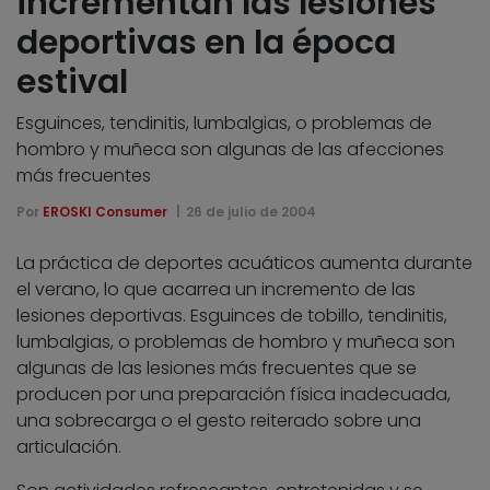
incrementan las lesiones
deportivas en la época
estival
Esguinces, tendinitis, lumbalgias, o problemas de
hombro y muñeca son algunas de las afecciones
más frecuentes
Por
EROSKI Consumer
26 de julio de 2004
La práctica de deportes acuáticos aumenta durante
el verano, lo que acarrea un incremento de las
lesiones deportivas. Esguinces de tobillo, tendinitis,
lumbalgias, o problemas de hombro y muñeca son
algunas de las lesiones más frecuentes que se
producen por una preparación física inadecuada,
una sobrecarga o el gesto reiterado sobre una
articulación.