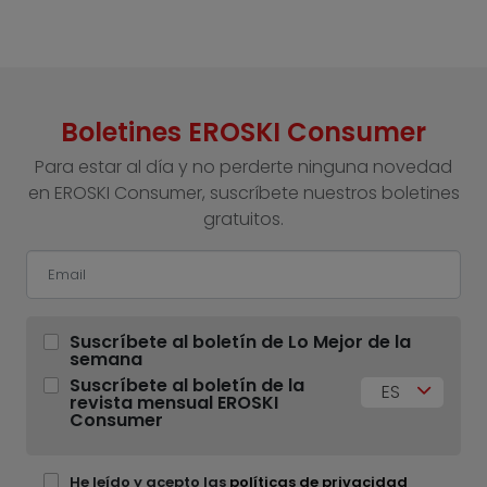
Boletines EROSKI Consumer
Para estar al día y no perderte ninguna novedad
en EROSKI Consumer, suscríbete nuestros boletines
gratuitos.
Suscríbete al boletín de Lo Mejor de la
semana
Suscríbete al boletín de la
ES
revista mensual EROSKI
Consumer
He leído y acepto las
políticas de privacidad