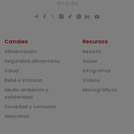
día a día
Canales
Recursos
Alimentación
Revista
Seguridad alimentaria
Guías
Salud
Infografías
Bebé e infancia
Vídeos
Medio ambiente y
Monográficos
solidaridad
Sociedad y consumo
Mascotas