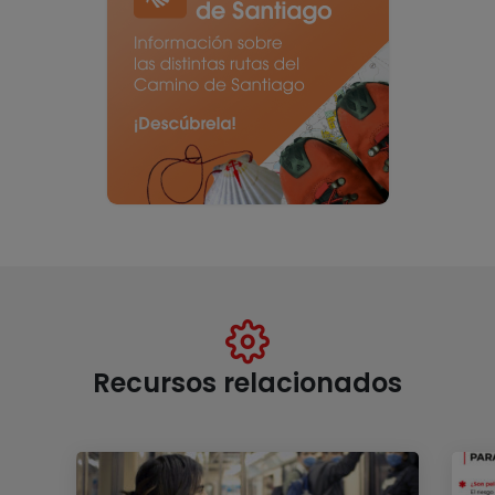
Recursos relacionados