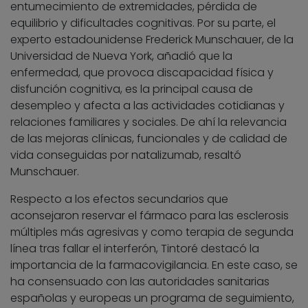
entumecimiento de extremidades, pérdida de
equilibrio y dificultades cognitivas. Por su parte, el
experto estadounidense Frederick Munschauer, de la
Universidad de Nueva York, añadió que la
enfermedad, que provoca discapacidad física y
disfunción cognitiva, es la principal causa de
desempleo y afecta a las actividades cotidianas y
relaciones familiares y sociales. De ahí la relevancia
de las mejoras clínicas, funcionales y de calidad de
vida conseguidas por natalizumab, resaltó
Munschauer.
Respecto a los efectos secundarios que
aconsejaron reservar el fármaco para las esclerosis
múltiples más agresivas y como terapia de segunda
línea tras fallar el interferón, Tintoré destacó la
importancia de la farmacovigilancia. En este caso, se
ha consensuado con las autoridades sanitarias
españolas y europeas un programa de seguimiento,