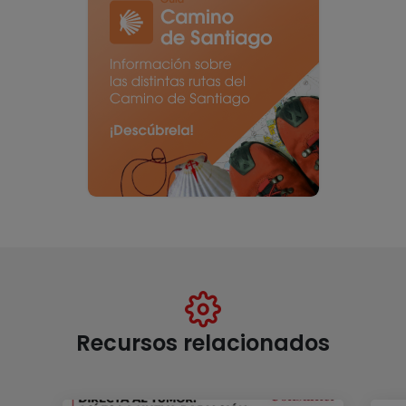
Recursos relacionados