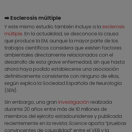
➡️ Esclerosis múltiple
Y este mismo estudio también incluye a la
esclerosis
múltiple
. En la actualidad, se desconoce la causa
que produce la EM, aunque la mayor parte de los
trabajos científicos considera que existen factores
ambientales directamente relacionados con el
desarrollo de esta grave enfermedad, sin que hasta
ahora haya podido establecerse una asociación
definitivamente consistente con ninguno de ellos,
según explica la Sociedad Española de Neurología
(SEN).
Sin embargo, una gran
investigación
realizada
durante 20 años entre más de 10 millones de
miembros del ejército estadounidense y publicada
recientemente en la revista
Science
aporta “pruebas
convincentes de causalidad” entre el VEB y la