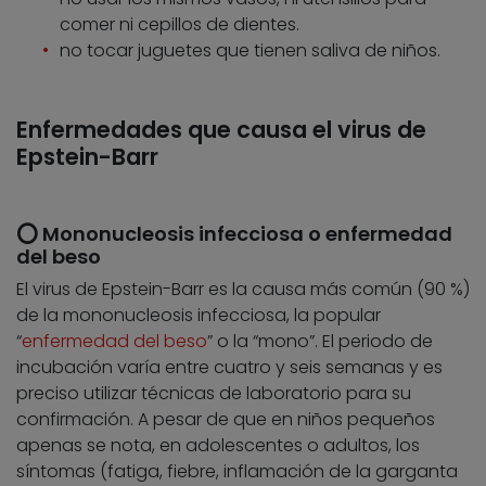
comer ni cepillos de dientes.
no tocar juguetes que tienen saliva de niños.
Enfermedades que causa el virus de
Epstein-Barr
⭕ Mononucleosis infecciosa o enfermedad
del beso
El virus de Epstein-Barr es la causa más común (90 %)
de la mononucleosis infecciosa, la popular
“
enfermedad del beso
” o la “mono”. El periodo de
incubación varía entre cuatro y seis semanas y es
preciso utilizar técnicas de laboratorio para su
confirmación. A pesar de que en niños pequeños
apenas se nota, en adolescentes o adultos, los
síntomas (fatiga, fiebre, inflamación de la garganta