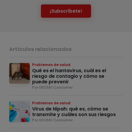
¡Subscríbete!
Artículos relacionados
Problemas de salud
Qué es el hantavirus, cuál es el
riesgo de contagio y cómo se
puede prevenir
Por EROSKI Consumer
Problemas de salud
Virus de Nipah: qué es, cómo se
transmite y cuáles son sus riesgos
Por EROSKI Consumer