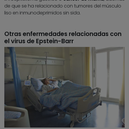
de que se ha relacionado con tumores del músculo
liso en inmunodeprimidos sin sida.
Otras enfermedades relacionadas con
el virus de Epstein-Barr