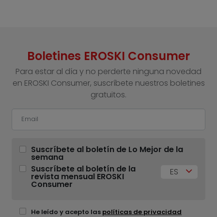
Boletines EROSKI Consumer
Para estar al día y no perderte ninguna novedad
en EROSKI Consumer, suscríbete nuestros boletines
gratuitos.
Suscríbete al boletín de Lo Mejor de la
semana
Suscríbete al boletín de la
ES
revista mensual EROSKI
Consumer
He leído y acepto las
políticas de privacidad