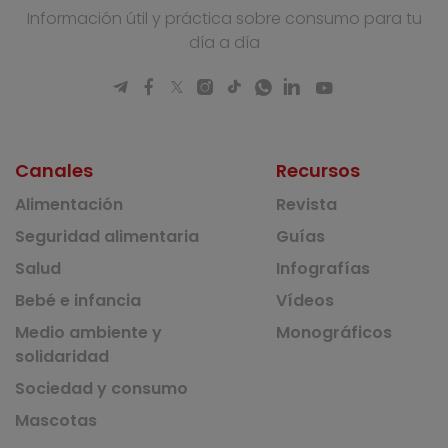
Información útil y práctica sobre consumo para tu
día a día
Canales
Recursos
Alimentación
Revista
Seguridad alimentaria
Guías
Salud
Infografías
Bebé e infancia
Vídeos
Medio ambiente y
Monográficos
solidaridad
Sociedad y consumo
Mascotas