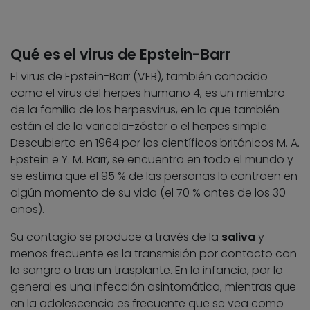
Qué es el virus de Epstein-Barr
El virus de Epstein-Barr (VEB), también conocido
como el virus del herpes humano 4, es un miembro
de la familia de los herpesvirus, en la que también
están el de la varicela-zóster o el herpes simple.
Descubierto en 1964 por los científicos británicos M. A.
Epstein e Y. M. Barr, se encuentra en todo el mundo y
se estima que el 95 % de las personas lo contraen en
algún momento de su vida (el 70 % antes de los 30
años).
Su contagio se produce a través de la
saliva
y
menos frecuente es la transmisión por contacto con
la sangre o tras un trasplante. En la infancia, por lo
general es una infección asintomática, mientras que
en la adolescencia es frecuente que se vea como