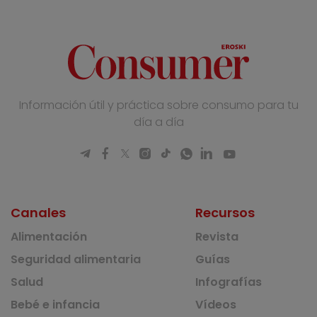
Información útil y práctica sobre consumo para tu
día a día
Canales
Recursos
Alimentación
Revista
Seguridad alimentaria
Guías
Salud
Infografías
Bebé e infancia
Vídeos