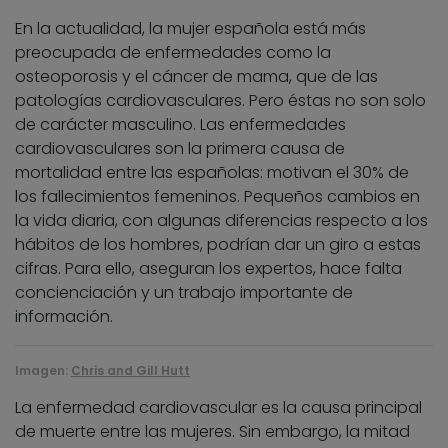
En la actualidad, la mujer española está más
preocupada de enfermedades como la
osteoporosis y el cáncer de mama, que de las
patologías cardiovasculares. Pero éstas no son solo
de carácter masculino. Las enfermedades
cardiovasculares son la primera causa de
mortalidad entre las españolas: motivan el 30% de
los fallecimientos femeninos. Pequeños cambios en
la vida diaria, con algunas diferencias respecto a los
hábitos de los hombres, podrían dar un giro a estas
cifras. Para ello, aseguran los expertos, hace falta
concienciación y un trabajo importante de
información.
Imagen:
Chris and Gill Hutt
La enfermedad cardiovascular es la causa principal
de muerte entre las mujeres. Sin embargo, la mitad