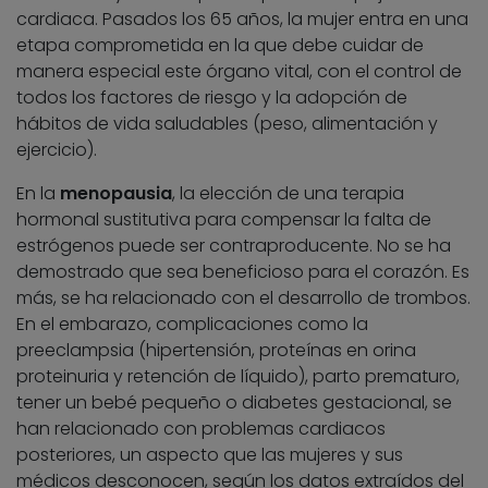
cardiaca. Pasados los 65 años, la mujer entra en una
etapa comprometida en la que debe cuidar de
manera especial este órgano vital, con el control de
todos los factores de riesgo y la adopción de
hábitos de vida saludables (peso, alimentación y
ejercicio).
En la
menopausia
, la elección de una terapia
hormonal sustitutiva para compensar la falta de
estrógenos puede ser contraproducente. No se ha
demostrado que sea beneficioso para el corazón. Es
más, se ha relacionado con el desarrollo de trombos.
En el embarazo, complicaciones como la
preeclampsia (hipertensión, proteínas en orina
proteinuria y retención de líquido), parto prematuro,
tener un bebé pequeño o diabetes gestacional, se
han relacionado con problemas cardiacos
posteriores, un aspecto que las mujeres y sus
médicos desconocen, según los datos extraídos del