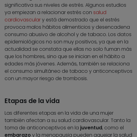
significativa sus niveles de estrés. Algunos estudios
ya empiezan a relacionar estrés con
salud
cardiovascular
y está demostrado que el estrés
provoca malos hábitos alimenticios y desencadena
consumo abusivo de alcohol y de tabaco. Los datos
epidemiológicos no son muy positivos, ya que en la
actualidad se constata que ellas no solo fuman más
que los hombres, sino que se inician en el hábito a
edades más jóvenes. Además, también se relaciona
el consumo simultáneo de tabaco y anticonceptivos
con un mayor riesgo de trombosis.
Etapas de la vida
Las diferentes etapas en la vida de una mujer
también afectan a su salud cardiovascular. Tanto la
toma de anticonceptivos en la
juventud
, como el
embarazo
y la menopausia pueden aquejar la salud