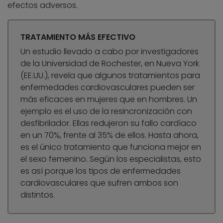
efectos adversos.
TRATAMIENTO MÁS EFECTIVO
Un estudio llevado a cabo por investigadores
de la Universidad de Rochester, en Nueva York
(EE.UU.), revela que algunos tratamientos para
enfermedades cardiovasculares pueden ser
más eficaces en mujeres que en hombres. Un
ejemplo es el uso de la resincronización con
desfibrilador. Ellas redujeron su fallo cardíaco
en un 70%, frente al 35% de ellos. Hasta ahora,
es el único tratamiento que funciona mejor en
el sexo femenino. Según los especialistas, esto
es así porque los tipos de enfermedades
cardiovasculares que sufren ambos son
distintos.