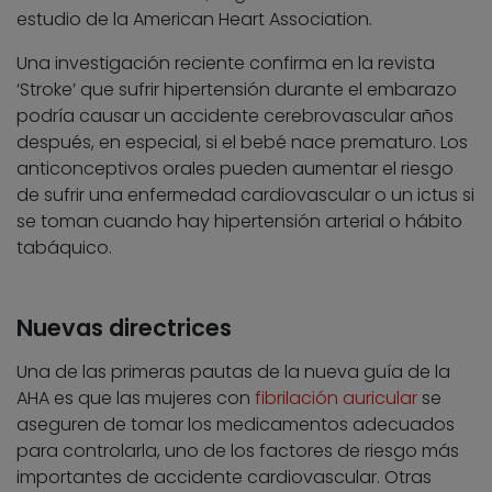
estudio de la American Heart Association.
Una investigación reciente confirma en la revista
‘Stroke’ que sufrir hipertensión durante el embarazo
podría causar un accidente cerebrovascular años
después, en especial, si el bebé nace prematuro. Los
anticonceptivos orales pueden aumentar el riesgo
de sufrir una enfermedad cardiovascular o un ictus si
se toman cuando hay hipertensión arterial o hábito
tabáquico.
Nuevas directrices
Una de las primeras pautas de la nueva guía de la
AHA es que las mujeres con
fibrilación auricular
se
aseguren de tomar los medicamentos adecuados
para controlarla, uno de los factores de riesgo más
importantes de accidente cardiovascular. Otras