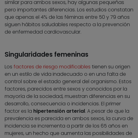
similar para ambos sexos, hay algunas pequeñas
pero importantes diferencias. Los estudios constatan
que apenas el 4% de las féminas entre 50 y 79 años
siguen hábitos saludables respecto a la prevención
de enfermedad cardiovascular.
Singularidades femeninas
Los
factores de riesgo modificables
tienen su origen
en un estilo de vida inadecuado o en una falta de
control sobre el estado general del organismo. Estos
factores, parecidos entre sexos y conocidos por la
mayoría de la sociedad, muestran diferencias en su
desarrollo, consecuencia o incidencias. El primer
factor es la
hipertensión arterial
. A pesar de que la
prevalencia es parecida en ambos sexos, la curva de
incidencia se incrementa a partir de los 65 años en
mujeres, un hecho que aumenta las posibilidades de