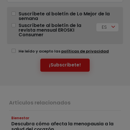
Suscríbete al boletín de Lo Mejor de la
semana
Suscríbete al boletín de la
ES
revista mensual EROSKI
Consumer
He leído y acepto las
políticas de privacidad
¡Subscríbete!
Artículos relacionados
Bienestar
Descubra cómo afecta la menopausia a la
salud del corazón