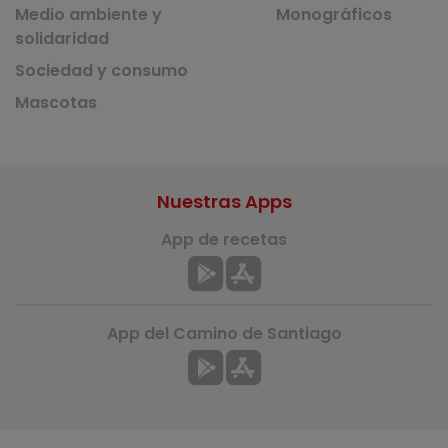
Medio ambiente y
Monográficos
solidaridad
Sociedad y consumo
Mascotas
Nuestras Apps
App de recetas
App del Camino de Santiago