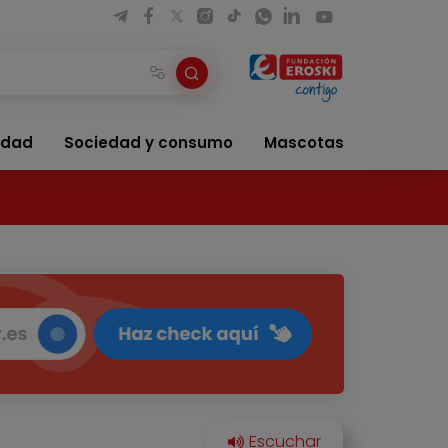
idad
Sociedad y consumo
Mascotas