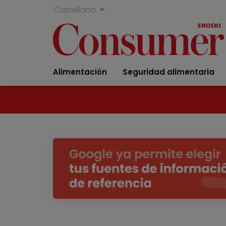
Castellano
Alimentación
Seguridad alimentaria