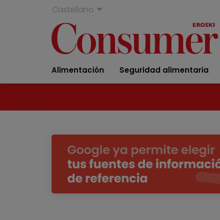
Castellano
Alimentación
Seguridad alimentaria