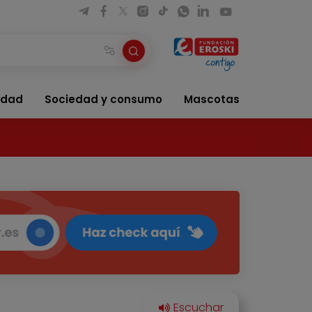
idad
Sociedad y consumo
Mascotas