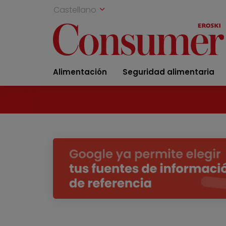
Castellano
Alimentación
Seguridad alimentaria