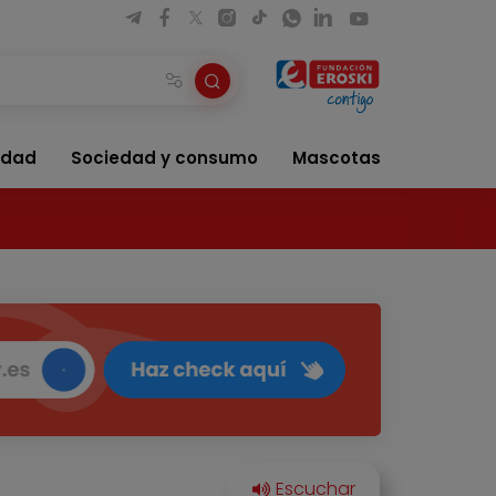
idad
Sociedad y consumo
Mascotas