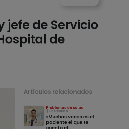
 jefe de Servicio
Hospital de
Artículos relacionados
Problemas de salud
Entrevista
«Muchas veces es el
paciente el que te
cuenta el