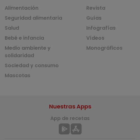
Alimentación
Revista
Seguridad alimentaria
Guías
Salud
Infografías
Bebé e infancia
Vídeos
Medio ambiente y
Monográficos
solidaridad
Sociedad y consumo
Mascotas
Nuestras Apps
App de recetas