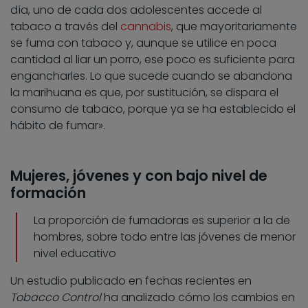
día, uno de cada dos adolescentes accede al
tabaco a través del
cannabis
, que mayoritariamente
se fuma con tabaco y, aunque se utilice en poca
cantidad al liar un porro, ese poco es suficiente para
engancharles. Lo que sucede cuando se abandona
la marihuana es que, por sustitución, se dispara el
consumo de tabaco, porque ya se ha establecido el
hábito de fumar».
Mujeres, jóvenes y con bajo nivel de
formación
La proporción de fumadoras es superior a la de
hombres, sobre todo entre las jóvenes de menor
nivel educativo
Un estudio publicado en fechas recientes en
Tobacco Control
ha analizado cómo los cambios en