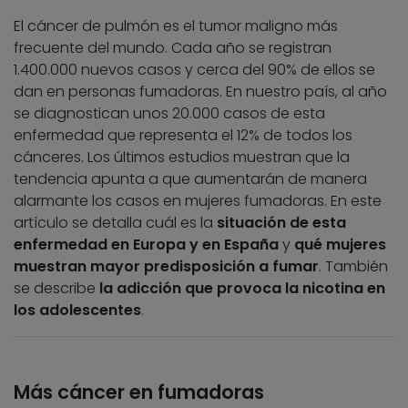
El cáncer de pulmón es el tumor maligno más
frecuente del mundo. Cada año se registran
1.400.000 nuevos casos y cerca del 90% de ellos se
dan en personas fumadoras. En nuestro país, al año
se diagnostican unos 20.000 casos de esta
enfermedad que representa el 12% de todos los
cánceres. Los últimos estudios muestran que la
tendencia apunta a que aumentarán de manera
alarmante los casos en mujeres fumadoras. En este
artículo se detalla cuál es la
situación de esta
enfermedad en Europa y en España
y
qué mujeres
muestran mayor predisposición a fumar
. También
se describe
la adicción que provoca la nicotina en
los adolescentes
.
Más cáncer en fumadoras