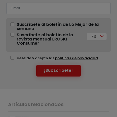
Suscríbete al boletín de Lo Mejor de la
semana
Suscríbete al boletín de la
ES
revista mensual EROSKI
Consumer
He leído y acepto las
políticas de privacidad
¡Subscríbete!
Artículos relacionados