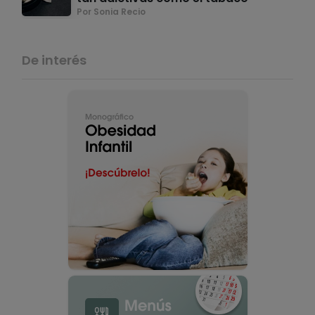
Por Sonia Recio
De interés