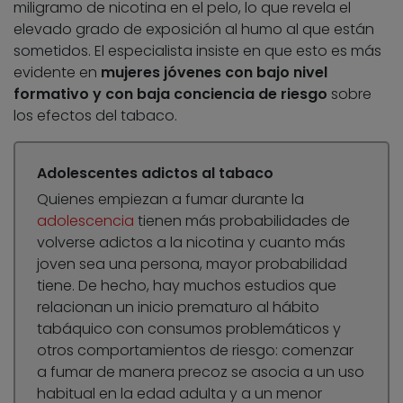
miligramo de nicotina en el pelo, lo que revela el
elevado grado de exposición al humo al que están
sometidos. El especialista insiste en que esto es más
evidente en
mujeres jóvenes con bajo nivel
formativo y con baja conciencia de riesgo
sobre
los efectos del tabaco.
Adolescentes adictos al tabaco
Quienes empiezan a fumar durante la
adolescencia
tienen más probabilidades de
volverse adictos a la nicotina y cuanto más
joven sea una persona, mayor probabilidad
tiene. De hecho, hay muchos estudios que
relacionan un inicio prematuro al hábito
tabáquico con consumos problemáticos y
otros comportamientos de riesgo: comenzar
a fumar de manera precoz se asocia a un uso
habitual en la edad adulta y a un menor