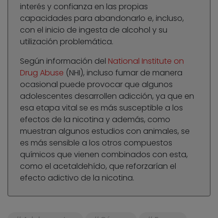
interés y confianza en las propias
capacidades para abandonarlo e, incluso,
con el inicio de ingesta de alcohol y su
utilización problemática.
Según información del
National Institute on
Drug Abuse
(NHI), incluso fumar de manera
ocasional puede provocar que algunos
adolescentes desarrollen adicción, ya que en
esa etapa vital se es más susceptible a los
efectos de la nicotina y además, como
muestran algunos estudios con animales, se
es más sensible a los otros compuestos
químicos que vienen combinados con esta,
como el acetaldehído, que reforzarían el
efecto adictivo de la nicotina.