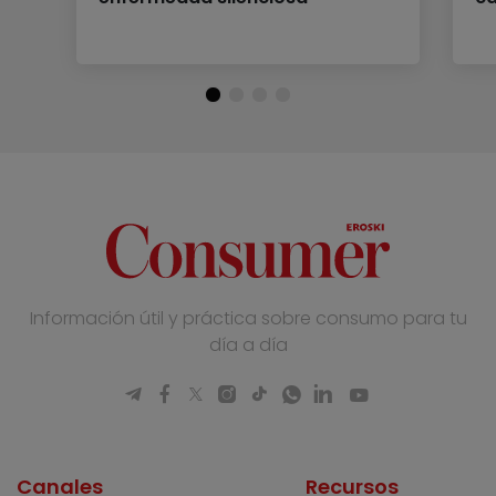
Información útil y práctica sobre consumo para tu
día a día
Canales
Recursos