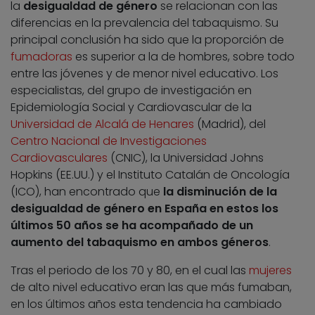
la
desigualdad de género
se relacionan con las
diferencias en la prevalencia del tabaquismo. Su
principal conclusión ha sido que la proporción de
fumadoras
es superior a la de hombres, sobre todo
entre las jóvenes y de menor nivel educativo. Los
especialistas, del grupo de investigación en
Epidemiología Social y Cardiovascular de la
Universidad de Alcalá de Henares
(Madrid), del
Centro Nacional de Investigaciones
Cardiovasculares
(CNIC), la Universidad Johns
Hopkins (EE.UU.) y el Instituto Catalán de Oncología
(ICO), han encontrado que
la disminución de la
desigualdad de género en España en estos los
últimos 50 años se ha acompañado de un
aumento del tabaquismo en ambos géneros
.
Tras el periodo de los 70 y 80, en el cual las
mujeres
de alto nivel educativo eran las que más fumaban,
en los últimos años esta tendencia ha cambiado