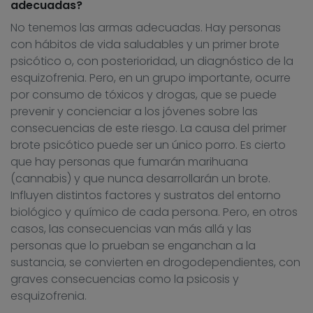
adecuadas?
No tenemos las armas adecuadas. Hay personas
con hábitos de vida saludables y un primer brote
psicótico o, con posterioridad, un diagnóstico de la
esquizofrenia. Pero, en un grupo importante, ocurre
por consumo de tóxicos y drogas, que se puede
prevenir y concienciar a los jóvenes sobre las
consecuencias de este riesgo. La causa del primer
brote psicótico puede ser un único porro. Es cierto
que hay personas que fumarán marihuana
(cannabis) y que nunca desarrollarán un brote.
Influyen distintos factores y sustratos del entorno
biológico y químico de cada persona. Pero, en otros
casos, las consecuencias van más allá y las
personas que lo prueban se enganchan a la
sustancia, se convierten en drogodependientes, con
graves consecuencias como la psicosis y
esquizofrenia.