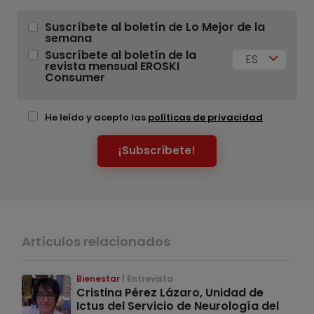
Suscríbete al boletín de Lo Mejor de la
semana
Suscríbete al boletín de la
ES
revista mensual EROSKI
Consumer
He leído y acepto las
políticas de privacidad
¡Subscríbete!
Artículos relacionados
Bienestar
Entrevista
Cristina Pérez Lázaro, Unidad de
Ictus del Servicio de Neurología del