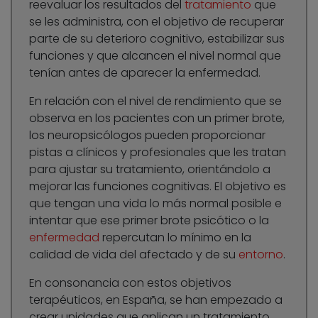
reevaluar los resultados del
tratamiento
que
se les administra, con el objetivo de recuperar
parte de su deterioro cognitivo, estabilizar sus
funciones y que alcancen el nivel normal que
tenían antes de aparecer la enfermedad.
En relación con el nivel de rendimiento que se
observa en los pacientes con un primer brote,
los neuropsicólogos pueden proporcionar
pistas a clínicos y profesionales que les tratan
para ajustar su tratamiento, orientándolo a
mejorar las funciones cognitivas. El objetivo es
que tengan una vida lo más normal posible e
intentar que ese primer brote psicótico o la
enfermedad
repercutan lo mínimo en la
calidad de vida del afectado y de su
entorno
.
En consonancia con estos objetivos
terapéuticos, en España, se han empezado a
crear unidades que aplican un tratamiento