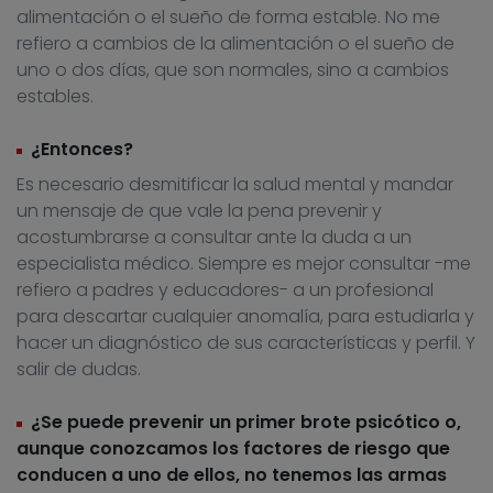
alimentación o el sueño de forma estable. No me
refiero a cambios de la alimentación o el sueño de
uno o dos días, que son normales, sino a cambios
estables.
¿Entonces?
Es necesario desmitificar la salud mental y mandar
un mensaje de que vale la pena prevenir y
acostumbrarse a consultar ante la duda a un
especialista médico. Siempre es mejor consultar -me
refiero a padres y educadores- a un profesional
para descartar cualquier anomalía, para estudiarla y
hacer un diagnóstico de sus características y perfil. Y
salir de dudas.
¿Se puede prevenir un primer brote psicótico o,
aunque conozcamos los factores de riesgo que
conducen a uno de ellos, no tenemos las armas