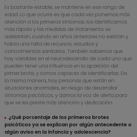
Es bastante estable, se mantiene en ese rango de
edad. Lo que ocurre es que cada vez ponemos más
atención a los primeros síntomas, los identificamos
más rápido y las medidas de tratamiento se
adelantan, cuando en años anteriores no existían y
había una falta de recursos, estudios y
conocimientos sanitarios. También sabemos que
hay variables en el neurodesarrollo de cada uno que
pueden tener una influencia en la aparición del
primer brote, y somos capaces de identificarlas. De
la misma manera, hay personas que están en
situaciones anormales, en riesgo de desarrollar
síntomas psicóticos, y damos la voz de alerta para
que se les preste más atención y dedicación.
¿Qué porcentaje de los primeros brotes
psicóticos ya se explican por algún antecedente o
algún aviso en la infancia y adolescencia?