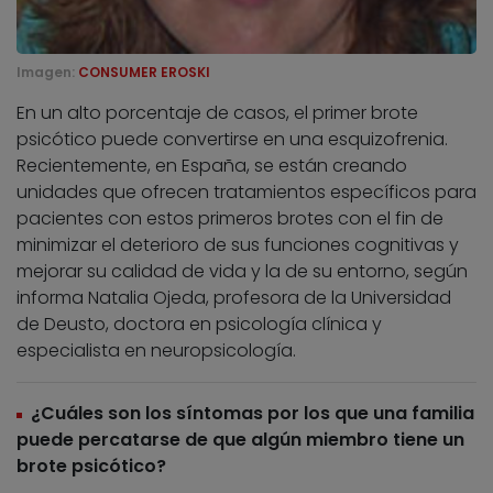
Imagen:
CONSUMER EROSKI
En un alto porcentaje de casos, el primer brote
psicótico puede convertirse en una esquizofrenia.
Recientemente, en España, se están creando
unidades que ofrecen tratamientos específicos para
pacientes con estos primeros brotes con el fin de
minimizar el deterioro de sus funciones cognitivas y
mejorar su calidad de vida y la de su entorno, según
informa Natalia Ojeda, profesora de la Universidad
de Deusto, doctora en psicología clínica y
especialista en neuropsicología.
¿Cuáles son los síntomas por los que una familia
puede percatarse de que algún miembro tiene un
brote psicótico?