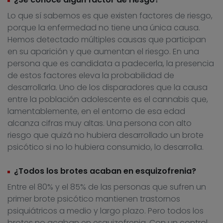
Lo que sí sabemos es que existen factores de riesgo,
porque la enfermedad no tiene una única causa.
Hemos detectado múltiples causas que participan
en su aparición y que aumentan el riesgo. En una
persona que es candidata a padecerla, la presencia
de estos factores eleva la probabilidad de
desarrollarla. Uno de los disparadores que la causa
entre la población adolescente es el cannabis que,
lamentablemente, en el entorno de esa edad
alcanza cifras muy altas. Una persona con alto
riesgo que quizá no hubiera desarrollado un brote
psicótico si no lo hubiera consumido, lo desarrolla.
¿Todos los brotes acaban en esquizofrenia?
Entre el 80% y el 85% de las personas que sufren un
primer brote psicótico mantienen trastornos
psiquiátricos a medio y largo plazo. Pero todos los
brotes no acaban en esquizofrenia. Con un control