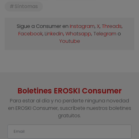
Síntomas
Sigue a Consumer en
Instagram
,
X
,
Threads
,
Facebook
,
Linkedin
,
Whatsapp
,
Telegram
o
Youtube
Boletines EROSKI Consumer
Para estar al día y no perderte ninguna novedad
en EROSKI Consumer, suscríbete nuestros boletines
gratuitos.