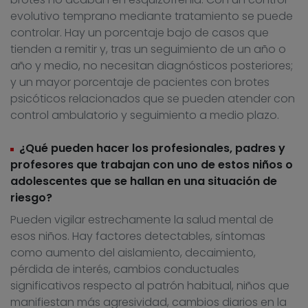
evolutivo temprano mediante tratamiento se puede
controlar. Hay un porcentaje bajo de casos que
tienden a remitir y, tras un seguimiento de un año o
año y medio, no necesitan diagnósticos posteriores;
y un mayor porcentaje de pacientes con brotes
psicóticos relacionados que se pueden atender con
control ambulatorio y seguimiento a medio plazo.
¿Qué pueden hacer los profesionales, padres y
profesores que trabajan con uno de estos niños o
adolescentes que se hallan en una situación de
riesgo?
Pueden vigilar estrechamente la salud mental de
esos niños. Hay factores detectables, síntomas
como aumento del aislamiento, decaimiento,
pérdida de interés, cambios conductuales
significativos respecto al patrón habitual, niños que
manifiestan más agresividad, cambios diarios en la