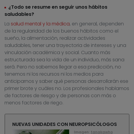
¿Todo se resume en seguir unos hábitos
saludables?
La
salud mental y la médica
, en general, dependen
de la regularidad de los buenos hábitos como el
sueño, la alimentación, realizar actividades
saludables, tener una trayectoria de intereses y una
vinculación académica y social. Cuanto más
estructurada sea la vida de un individuo, más sana
será. Pero no sabemos llegar a esa predicción, no
tenemos ni los recursos ni los medios para
anticiparnos y saber qué personas desarrollarán ese
primer brote y cuáles no. Los profesionales hablamos
de factores de riesgo y de personas con más o
menos factores de riego.
NUEVAS UNIDADES CON NEUROPSICÓLOGOS
Imagen:
tanakawho