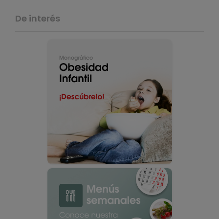
De interés