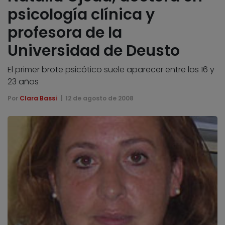
psicología clínica y
profesora de la
Universidad de Deusto
El primer brote psicótico suele aparecer entre los 16 y
23 años
Por
Clara Bassi
12 de agosto de 2008