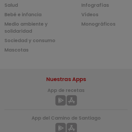
Salud
Infografías
Bebé e infancia
Vídeos
Medio ambiente y
Monográficos
solidaridad
Sociedad y consumo
Mascotas
Nuestras Apps
App de recetas
App del Camino de Santiago