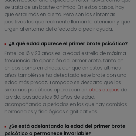
se trata de un bache anímico. En estos casos, hay
que estar más en alerta. Pero son los síntomas
positivos los que realmente llaman la atención y que
urgen al entorno del afectado a pedir ayuda.
¿A qué edad aparece el primer brote psicótico?
Entre los 16 y 23 años es la edad estrella de máxima
frecuencia de aparición del primer brote, tanto en
chicos como en chicas, aunque en estos últimos
años también se ha detectado este brote con una
edad más precoz. Tampoco se descarta que los
síntomas psicóticos aparezcan en
otras etapas
de
la vida, pasados los 50 años de edad,
acompañando a periodos en los que hay cambios
hormonales y fisiológicos significativos.
¿Se está adelantando la edad del primer brote
psicótico o permanece invariable?