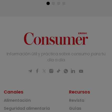
Información útil y práctica sobre consumo para tu
día a día
Canales
Recursos
Alimentación
Revista
Seguridad alimentaria
Guías