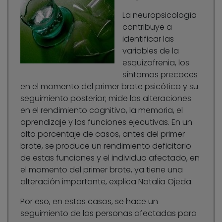
La neuropsicología
contribuye a
identificar las
variables de la
esquizofrenia, los
síntomas precoces
en el momento del primer brote psicótico y su
seguimiento posterior; mide las alteraciones
en el rendimiento cognitivo, la memoria, el
aprendizaje y las funciones ejecutivas. En un
alto porcentaje de casos, antes del primer
brote, se produce un rendimiento deficitario
de estas funciones y el individuo afectado, en
el momento del primer brote, ya tiene una
alteración importante, explica Natalia Ojeda.
Por eso, en estos casos, se hace un
seguimiento de las personas afectadas para