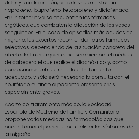
dolor y la inflamación, entre los que destacan
naproxeno, ibuprofeno, ketoprofeno y diclofenaco.
En un tercer nivel se encuentran los fármacos
ergóticos, que combaten la dilatación de los vasos
sanguíneos. En el caso de episodios más agudos de
migraña, los expertos recomiendan otros fármacos
selectivos, dependiendo de la situación concreta del
afectado. En cualquier caso, será siempre el médico
de cabecera el que realice el diagnóstico y, como
consecuencia, el que decida el tratamiento
adecuado, y sólo será necesaria la consulta con el
neurólogo cuando el paciente presente crisis
especialmente graves.
Aparte del tratamiento médico, la Sociedad
Española de Medicina de Familia y Comunitaria
propone varias medidas no farmacológicas que
puede tomar el paciente para aliviar los síntomas de
la migraña: