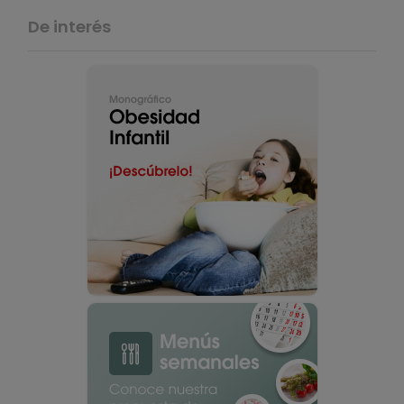
De interés