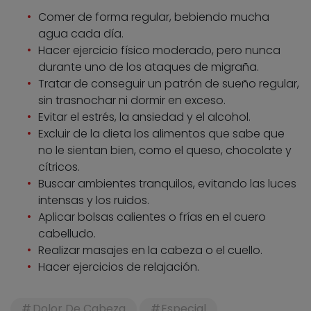
Comer de forma regular, bebiendo mucha
agua cada día.
Hacer ejercicio físico moderado, pero nunca
durante uno de los ataques de migraña.
Tratar de conseguir un patrón de sueño regular,
sin trasnochar ni dormir en exceso.
Evitar el estrés, la ansiedad y el alcohol.
Excluir de la dieta los alimentos que sabe que
no le sientan bien, como el queso, chocolate y
cítricos.
Buscar ambientes tranquilos, evitando las luces
intensas y los ruidos.
Aplicar bolsas calientes o frías en el cuero
cabelludo.
Realizar masajes en la cabeza o el cuello.
Hacer ejercicios de relajación.
Dolor De Cabeza
Especial