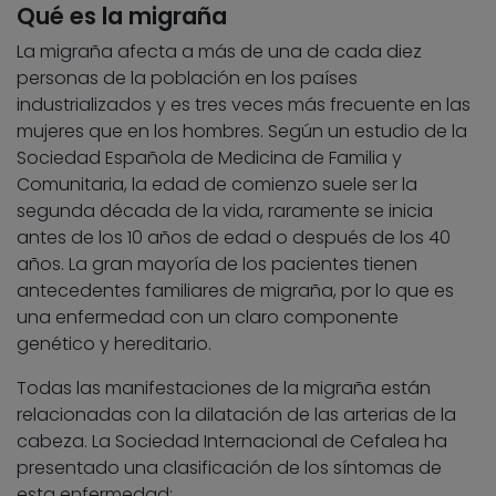
Qué es la migraña
La migraña afecta a más de una de cada diez
personas de la población en los países
industrializados y es tres veces más frecuente en las
mujeres que en los hombres. Según un estudio de la
Sociedad Española de Medicina de Familia y
Comunitaria, la edad de comienzo suele ser la
segunda década de la vida, raramente se inicia
antes de los 10 años de edad o después de los 40
años. La gran mayoría de los pacientes tienen
antecedentes familiares de migraña, por lo que es
una enfermedad con un claro componente
genético y hereditario.
Todas las manifestaciones de la migraña están
relacionadas con la dilatación de las arterias de la
cabeza. La Sociedad Internacional de Cefalea ha
presentado una clasificación de los síntomas de
esta enfermedad: