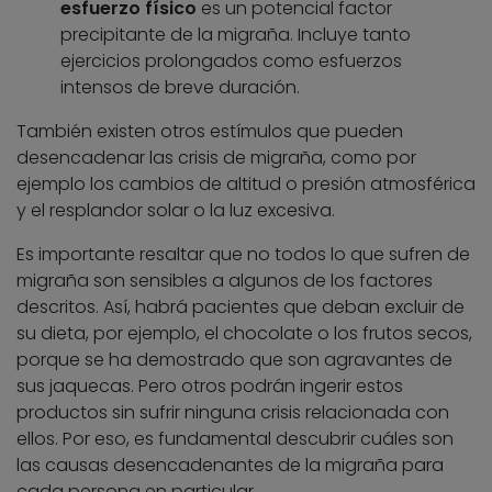
esfuerzo físico
es un potencial factor
precipitante de la migraña. Incluye tanto
ejercicios prolongados como esfuerzos
intensos de breve duración.
También existen otros estímulos que pueden
desencadenar las crisis de migraña, como por
ejemplo los cambios de altitud o presión atmosférica
y el resplandor solar o la luz excesiva.
Es importante resaltar que no todos lo que sufren de
migraña son sensibles a algunos de los factores
descritos. Así, habrá pacientes que deban excluir de
su dieta, por ejemplo, el chocolate o los frutos secos,
porque se ha demostrado que son agravantes de
sus jaquecas. Pero otros podrán ingerir estos
productos sin sufrir ninguna crisis relacionada con
ellos. Por eso, es fundamental descubrir cuáles son
las causas desencadenantes de la migraña para
cada persona en particular.