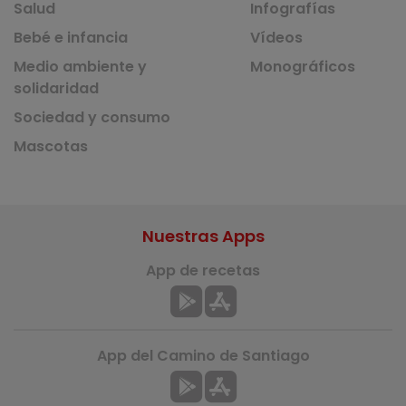
Salud
Infografías
Bebé e infancia
Vídeos
Medio ambiente y
Monográficos
solidaridad
Sociedad y consumo
Mascotas
Nuestras Apps
App de recetas
App del Camino de Santiago