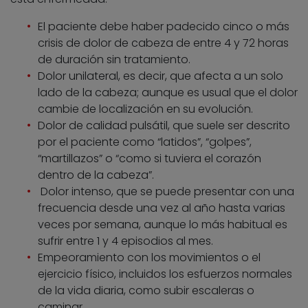
El paciente debe haber padecido cinco o más
crisis de dolor de cabeza de entre 4 y 72 horas
de duración sin tratamiento.
Dolor unilateral, es decir, que afecta a un solo
lado de la cabeza; aunque es usual que el dolor
cambie de localización en su evolución.
Dolor de calidad pulsátil, que suele ser descrito
por el paciente como “latidos”, “golpes”,
“martillazos” o “como si tuviera el corazón
dentro de la cabeza”.
Dolor intenso, que se puede presentar con una
frecuencia desde una vez al año hasta varias
veces por semana, aunque lo más habitual es
sufrir entre 1 y 4 episodios al mes.
Empeoramiento con los movimientos o el
ejercicio físico, incluidos los esfuerzos normales
de la vida diaria, como subir escaleras o
caminar.