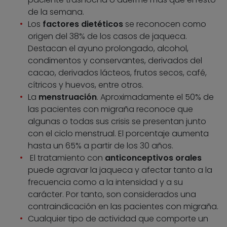
de la semana.
Los
factores dietéticos
se reconocen como
origen del 38% de los casos de jaqueca.
Destacan el ayuno prolongado, alcohol,
condimentos y conservantes, derivados del
cacao, derivados lácteos, frutos secos, café,
cítricos y huevos, entre otros.
La
menstruación
. Aproximadamente el 50% de
las pacientes con migraña reconoce que
algunas o todas sus crisis se presentan junto
con el ciclo menstrual. El porcentaje aumenta
hasta un 65% a partir de los 30 años.
El tratamiento con
anticonceptivos orales
puede agravar la jaqueca y afectar tanto a la
frecuencia como a la intensidad y a su
carácter. Por tanto, son considerados una
contraindicación en las pacientes con migraña.
Cualquier tipo de actividad que comporte un