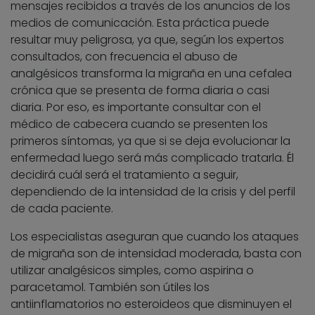
mensajes recibidos a través de los anuncios de los
medios de comunicación. Esta práctica puede
resultar muy peligrosa, ya que, según los expertos
consultados, con frecuencia el abuso de
analgésicos transforma la migraña en una cefalea
crónica que se presenta de forma diaria o casi
diaria. Por eso, es importante consultar con el
médico de cabecera cuando se presenten los
primeros síntomas, ya que si se deja evolucionar la
enfermedad luego será más complicado tratarla. Él
decidirá cuál será el tratamiento a seguir,
dependiendo de la intensidad de la crisis y del perfil
de cada paciente.
Los especialistas aseguran que cuando los ataques
de migraña son de intensidad moderada, basta con
utilizar analgésicos simples, como aspirina o
paracetamol. También son útiles los
antiinflamatorios no esteroideos que disminuyen el