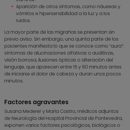
Aparición de otros síntomas, como náuseas y
vómitos e hipersensibilidad a la luz y a los
ruidos.
La mayor parte de las migrañas se presentan sin
previo aviso. Sin embargo, una quinta parte de los
pacientes manifiesta lo que se conoce como “aura”:
síntomas de alucinaciones olfativas o auditivas,
visión borrosa, ilusiones ópticas o alteración del
lenguaje, que aparecen entre 15 y 60 minutos antes
de iniciarse el dolor de cabeza y duran unos pocos
minutos.
Factores agravantes
Susana Mederer y María Castro, médicos adjuntos
de Neurología del Hospital Provincial de Pontevedra,
exponen varios factores psicológicos, biológicos o