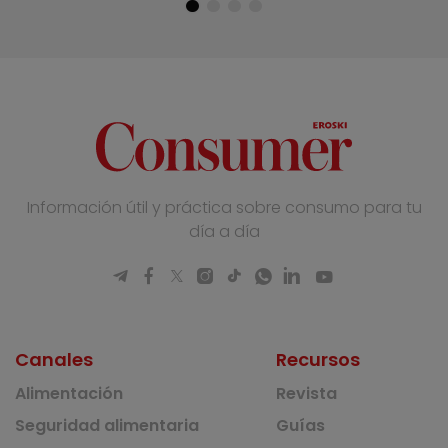
Información útil y práctica sobre consumo para tu
día a día
Canales
Recursos
Alimentación
Revista
Seguridad alimentaria
Guías