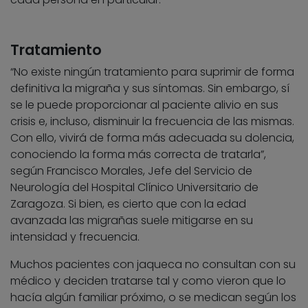
Tratamiento
“No existe ningún tratamiento para suprimir de forma
definitiva la migraña y sus síntomas. Sin embargo, sí
se le puede proporcionar al paciente alivio en sus
crisis e, incluso, disminuir la frecuencia de las mismas.
Con ello, vivirá de forma más adecuada su dolencia,
conociendo la forma más correcta de tratarla”,
según Francisco Morales, Jefe del Servicio de
Neurología del Hospital Clínico Universitario de
Zaragoza. Si bien, es cierto que con la edad
avanzada las migrañas suele mitigarse en su
intensidad y frecuencia.
Muchos pacientes con jaqueca no consultan con su
médico y deciden tratarse tal y como vieron que lo
hacía algún familiar próximo, o se medican según los