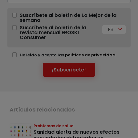
Suscríbete al boletín de Lo Mejor de la
semana
Suscríbete al boletín de la
ES
revista mensual EROSKI
Consumer
He leído y acepto las
políticas de privacidad
¡Subscríbete!
Artículos relacionados
Problemas de salud
Sanidad alerta de nuevos efectos
secundarios detectados en