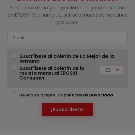
Para estar al día y no perderte ninguna novedad
en EROSKI Consumer, suscríbete nuestros boletines
gratuitos.
Suscríbete al boletín de Lo Mejor de la
semana
Suscríbete al boletín de la
ES
revista mensual EROSKI
Consumer
He leído y acepto las
políticas de privacidad
¡Subscríbete!