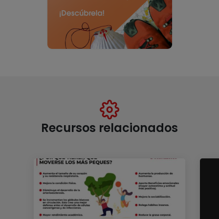
Recursos relacionados