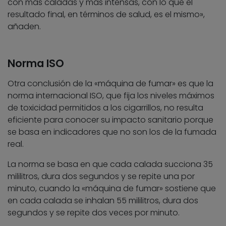
con más caladas y más intensas, con lo que el
resultado final, en términos de salud, es el mismo»,
añaden.
Norma ISO
Otra conclusión de la «máquina de fumar» es que la
norma internacional ISO, que fija los niveles máximos
de toxicidad permitidos a los cigarrillos, no resulta
eficiente para conocer su impacto sanitario porque
se basa en indicadores que no son los de la fumada
real.
La norma se basa en que cada calada succiona 35
mililitros, dura dos segundos y se repite una por
minuto, cuando la «máquina de fumar» sostiene que
en cada calada se inhalan 55 mililitros, dura dos
segundos y se repite dos veces por minuto.