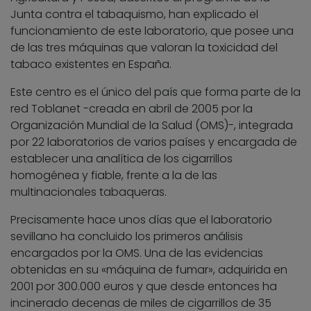
Junta contra el tabaquismo, han explicado el
funcionamiento de este laboratorio, que posee una
de las tres máquinas que valoran la toxicidad del
tabaco existentes en España.
Este centro es el único del país que forma parte de la
red Toblanet -creada en abril de 2005 por la
Organización Mundial de la Salud (OMS)-, integrada
por 22 laboratorios de varios países y encargada de
establecer una analítica de los cigarrillos
homogénea y fiable, frente a la de las
multinacionales tabaqueras.
Precisamente hace unos días que el laboratorio
sevillano ha concluido los primeros análisis
encargados por la OMS. Una de las evidencias
obtenidas en su «máquina de fumar», adquirida en
2001 por 300.000 euros y que desde entonces ha
incinerado decenas de miles de cigarrillos de 35