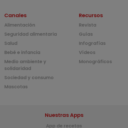
Canales
Recursos
Alimentación
Revista
Seguridad alimentaria
Guías
Salud
Infografías
Bebé e infancia
Vídeos
Medio ambiente y
Monográficos
solidaridad
Sociedad y consumo
Mascotas
Nuestras Apps
App de recetas