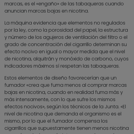
marcas, es el «engaño» de las tabaqueras cuando
anuncian marcas bajas en nicotina.
La máquina evidencia que elementos no regulados
por la ley, como la porosidad del papel, la estructura
y número de los agujeros de ventilación del filtro o el
grado de concentración del cigarrillo determinan su
efecto nocivo en igual o mayor medida que el nivel
de nicotina, alquitrán y monóxido de carbono, cuyos
indicadores máximos sí respetan las tabaqueras.
Estos elementos de diseño favorecerían que un
fumador «crea que fuma menos al comprar marcas
bajas en nicotina, cuando en realidad fuma más y
más intensamente, con lo que sufre los mismos
efectos nocivos», según los técnicos de la Junta. «El
nivel de nicotina que demanda el organismo es el
mismo, por lo que el fumador compensa los
cigarrillos que supuestamente tienen menos nicotina