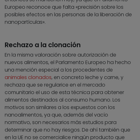
Europeo reconoce que falta «precisión sobre los
posibles efectos en las personas de la liberación de
nanopartículas».
Rechazo a la clonación
En la misma valoración sobre autorización de
nuevos alimentos, el Parlamento Europeo ha hecho
una mención especial a los procedentes de
animales clonados
, en concreto leche y carne, y
rechaza que se regularice en el mercado
comunitario el uso de esta técnica para obtener
alimentos destinados al consumo humano. Los
motivos son similares a los expuestos con los
nanoalimentos, ya que, además del vacío
normativo, son necesarios más estudios para
determinar que no hay riesgos. De ahí también que
en la UE no se comercialice ningún producto que