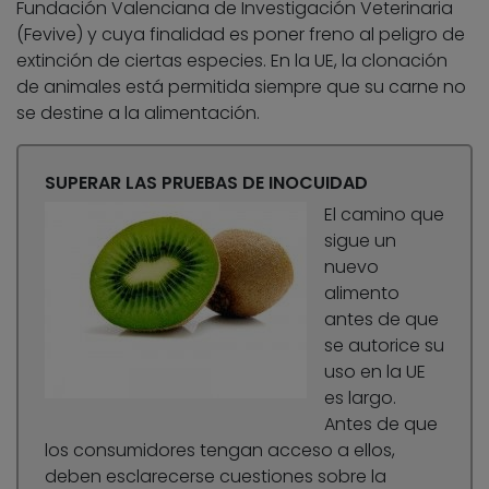
Fundación Valenciana de Investigación Veterinaria
(Fevive) y cuya finalidad es poner freno al peligro de
extinción de ciertas especies. En la UE, la clonación
de animales está permitida siempre que su carne no
se destine a la alimentación.
SUPERAR LAS PRUEBAS DE INOCUIDAD
El camino que
sigue un
nuevo
alimento
antes de que
se autorice su
uso en la UE
es largo.
Antes de que
los consumidores tengan acceso a ellos,
deben esclarecerse cuestiones sobre la