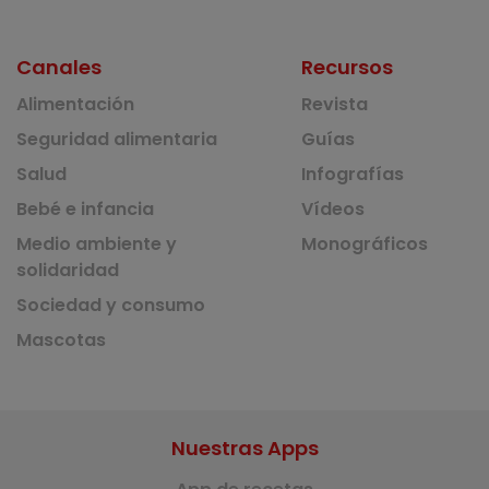
Canales
Recursos
Alimentación
Revista
Seguridad alimentaria
Guías
Salud
Infografías
Bebé e infancia
Vídeos
Medio ambiente y
Monográficos
solidaridad
Sociedad y consumo
Mascotas
Nuestras Apps