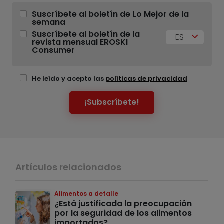
Suscríbete al boletín de Lo Mejor de la
semana
Suscríbete al boletín de la
ES
revista mensual EROSKI
Consumer
He leído y acepto las
políticas de privacidad
¡Subscríbete!
Artículos relacionados
Alimentos a detalle
¿Está justificada la preocupación
por la seguridad de los alimentos
importados?