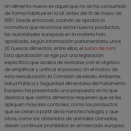
Un alimento nuevo es aquel que no se ha consumido
de forma habitual en la UE antes del 15 de mayo de
1997. Desde entonces, cuando se aprobó la
normativa que reconoce estos nuevos productos,
las autoridades europeas en la materia han
aprobado, según información parlamentaria, unos
20 nuevos alimentos, entre ellos, el
zumo de noni
.
Esta aprobación se rige por una legislación
específica que acaba de revisarse con el objetivo
de simplificar y unificar el proceso. En el marco de
esta reevaluación, la Comisión de Medio Ambiente,
Salud Pública y Seguridad Alimentaria del Parlamento
Europeo ha presentado una propuesta en la que
destaca que ciertos alimentos requieren que se les
apliquen mayores controles, como los productos
que se crean a partir de la nanotecnología, y que
otros, como los obtenidos de animales clonados,
deben continuar prohibidos en el mercado europeo.