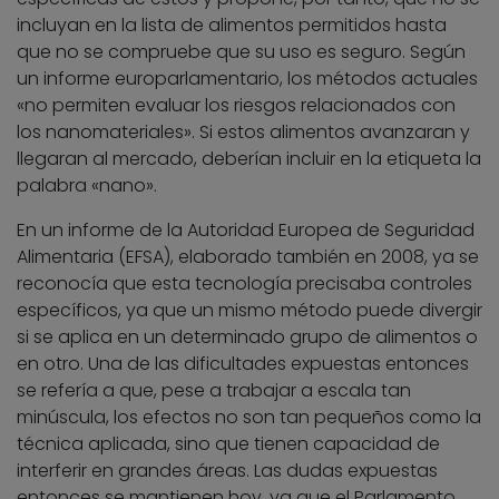
incluyan en la lista de alimentos permitidos hasta
que no se compruebe que su uso es seguro. Según
un informe europarlamentario, los métodos actuales
«no permiten evaluar los riesgos relacionados con
los nanomateriales». Si estos alimentos avanzaran y
llegaran al mercado, deberían incluir en la etiqueta la
palabra «nano».
En un informe de la Autoridad Europea de Seguridad
Alimentaria (EFSA), elaborado también en 2008, ya se
reconocía que esta tecnología precisaba controles
específicos, ya que un mismo método puede divergir
si se aplica en un determinado grupo de alimentos o
en otro. Una de las dificultades expuestas entonces
se refería a que, pese a trabajar a escala tan
minúscula, los efectos no son tan pequeños como la
técnica aplicada, sino que tienen capacidad de
interferir en grandes áreas. Las dudas expuestas
entonces se mantienen hoy, ya que el Parlamento