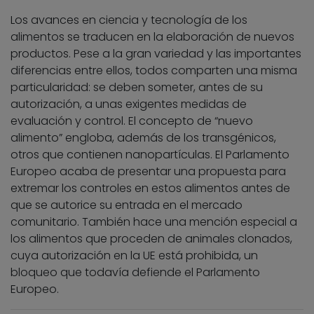
Los avances en ciencia y tecnología de los
alimentos se traducen en la elaboración de nuevos
productos. Pese a la gran variedad y las importantes
diferencias entre ellos, todos comparten una misma
particularidad: se deben someter, antes de su
autorización, a unas exigentes medidas de
evaluación y control. El concepto de “nuevo
alimento” engloba, además de los transgénicos,
otros que contienen nanopartículas. El Parlamento
Europeo acaba de presentar una propuesta para
extremar los controles en estos alimentos antes de
que se autorice su entrada en el mercado
comunitario. También hace una mención especial a
los alimentos que proceden de animales clonados,
cuya autorización en la UE está prohibida, un
bloqueo que todavía defiende el Parlamento
Europeo.