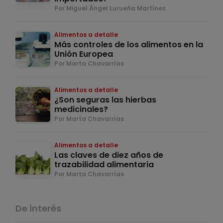
Por Miguel Ángel Lurueña Martínez
Alimentos a detalle
Más controles de los alimentos en la
Unión Europea
Por Marta Chavarrías
Alimentos a detalle
¿Son seguras las hierbas
medicinales?
Por Marta Chavarrías
Alimentos a detalle
Las claves de diez años de
trazabilidad alimentaria
Por Marta Chavarrías
De interés