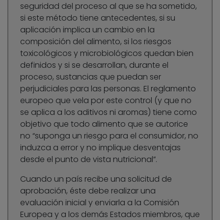
seguridad del proceso al que se ha sometido,
si este método tiene antecedentes, si su
aplicación implica un cambio en la
composición del alimento, si los riesgos
toxicológicos y microbiológicos quedan bien
definidos y si se desarrollan, durante el
proceso, sustancias que puedan ser
perjudiciales para las personas. El reglamento
europeo que vela por este control (y que no
se aplica a los aditivos ni aromas) tiene como
objetivo que todo alimento que se autorice
no “suponga un riesgo para el consumidor, no
induzca a error y no implique desventajas
desde el punto de vista nutricional”.
Cuando un país recibe una solicitud de
aprobación, éste debe realizar una
evaluación inicial y enviarla a la Comisión
Europea y a los demás Estados miembros, que