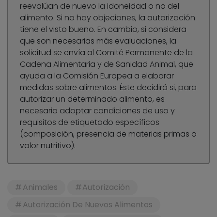
reevalúan de nuevo la idoneidad o no del
alimento. Si no hay objeciones, la autorización
tiene el visto bueno. En cambio, si considera
que son necesarias más evaluaciones, la
solicitud se envía al Comité Permanente de la
Cadena Alimentaria y de Sanidad Animal, que
ayuda a la Comisión Europea a elaborar
medidas sobre alimentos. Éste decidirá si, para
autorizar un determinado alimento, es
necesario adoptar condiciones de uso y
requisitos de etiquetado específicos
(composición, presencia de materias primas o
valor nutritivo).
Animales
Autorización
Autorización De Nuevos Alimentos