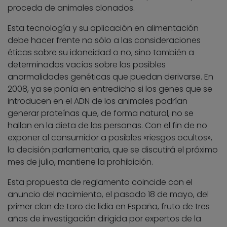
proceda de animales clonados.
Esta tecnología y su aplicación en alimentación
debe hacer frente no sólo a las consideraciones
éticas sobre su idoneidad o no, sino también a
determinados vacíos sobre las posibles
anormalidades genéticas que puedan derivarse. En
2008, ya se ponía en entredicho si los genes que se
introducen en el ADN de los animales podrían
generar proteínas que, de forma natural, no se
hallan en la dieta de las personas. Con el fin de no
exponer al consumidor a posibles «riesgos ocultos»,
la decisión parlamentaria, que se discutirá el próximo
mes de julio, mantiene la prohibición.
Esta propuesta de reglamento coincide con el
anuncio del nacimiento, el pasado 18 de mayo, del
primer clon de toro de lidia en España, fruto de tres
años de investigación dirigida por expertos de la