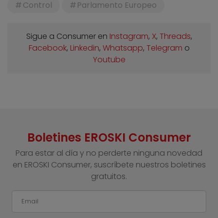
Control
Parlamento Europeo
Sigue a Consumer en
Instagram
,
X
,
Threads
,
Facebook
,
Linkedin
,
Whatsapp
,
Telegram
o
Youtube
Boletines EROSKI Consumer
Para estar al día y no perderte ninguna novedad
en EROSKI Consumer, suscríbete nuestros boletines
gratuitos.