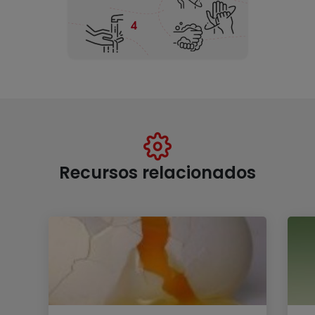
Recursos relacionados