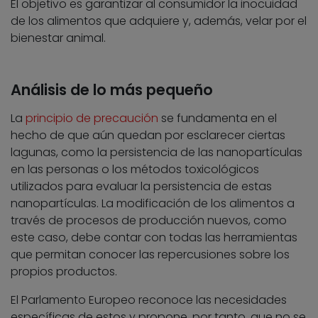
El objetivo es garantizar al consumidor la inocuidad
de los alimentos que adquiere y, además, velar por el
bienestar animal.
Análisis de lo más pequeño
La
principio de precaución
se fundamenta en el
hecho de que aún quedan por esclarecer ciertas
lagunas, como la persistencia de las nanopartículas
en las personas o los métodos toxicológicos
utilizados para evaluar la persistencia de estas
nanopartículas. La modificación de los alimentos a
través de procesos de producción nuevos, como
este caso, debe contar con todas las herramientas
que permitan conocer las repercusiones sobre los
propios productos.
El Parlamento Europeo reconoce las necesidades
específicas de estos y propone, por tanto, que no se