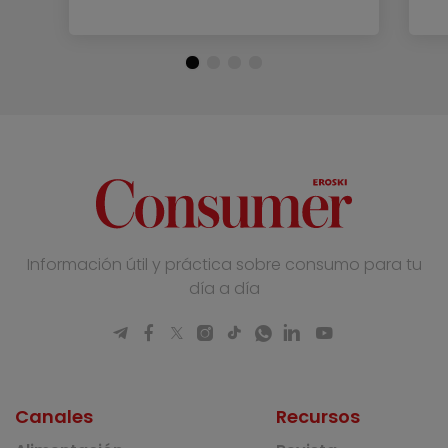
Información útil y práctica sobre consumo para tu
día a día
Canales
Recursos