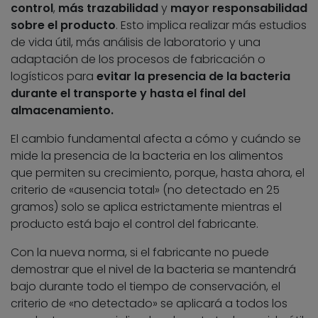
control
,
más trazabilidad
y
mayor responsabilidad
sobre el producto
. Esto implica realizar más estudios
de vida útil, más análisis de laboratorio y una
adaptación de los procesos de fabricación o
logísticos para
evitar la presencia de la bacteria
durante el transporte y hasta el final del
almacenamiento.
El cambio fundamental afecta a cómo y cuándo se
mide la presencia de la bacteria en los alimentos
que permiten su crecimiento, porque, hasta ahora, el
criterio de «ausencia total» (no detectado en 25
gramos) solo se aplica estrictamente mientras el
producto está bajo el control del fabricante.
Con la nueva norma, si el fabricante no puede
demostrar que el nivel de la bacteria se mantendrá
bajo durante todo el tiempo de conservación, el
criterio de «no detectado» se aplicará a todos los