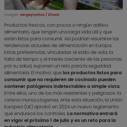
Imagen:
sergeyryzhov / iStock
Productos frescos, con pocos o ningún aditivo
alimentario, que tengan una larga vida útil y que
estén listos para consumir. Así podrían resumirse las
tendencias actuales de alimentación en Europa.
Estas preferencias, vinculadas al estilo de vida, la
falta de tiempo y el interés creciente de las personas
por su salud, suponen un reto para la seguridad
alimentaria. El motivo: que
los productos listos para
consumir que no requieren de cocinado pueden
contener patógenos indetectables a simple vista.
Entre ellos, uno de los más resistentes y peligrosos: la
Listeria monocytogenes
. Ante esta situación, la Unión
Europea (UE) aprobó en 2024 un nuevo reglamento
que endurece los controles.
La normativa entrará
en vigor el próximo 1 de julio y es un reto para la