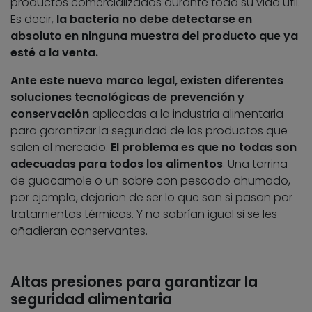
productos comercializados durante toda su vida útil.
Es decir,
la bacteria no debe detectarse en
absoluto en ninguna muestra del producto que ya
esté a la venta.
Ante este nuevo marco legal, existen diferentes
soluciones tecnológicas de prevención y
conservación
aplicadas a la industria alimentaria
para garantizar la seguridad de los productos que
salen al mercado.
El problema es que no todas son
adecuadas para todos los alimentos
. Una tarrina
de guacamole o un sobre con pescado ahumado,
por ejemplo, dejarían de ser lo que son si pasan por
tratamientos térmicos. Y no sabrían igual si se les
añadieran conservantes.
Altas presiones para garantizar la
seguridad alimentaria