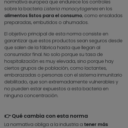
normativa europea que endurece los controles
sobre la bacteria
Listeria monocytogenes
en los
alimentos listos para el consumo
, como ensaladas
preparadas, embutidos o ahumados.
El objetivo principal de esta norma consiste en
garantizar que estos productos sean seguros desde
que salen de la fábrica hasta que llegan al
consumidor final. No solo porque su tasa de
hospitalización es muy elevada, sino porque hay
ciertos grupos de población, como lactantes,
embarazadas o personas con el sistema inmunitario
debilitado, que son extremadamente vulnerables y
no pueden estar expuestos a esta bacteria en
ninguna concentración.
👉 Qué cambia con esta norma
La normativa obliga a la industria a
tener más