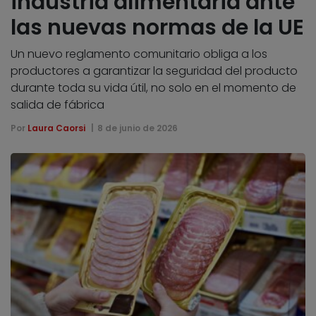
industria alimentaria ante
las nuevas normas de la UE
Un nuevo reglamento comunitario obliga a los
productores a garantizar la seguridad del producto
durante toda su vida útil, no solo en el momento de
salida de fábrica
Por
Laura Caorsi
8 de junio de 2026