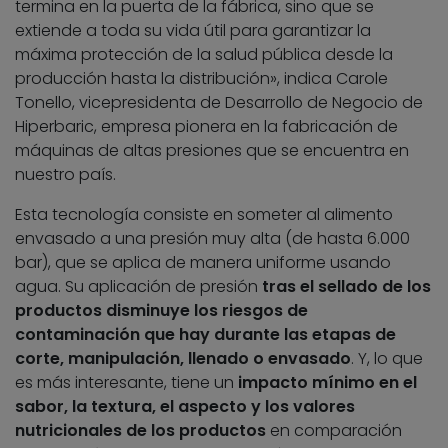
termina en la puerta de la fábrica, sino que se
extiende a toda su vida útil para garantizar la
máxima protección de la salud pública desde la
producción hasta la distribución», indica Carole
Tonello, vicepresidenta de Desarrollo de Negocio de
Hiperbaric, empresa pionera en la fabricación de
máquinas de altas presiones que se encuentra en
nuestro país.
Esta tecnología consiste en someter al alimento
envasado a una presión muy alta (de hasta 6.000
bar), que se aplica de manera uniforme usando
agua. Su aplicación de presión
tras el sellado de los
productos disminuye los riesgos de
contaminación que hay durante las etapas de
corte, manipulación, llenado o envasado
. Y, lo que
es más interesante, tiene un
impacto mínimo en el
sabor, la textura, el aspecto y los valores
nutricionales de los productos
en comparación