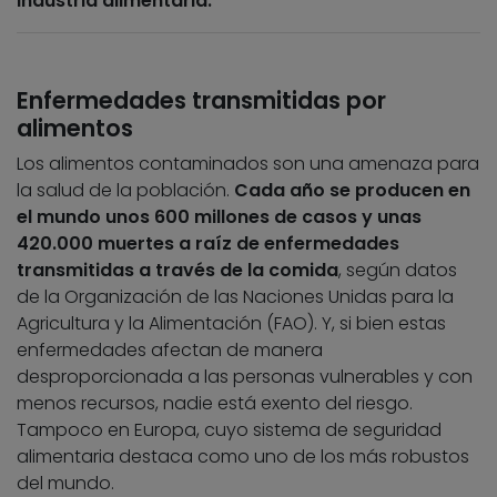
industria alimentaria.
Enfermedades transmitidas por
alimentos
Los alimentos contaminados son una amenaza para
la salud de la población.
Cada año se producen en
el mundo unos 600 millones de casos y unas
420.000 muertes a raíz de enfermedades
transmitidas a través de la comida
, según datos
de la Organización de las Naciones Unidas para la
Agricultura y la Alimentación (FAO). Y, si bien estas
enfermedades afectan de manera
desproporcionada a las personas vulnerables y con
menos recursos, nadie está exento del riesgo.
Tampoco en Europa, cuyo sistema de seguridad
alimentaria destaca como uno de los más robustos
del mundo.