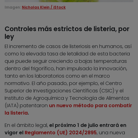
Imagen:
Nicholas Klein / iStock
Controles más estrictos de listeria, por
ley
El incremento de casos de listeriosis en humanos, así
como la elevada tasa de letalidad de esta bacteria
que puede seguir creciendo a bajas temperaturas
dentro del frigorífico, han impulsado la innovación,
tanto en los laboratorios como en el marco
normativo. El año pasado, por ejemplo, el Centro
Superior de Investigaciones Científicas (CSIC) y el
Instituto de Agroquímica y Tecnología de Alimentos
(IATA) patentaron
un nuevo método para combatir
la listeria
.
En el ámbito legal,
el próximo 1 de julio entrará en
vigor el
Reglamento (UE) 2024/2895
, una nueva