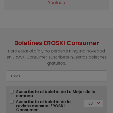
Youtube
Boletines EROSKI Consumer
Para estar al día y no perderte ninguna novedad
en EROSKI Consumer, suscríbete nuestros boletines
gratuitos.
Suscríbete al boletín de Lo Mejor de la
semana
Suscríbete al boletín de la
ES
revista mensual EROSKI
Consumer