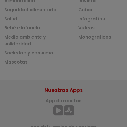
Alimentación
Revista
Seguridad alimentaria
Guías
Salud
Infografías
Bebé e infancia
Vídeos
Medio ambiente y
Monográficos
solidaridad
Sociedad y consumo
Mascotas
Nuestras Apps
App de recetas