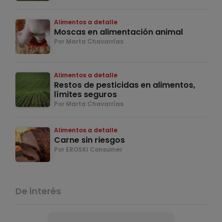
Alimentos a detalle
Moscas en alimentación animal
Por Marta Chavarrías
Alimentos a detalle
Restos de pesticidas en alimentos,
límites seguros
Por Marta Chavarrías
Alimentos a detalle
Carne sin riesgos
Por EROSKI Consumer
De interés