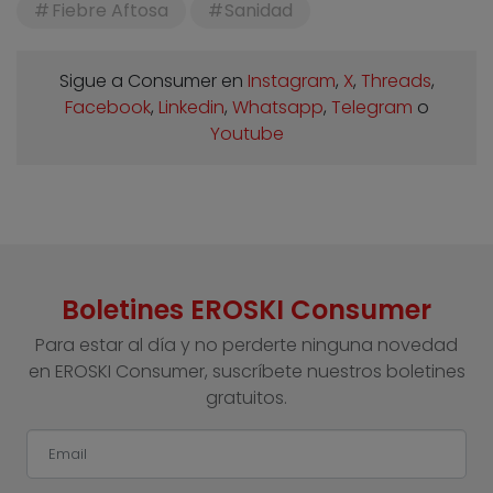
Fiebre Aftosa
Sanidad
Sigue a Consumer en
Instagram
,
X
,
Threads
,
Facebook
,
Linkedin
,
Whatsapp
,
Telegram
o
Youtube
Boletines EROSKI Consumer
Para estar al día y no perderte ninguna novedad
en EROSKI Consumer, suscríbete nuestros boletines
gratuitos.