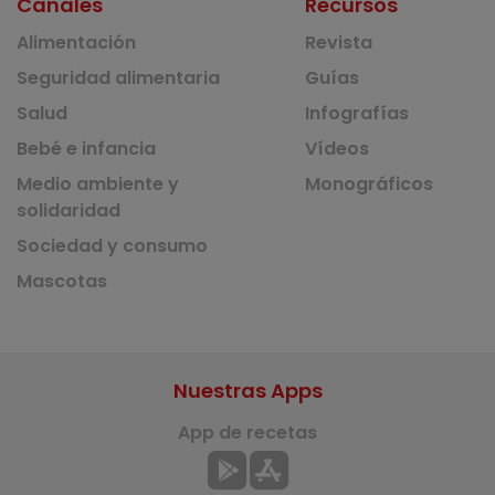
Canales
Recursos
Alimentación
Revista
Seguridad alimentaria
Guías
Salud
Infografías
Bebé e infancia
Vídeos
Medio ambiente y
Monográficos
solidaridad
Sociedad y consumo
Mascotas
Nuestras Apps
App de recetas