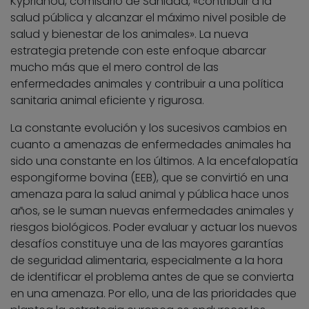
Kyprianou, comisario de Sanidad, «contribuir a la
salud pública y alcanzar el máximo nivel posible de
salud y bienestar de los animales». La nueva
estrategia pretende con este enfoque abarcar
mucho más que el mero control de las
enfermedades animales y contribuir a una política
sanitaria animal eficiente y rigurosa.
La constante evolución y los sucesivos cambios en
cuanto a amenazas de enfermedades animales ha
sido una constante en los últimos. A la encefalopatía
espongiforme bovina (EEB), que se convirtió en una
amenaza para la salud animal y pública hace unos
años, se le suman nuevas enfermedades animales y
riesgos biológicos. Poder evaluar y actuar los nuevos
desafíos constituye una de las mayores garantías
de seguridad alimentaria, especialmente a la hora
de identificar el problema antes de que se convierta
en una amenaza. Por ello, una de las prioridades que