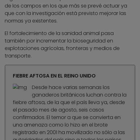
de los campos en los que más se prevé actuar ya
que con la investigación está previsto mejorar las
normas ya existentes.
El fortalecimiento de la sanidad animal pasa
también por incrementar la bioseguridad en
explotaciones agrícolas, fronteras y medios de
transporte.
FIEBRE AFTOSA EN EL REINO UNIDO
Desde hace varias semanas los
ganaderos británicos luchan contra la
fiebre aftosa, de la que el país lleva ya, desde
el pasado mes de agosto, seis casos
confirmados. El temor a que se convierta en
una amenaza como lo hizo en el brote
registrado en 2001 ha movilizado no sólo a las
autoridades del país sino a todos los países