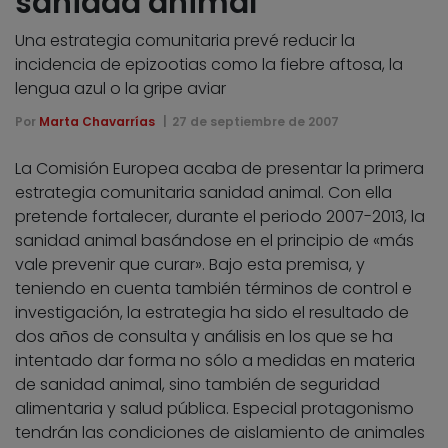
sanidad animal
Una estrategia comunitaria prevé reducir la
incidencia de epizootias como la fiebre aftosa, la
lengua azul o la gripe aviar
Por
Marta Chavarrías
27 de septiembre de 2007
La Comisión Europea acaba de presentar la primera
estrategia comunitaria sanidad animal. Con ella
pretende fortalecer, durante el periodo 2007-2013, la
sanidad animal basándose en el principio de «más
vale prevenir que curar». Bajo esta premisa, y
teniendo en cuenta también términos de control e
investigación, la estrategia ha sido el resultado de
dos años de consulta y análisis en los que se ha
intentado dar forma no sólo a medidas en materia
de sanidad animal, sino también de seguridad
alimentaria y salud pública. Especial protagonismo
tendrán las condiciones de aislamiento de animales