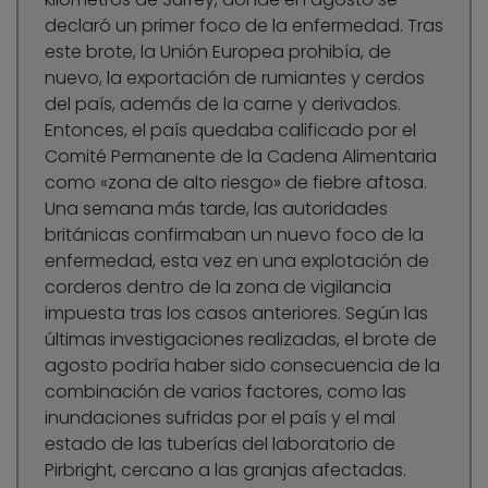
declaró un primer foco de la enfermedad. Tras
este brote, la Unión Europea prohibía, de
nuevo, la exportación de rumiantes y cerdos
del país, además de la carne y derivados.
Entonces, el país quedaba calificado por el
Comité Permanente de la Cadena Alimentaria
como «zona de alto riesgo» de fiebre aftosa.
Una semana más tarde, las autoridades
británicas confirmaban un nuevo foco de la
enfermedad, esta vez en una explotación de
corderos dentro de la zona de vigilancia
impuesta tras los casos anteriores. Según las
últimas investigaciones realizadas, el brote de
agosto podría haber sido consecuencia de la
combinación de varios factores, como las
inundaciones sufridas por el país y el mal
estado de las tuberías del laboratorio de
Pirbright, cercano a las granjas afectadas.