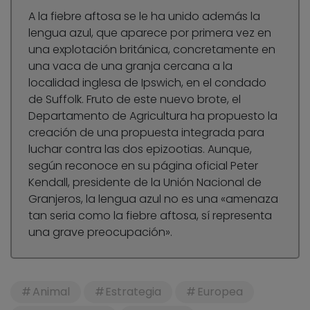
A la fiebre aftosa se le ha unido además la
lengua azul, que aparece por primera vez en
una explotación británica, concretamente en
una vaca de una granja cercana a la
localidad inglesa de Ipswich, en el condado
de Suffolk. Fruto de este nuevo brote, el
Departamento de Agricultura ha propuesto la
creación de una propuesta integrada para
luchar contra las dos epizootias. Aunque,
según reconoce en su página oficial Peter
Kendall, presidente de la Unión Nacional de
Granjeros, la lengua azul no es una «amenaza
tan seria como la fiebre aftosa, sí representa
una grave preocupación».
Animal
Estrategia
Europea