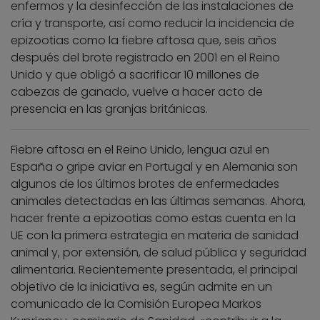
enfermos y la desinfección de las instalaciones de
cría y transporte, así como reducir la incidencia de
epizootias como la fiebre aftosa que, seis años
después del brote registrado en 2001 en el Reino
Unido y que obligó a sacrificar 10 millones de
cabezas de ganado, vuelve a hacer acto de
presencia en las granjas británicas.
Fiebre aftosa en el Reino Unido, lengua azul en
España o gripe aviar en Portugal y en Alemania son
algunos de los últimos brotes de enfermedades
animales detectadas en las últimas semanas. Ahora,
hacer frente a epizootias como estas cuenta en la
UE con la primera estrategia en materia de sanidad
animal y, por extensión, de salud pública y seguridad
alimentaria. Recientemente presentada, el principal
objetivo de la iniciativa es, según admite en un
comunicado de la Comisión Europea Markos