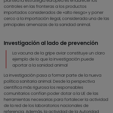
plantea la estrategia europea es endurecer los
controles en las fronteras a los productos
importados considerados de «alto riesgo» y poner
cerco a la importación ilegal, considerada una de las
principales amenazas de la sanidad animal.
Investigación al lado de prevención
La vacuna de la gripe aviar constituye un claro
ejemplo de lo que la investigación puede
aportar a la sanidad animal
La investigación pasa a formar parte de la nueva
política sanitaria animal. Desde la perspectiva
científica más rigurosa los responsables
comunitarios confían poder dotar a la UE de las
herramientas necesarias para fortalecer la actividad
de la red de los laboratorios nacionales de
referencia. Además, la actividad de la Autoridad