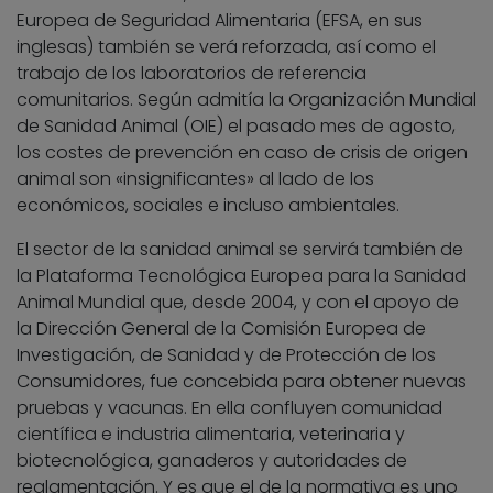
Europea de Seguridad Alimentaria (EFSA, en sus
inglesas) también se verá reforzada, así como el
trabajo de los laboratorios de referencia
comunitarios. Según admitía la Organización Mundial
de Sanidad Animal (OIE) el pasado mes de agosto,
los costes de prevención en caso de crisis de origen
animal son «insignificantes» al lado de los
económicos, sociales e incluso ambientales.
El sector de la sanidad animal se servirá también de
la Plataforma Tecnológica Europea para la Sanidad
Animal Mundial que, desde 2004, y con el apoyo de
la Dirección General de la Comisión Europea de
Investigación, de Sanidad y de Protección de los
Consumidores, fue concebida para obtener nuevas
pruebas y vacunas. En ella confluyen comunidad
científica e industria alimentaria, veterinaria y
biotecnológica, ganaderos y autoridades de
reglamentación. Y es que el de la normativa es uno