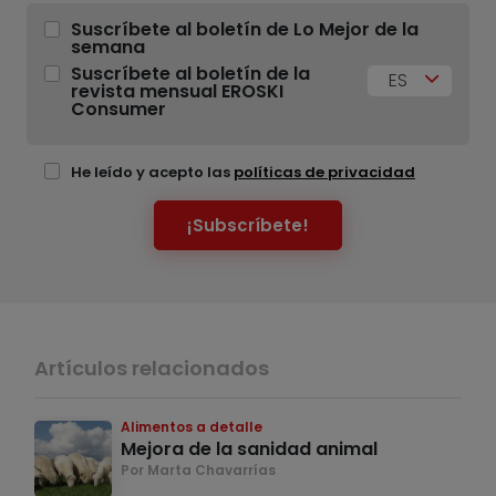
Suscríbete al boletín de Lo Mejor de la
semana
Suscríbete al boletín de la
ES
revista mensual EROSKI
Consumer
He leído y acepto las
políticas de privacidad
¡Subscríbete!
Artículos relacionados
Alimentos a detalle
Mejora de la sanidad animal
Por Marta Chavarrías