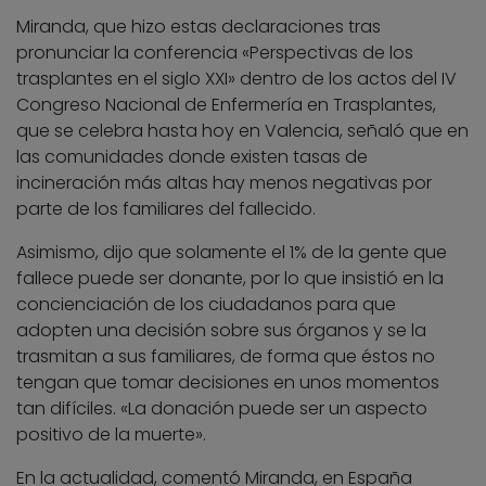
Miranda, que hizo estas declaraciones tras
pronunciar la conferencia «Perspectivas de los
trasplantes en el siglo XXI» dentro de los actos del IV
Congreso Nacional de Enfermería en Trasplantes,
que se celebra hasta hoy en Valencia, señaló que en
las comunidades donde existen tasas de
incineración más altas hay menos negativas por
parte de los familiares del fallecido.
Asimismo, dijo que solamente el 1% de la gente que
fallece puede ser donante, por lo que insistió en la
concienciación de los ciudadanos para que
adopten una decisión sobre sus órganos y se la
trasmitan a sus familiares, de forma que éstos no
tengan que tomar decisiones en unos momentos
tan difíciles. «La donación puede ser un aspecto
positivo de la muerte».
En la actualidad, comentó Miranda, en España