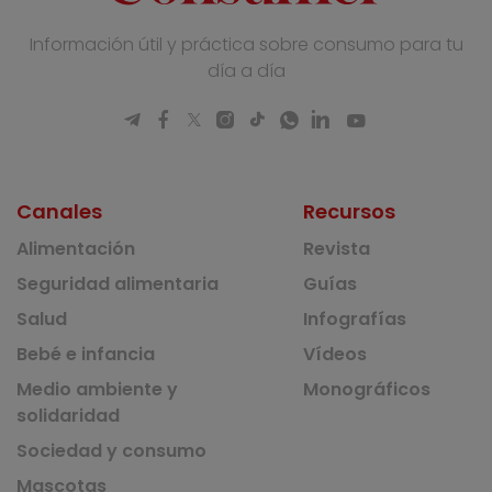
Información útil y práctica sobre consumo para tu
día a día
Canales
Recursos
Alimentación
Revista
Seguridad alimentaria
Guías
Salud
Infografías
Bebé e infancia
Vídeos
Medio ambiente y
Monográficos
solidaridad
Sociedad y consumo
Mascotas