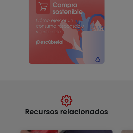
Recursos relacionados