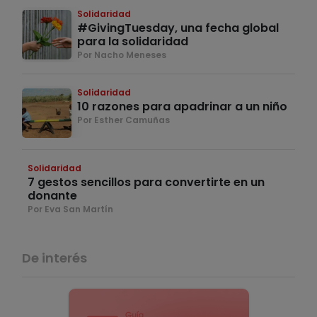
Solidaridad
#GivingTuesday, una fecha global
para la solidaridad
Por Nacho Meneses
Solidaridad
10 razones para apadrinar a un niño
Por Esther Camuñas
Solidaridad
7 gestos sencillos para convertirte en un
donante
Por Eva San Martín
De interés