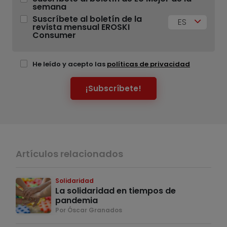
semana
Suscríbete al boletín de la
ES
revista mensual EROSKI
Consumer
He leído y acepto las
políticas de privacidad
¡Subscríbete!
Artículos relacionados
Solidaridad
La solidaridad en tiempos de
pandemia
Por Óscar Granados