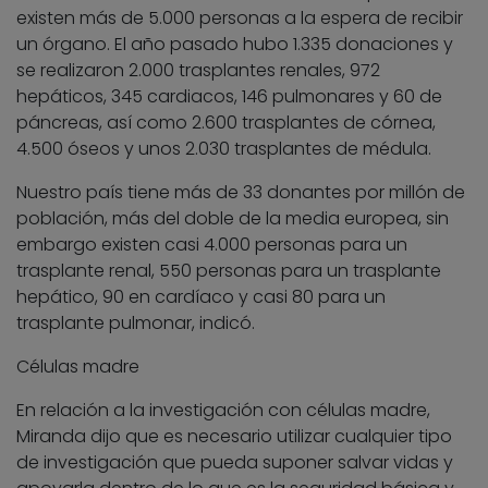
existen más de 5.000 personas a la espera de recibir
un órgano. El año pasado hubo 1.335 donaciones y
se realizaron 2.000 trasplantes renales, 972
hepáticos, 345 cardiacos, 146 pulmonares y 60 de
páncreas, así como 2.600 trasplantes de córnea,
4.500 óseos y unos 2.030 trasplantes de médula.
Nuestro país tiene más de 33 donantes por millón de
población, más del doble de la media europea, sin
embargo existen casi 4.000 personas para un
trasplante renal, 550 personas para un trasplante
hepático, 90 en cardíaco y casi 80 para un
trasplante pulmonar, indicó.
Células madre
En relación a la investigación con células madre,
Miranda dijo que es necesario utilizar cualquier tipo
de investigación que pueda suponer salvar vidas y