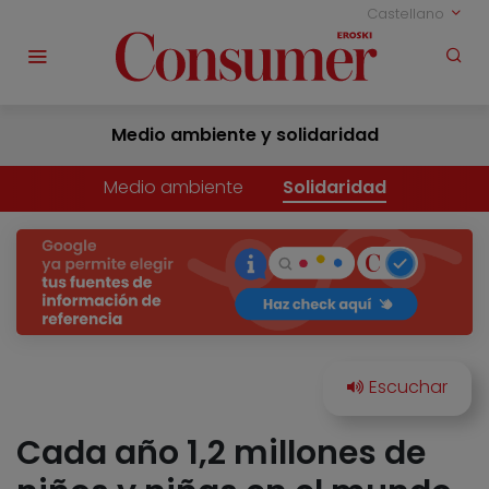
Castellano
Medio ambiente y solidaridad
Medio ambiente
Solidaridad
Cada año 1,2 millones de