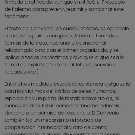
firmado o ratificado, aunque sí ratificó el Protocolo
de Palermo para prevenir, reprimir y sancionar este
fenómeno.
El texto del Convenio, en cualquier caso, es aplicable
a todos los países europeos. Afecta a todas las
formas de la trata, nacional o trasnacional,
relacionada o no con el crimen organizado, y se
aplica a todas las víctimas y cualquiera que sea la
forma de explotación (sexual, laboral, servicios
forzados, etc.).
Entre otras medidas, establece asistencia obligatoria
para las víctimas del tráfico de seres humanos,
reparación y un plazo de restablecimiento de, al
menos, 30 días. Estas personas tendrán además
derecho a un permiso de residencia. El Convenio
también fija un mecanismo reforzado de
cooperación internacional y otro de control
independiente, el Grupo de Expertos en la Acción