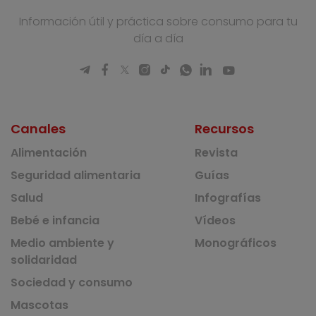
Información útil y práctica sobre consumo para tu
día a día
Canales
Recursos
Alimentación
Revista
Seguridad alimentaria
Guías
Salud
Infografías
Bebé e infancia
Vídeos
Medio ambiente y
Monográficos
solidaridad
Sociedad y consumo
Mascotas