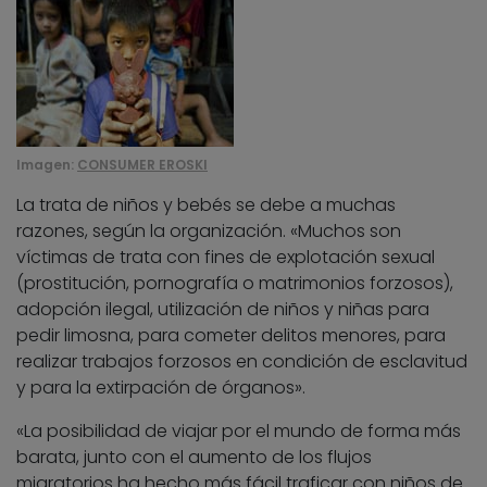
Imagen:
CONSUMER EROSKI
La trata de niños y bebés se debe a muchas
razones, según la organización. «Muchos son
víctimas de trata con fines de explotación sexual
(prostitución, pornografía o matrimonios forzosos),
adopción ilegal, utilización de niños y niñas para
pedir limosna, para cometer delitos menores, para
realizar trabajos forzosos en condición de esclavitud
y para la extirpación de órganos».
«La posibilidad de viajar por el mundo de forma más
barata, junto con el aumento de los flujos
migratorios ha hecho más fácil traficar con niños de