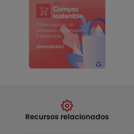
Recursos relacionados