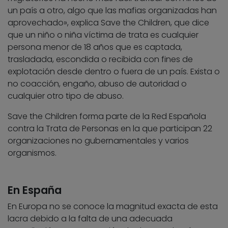
un país a otro, algo que las mafias organizadas han
aprovechado», explica Save the Children, que dice
que un niño o niña víctima de trata es cualquier
persona menor de 18 años que es captada,
trasladada, escondida o recibida con fines de
explotación desde dentro o fuera de un país. Exista o
no coacción, engaño, abuso de autoridad o
cualquier otro tipo de abuso.
Save the Children forma parte de la Red Española
contra la Trata de Personas en la que participan 22
organizaciones no gubernamentales y varios
organismos.
En España
En Europa no se conoce la magnitud exacta de esta
lacra debido a la falta de una adecuada