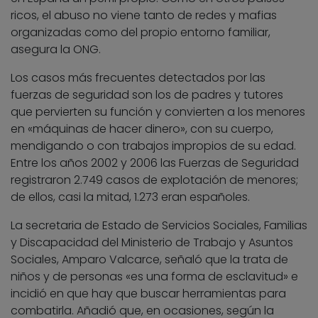
ricos, el abuso no viene tanto de redes y mafias
organizadas como del propio entorno familiar,
asegura la ONG.
Los casos más frecuentes detectados por las
fuerzas de seguridad son los de padres y tutores
que pervierten su función y convierten a los menores
en «máquinas de hacer dinero», con su cuerpo,
mendigando o con trabajos impropios de su edad.
Entre los años 2002 y 2006 las Fuerzas de Seguridad
registraron 2.749 casos de explotación de menores;
de ellos, casi la mitad, 1.273 eran españoles.
La secretaria de Estado de Servicios Sociales, Familias
y Discapacidad del Ministerio de Trabajo y Asuntos
Sociales, Amparo Valcarce, señaló que la trata de
niños y de personas «es una forma de esclavitud» e
incidió en que hay que buscar herramientas para
combatirla. Añadió que, en ocasiones, según la