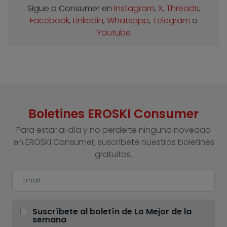
Sigue a Consumer en
Instagram
,
X
,
Threads
,
Facebook
,
Linkedin
,
Whatsapp
,
Telegram
o
Youtube
Boletines EROSKI Consumer
Para estar al día y no perderte ninguna novedad
en EROSKI Consumer, suscríbete nuestros boletines
gratuitos.
Suscríbete al boletín de Lo Mejor de la
semana