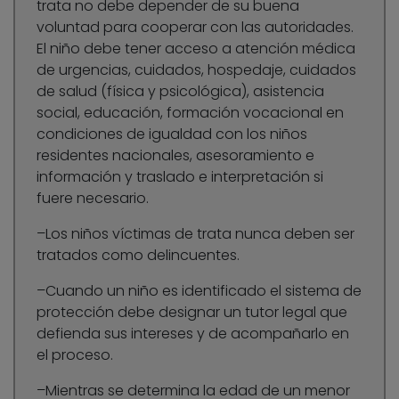
trata no debe depender de su buena
voluntad para cooperar con las autoridades.
El niño debe tener acceso a atención médica
de urgencias, cuidados, hospedaje, cuidados
de salud (física y psicológica), asistencia
social, educación, formación vocacional en
condiciones de igualdad con los niños
residentes nacionales, asesoramiento e
información y traslado e interpretación si
fuere necesario.
–Los niños víctimas de trata nunca deben ser
tratados como delincuentes.
–Cuando un niño es identificado el sistema de
protección debe designar un tutor legal que
defienda sus intereses y de acompañarlo en
el proceso.
–Mientras se determina la edad de un menor