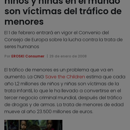
niños y niñas en el mundo
son víctimas del tráfico de
menores
El 1 de febrero entrará en vigor el Convenio del
Consejo de Europa sobre la lucha contra la trata de
seres humanos
Por
EROSKI Consumer
29 de enero de 2008
El tráfico de menores es un problema que va en
aumento. La ONG
Save the Children
estima que cada
año 1,2 millones de niños y niñas son víctimas de la
trata infantil, lo que le ha llevado a convertirse en el
tercer negocio criminal mundial, después del tráfico
de drogas y de armas. La trata de menores de edad
mueve al año 23.500 millones de euros.