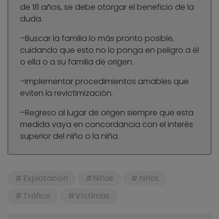
de 18 años, se debe otorgar el beneficio de la
duda.
–Buscar la familia lo más pronto posible,
cuidando que esto no lo ponga en peligro a él
o ella o a su familia de origen.
–Implementar procedimientos amables que
eviten la revictimización.
–Regreso al lugar de origen siempre que esta
medida vaya en concordancia con el interés
superior del niño o la niña.
Explotación
Niñas
niños
Tráfico
Víctimas