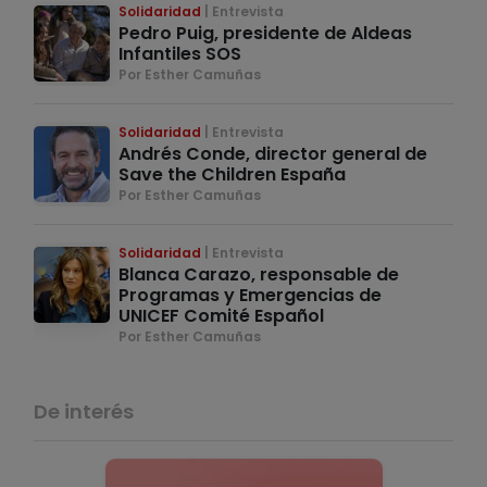
Solidaridad
Entrevista
Pedro Puig, presidente de Aldeas
Infantiles SOS
Por Esther Camuñas
Solidaridad
Entrevista
Andrés Conde, director general de
Save the Children España
Por Esther Camuñas
Solidaridad
Entrevista
Blanca Carazo, responsable de
Programas y Emergencias de
UNICEF Comité Español
Por Esther Camuñas
De interés