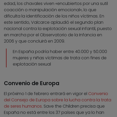
edad, los chavales viven «encubiertos por una sutil
coacción o manipulación emocional», lo que
dificulta la identificación de los niños víctimas. En
este sentido, Valcarce aplaudió el segundo plan
nacional contra la explotación sexual infantil, puesto
en marcha por el Observatorio de la Infancia en
2006 y que concluirá en 2009.
En España podría haber entre 40.000 y 50.000
mujeres y niñas víctimas de trata con fines de
explotación sexual
Convenio de Europa
El próximo 1 de febrero entrará en vigor el
Convenio
del Consejo de Europa sobre la lucha contra la trata
de seres humanos
. Save the Children precisa que
España no está entre los 37 países que ya lo han