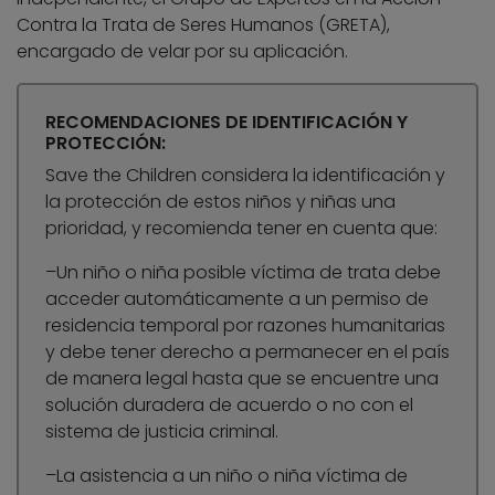
Contra la Trata de Seres Humanos (GRETA),
encargado de velar por su aplicación.
RECOMENDACIONES DE IDENTIFICACIÓN Y
PROTECCIÓN:
Save the Children considera la identificación y
la protección de estos niños y niñas una
prioridad, y recomienda tener en cuenta que:
–Un niño o niña posible víctima de trata debe
acceder automáticamente a un permiso de
residencia temporal por razones humanitarias
y debe tener derecho a permanecer en el país
de manera legal hasta que se encuentre una
solución duradera de acuerdo o no con el
sistema de justicia criminal.
–La asistencia a un niño o niña víctima de