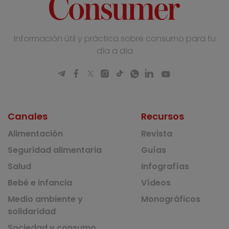
Información útil y práctica sobre consumo para tu
día a día
Canales
Recursos
Alimentación
Revista
Seguridad alimentaria
Guías
Salud
Infografías
Bebé e infancia
Vídeos
Medio ambiente y
Monográficos
solidaridad
Sociedad y consumo