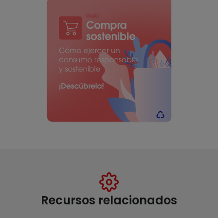
Recursos relacionados