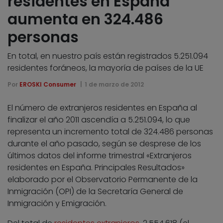
residentes en España
aumenta en 324.486
personas
En total, en nuestro país están registrados 5.251.094
residentes foráneos, la mayoría de países de la UE
Por
EROSKI Consumer
1 de marzo de 2012
El número de extranjeros residentes en España al
finalizar el año 2011 ascendía a 5.251.094, lo que
representa un incremento total de 324.486 personas
durante el año pasado, según se desprese de los
últimos datos del informe trimestral «Extranjeros
residentes en España. Principales Resultados»
elaborado por el Observatorio Permanente de la
Inmigración (OPI) de la Secretaría General de
Inmigración y Emigración.