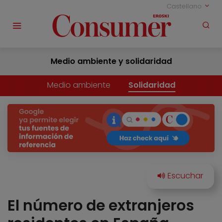
Castellano
Medio ambiente y solidaridad
Medio ambiente
Solidaridad
El número de extranjeros