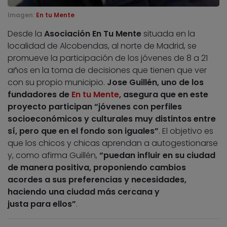
Imagen:
En tu Mente
Desde la
Asociación En Tu Mente
situada en la
localidad de Alcobendas, al norte de Madrid, se
promueve la participación de los jóvenes de 8 a 21
años en la toma de decisiones que tienen que ver
con su propio municipio.
Jose Guillén, uno de los
fundadores de
En tu Mente
, asegura que en este
proyecto participan “jóvenes con perfiles
socioeconómicos y culturales muy distintos entre
sí, pero que en el fondo son iguales”
. El objetivo es
que los chicos y chicas aprendan a autogestionarse
y, como afirma Guillén,
“puedan influir en su ciudad
de manera positiva, proponiendo cambios
acordes a sus preferencias y necesidades,
haciendo una ciudad más cercana y
justa para ellos”
.