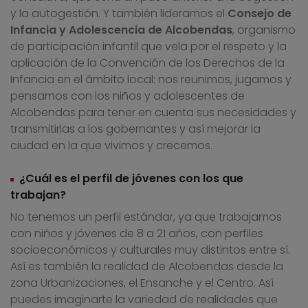
y la autogestión. Y también lideramos el
Consejo de
Infancia y Adolescencia de Alcobendas
, organismo
de participación infantil que vela por el respeto y la
aplicación de la Convención de los Derechos de la
Infancia en el ámbito local: nos reunimos, jugamos y
pensamos con los niños y adolescentes de
Alcobendas para tener en cuenta sus necesidades y
transmitirlas a los gobernantes y así mejorar la
ciudad en la que vivimos y crecemos.
¿Cuál es el perfil de jóvenes con los que
trabajan?
No tenemos un perfil estándar, ya que trabajamos
con niños y jóvenes de 8 a 21 años, con perfiles
socioeconómicos y culturales muy distintos entre sí.
Así es también la realidad de Alcobendas desde la
zona Urbanizaciones, el Ensanche y el Centro. Así
puedes imaginarte la variedad de realidades que