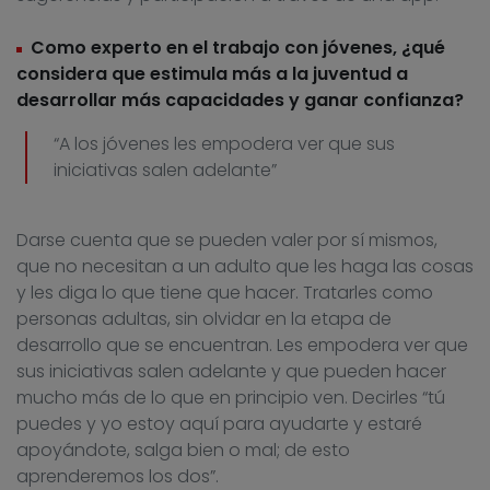
Como experto en el trabajo con jóvenes, ¿qué
considera que estimula más a la juventud a
desarrollar más capacidades y ganar confianza?
“A los jóvenes les empodera ver que sus
iniciativas salen adelante”
Darse cuenta que se pueden valer por sí mismos,
que no necesitan a un adulto que les haga las cosas
y les diga lo que tiene que hacer. Tratarles como
personas adultas, sin olvidar en la etapa de
desarrollo que se encuentran. Les empodera ver que
sus iniciativas salen adelante y que pueden hacer
mucho más de lo que en principio ven. Decirles “tú
puedes y yo estoy aquí para ayudarte y estaré
apoyándote, salga bien o mal; de esto
aprenderemos los dos”.