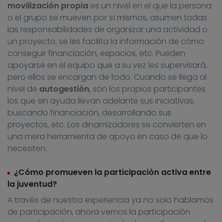
movilización propia
es un nivel en el que la persona
o el grupo se mueven por sí mismos, asumen todas
las responsabilidades de organizar una actividad o
un proyecto, se les facilita la información de cómo
conseguir financiación, espacios, etc. Pueden
apoyarse en el equipo que a su vez les supervisará,
pero ellos se encargan de todo. Cuando se llega al
nivel de
autogestión
, son los propios participantes
los que sin ayuda llevan adelante sus iniciativas,
buscando financiación, desarrollando sus
proyectos, etc. Los dinamizadores se convierten en
una mera herramienta de apoyo en caso de que lo
necesiten.
¿Cómo promueven la participación activa entre
la juventud?
A través de nuestra experiencia ya no solo hablamos
de participación, ahora vemos la participación