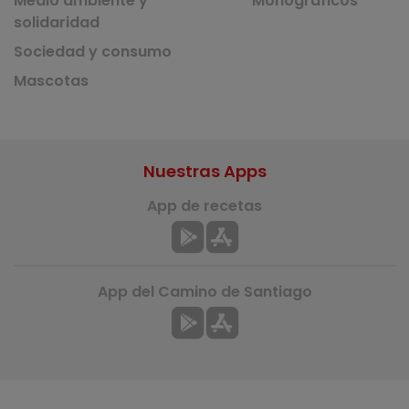
Medio ambiente y
Monográficos
solidaridad
Sociedad y consumo
Mascotas
Nuestras Apps
App de recetas
App del Camino de Santiago