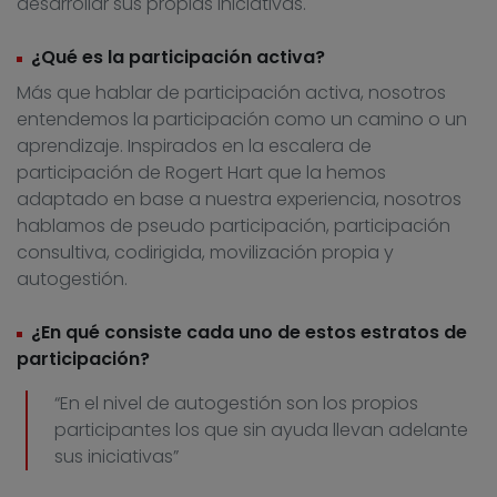
desarrollar sus propias iniciativas.
¿Qué es la participación activa?
Más que hablar de participación activa, nosotros
entendemos la participación como un camino o un
aprendizaje. Inspirados en la escalera de
participación de Rogert Hart que la hemos
adaptado en base a nuestra experiencia, nosotros
hablamos de pseudo participación, participación
consultiva, codirigida, movilización propia y
autogestión.
¿En qué consiste cada uno de estos estratos de
participación?
“En el nivel de autogestión son los propios
participantes los que sin ayuda llevan adelante
sus iniciativas”