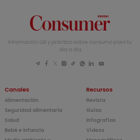
Información útil y práctica sobre consumo para tu
día a día
Canales
Recursos
Alimentación
Revista
Seguridad alimentaria
Guías
Salud
Infografías
Bebé e infancia
Vídeos