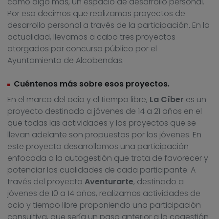
como algo más, un espacio de desarrollo personal.
Por eso decimos que realizamos proyectos de
desarrollo personal a través de la participación. En la
actualidad, llevamos a cabo tres proyectos
otorgados por concurso público por el
Ayuntamiento de Alcobendas.
Cuéntenos más sobre esos proyectos.
En el marco del ocio y el tiempo libre,
La Cíber
es un
proyecto destinado a jóvenes de 14 a 21 años en el
que todas las actividades y los proyectos que se
llevan adelante son propuestos por los jóvenes. En
este proyecto desarrollamos una participación
enfocada a la autogestión que trata de favorecer y
potenciar las cualidades de cada participante. A
través del proyecto
Aventurarte
, destinado a
jóvenes de 10 a 14 años, realizamos actividades de
ocio y tiempo libre proponiendo una participación
consultiva, que sería un paso anterior a la cogestión