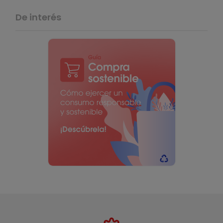
De interés