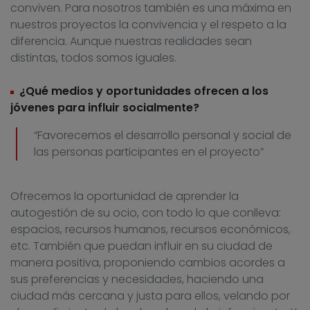
conviven. Para nosotros también es una máxima en
nuestros proyectos la convivencia y el respeto a la
diferencia. Aunque nuestras realidades sean
distintas, todos somos iguales.
¿Qué medios y oportunidades ofrecen a los
jóvenes para influir socialmente?
“Favorecemos el desarrollo personal y social de
las personas participantes en el proyecto”
Ofrecemos la oportunidad de aprender la
autogestión de su ocio, con todo lo que conlleva:
espacios, recursos humanos, recursos económicos,
etc. También que puedan influir en su ciudad de
manera positiva, proponiendo cambios acordes a
sus preferencias y necesidades, haciendo una
ciudad más cercana y justa para ellos, velando por