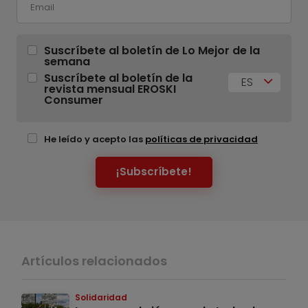
Suscríbete al boletín de Lo Mejor de la
semana
Suscríbete al boletín de la
ES
revista mensual EROSKI
Consumer
He leído y acepto las
políticas de privacidad
¡Subscríbete!
Artículos relacionados
Solidaridad