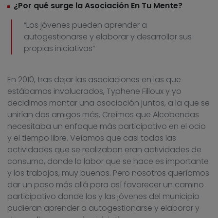
¿Por qué surge la Asociación En Tu Mente?
“Los jóvenes pueden aprender a
autogestionarse y elaborar y desarrollar sus
propias iniciativas”
En 2010, tras dejar las asociaciones en las que
estábamos involucrados, Typhene Filloux y yo
decidimos montar una asociación juntos, a la que se
unirían dos amigos más. Creímos que Alcobendas
necesitaba un enfoque más participativo en el ocio
y el tiempo libre. Veíamos que casi todas las
actividades que se realizaban eran actividades de
consumo, donde la labor que se hace es importante
y los trabajos, muy buenos. Pero nosotros queríamos
dar un paso más allá para así favorecer un camino
participativo donde los y las jóvenes del municipio
pudieran aprender a autogestionarse y elaborar y