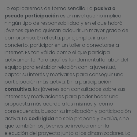
Lo explicaremos de forma sencilla. La
pasiva o
pseudo participación
es un nivel que no implica
ningún tipo de responsabilidad y en el que habrá
jóvenes que no quieran adquirir un mayor grado de
compromiso. En él está, por ejemplo, ir a un
concierto, participar en un taller o conectarse a
Internet. Es tan válido como el que participa
activamente. Pero aquí es fundamental la labor del
equipo para entablar relación con la juventud,
captar su interés y motivarles para conseguir una
participación más activa. En la participación
consultiva
, los jóvenes son consultados sobre sus
intereses y motivaciones para poder hacer una
propuesta más acorde a las mismas y, como
consecuencia, buscar su implicación y participación
activa. La
codirigida
no solo propone y evalúa, sino
que también los jóvenes se involucran en la
ejecución del proyecto junto a los dinamizadores. La