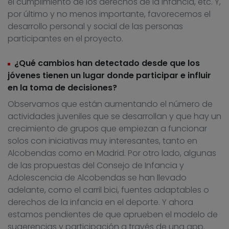
el cumplimiento de los derechos de la infancia, etc. Y,
por último y no menos importante, favorecemos el
desarrollo personal y social de las personas
participantes en el proyecto.
¿Qué cambios han detectado desde que los
jóvenes tienen un lugar donde participar e influir
en la toma de decisiones?
Observamos que están aumentando el número de
actividades juveniles que se desarrollan y que hay un
crecimiento de grupos que empiezan a funcionar
solos con iniciativas muy interesantes, tanto en
Alcobendas como en Madrid. Por otro lado, algunas
de las propuestas del Consejo de Infancia y
Adolescencia de Alcobendas se han llevado
adelante, como el carril bici, fuentes adaptables o
derechos de la infancia en el deporte. Y ahora
estamos pendientes de que aprueben el modelo de
sugerencias y participación a través de una app.