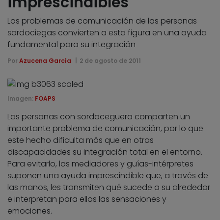
imprescindibles
Los problemas de comunicación de las personas
sordociegas convierten a esta figura en una ayuda
fundamental para su integración
Por
Azucena García
2 de agosto de 2011
Imagen:
FOAPS
Las personas con sordoceguera comparten un
importante problema de comunicación, por lo que
este hecho dificulta más que en otras
discapacidades su integración total en el entorno.
Para evitarlo, los mediadores y guías-intérpretes
suponen una ayuda imprescindible que, a través de
las manos, les transmiten qué sucede a su alrededor
e interpretan para ellos las sensaciones y
emociones.