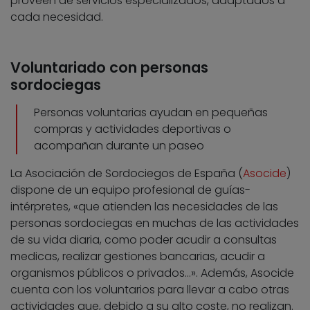
proveen de servicios especializados, adaptados a
cada necesidad.
Voluntariado con personas
sordociegas
Personas voluntarias ayudan en pequeñas
compras y actividades deportivas o
acompañan durante un paseo
La Asociación de Sordociegos de España (
Asocide
)
dispone de un equipo profesional de guías-
intérpretes, «que atienden las necesidades de las
personas sordociegas en muchas de las actividades
de su vida diaria, como poder acudir a consultas
medicas, realizar gestiones bancarias, acudir a
organismos públicos o privados…». Además, Asocide
cuenta con los voluntarios para llevar a cabo otras
actividades que, debido a su alto coste, no realizan.