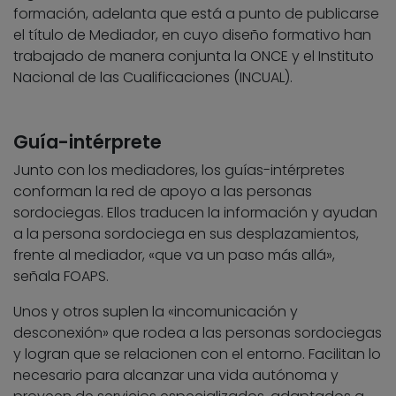
formación, adelanta que está a punto de publicarse
el título de Mediador, en cuyo diseño formativo han
trabajado de manera conjunta la ONCE y el Instituto
Nacional de las Cualificaciones (INCUAL).
Guía-intérprete
Junto con los mediadores, los guías-intérpretes
conforman la red de apoyo a las personas
sordociegas. Ellos traducen la información y ayudan
a la persona sordociega en sus desplazamientos,
frente al mediador, «que va un paso más allá»,
señala FOAPS.
Unos y otros suplen la «incomunicación y
desconexión» que rodea a las personas sordociegas
y logran que se relacionen con el entorno. Facilitan lo
necesario para alcanzar una vida autónoma y