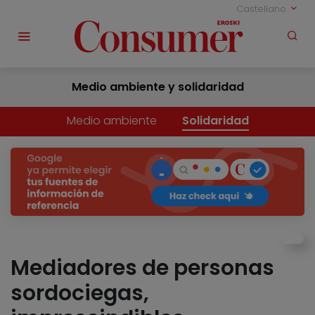
Castellano
Medio ambiente y solidaridad
Medio ambiente
Solidaridad
Mediadores de personas
sordociegas,