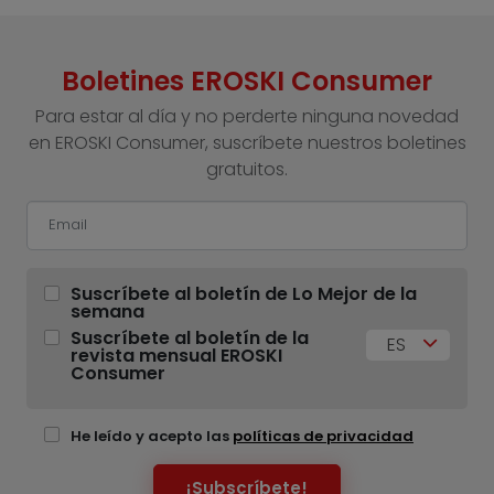
Boletines EROSKI Consumer
Para estar al día y no perderte ninguna novedad
en EROSKI Consumer, suscríbete nuestros boletines
gratuitos.
Suscríbete al boletín de Lo Mejor de la
semana
Suscríbete al boletín de la
ES
revista mensual EROSKI
Consumer
He leído y acepto las
políticas de privacidad
¡Subscríbete!