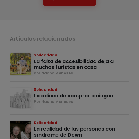
Artículos relacionados
Solidaridad
La falta de accesibilidad deja a
muchos turistas en casa
Por Nacho Meneses
Solidaridad
La odisea de comprar a ciegas
Por Nacho Meneses
Solidaridad
La realidad de las personas con
síndrome de Down