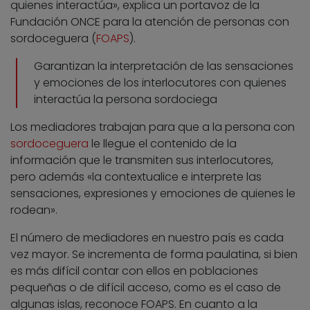
quienes interactúa», explica un portavoz de la
Fundación ONCE para la atención de personas con
sordoceguera (
FOAPS
).
Garantizan la interpretación de las sensaciones
y emociones de los interlocutores con quienes
interactúa la persona sordociega
Los mediadores trabajan para que a la persona con
sordoceguera
le llegue el contenido de la
información que le transmiten sus interlocutores,
pero además «la contextualice e interprete las
sensaciones, expresiones y emociones de quienes le
rodean».
El número de mediadores en nuestro país es cada
vez mayor. Se incrementa de forma paulatina, si bien
es más difícil contar con ellos en poblaciones
pequeñas o de difícil acceso, como es el caso de
algunas islas, reconoce FOAPS. En cuanto a la