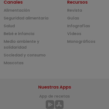
Canales
Recursos
Alimentación
Revista
Seguridad alimentaria
Guías
Salud
Infografías
Bebé e infancia
Vídeos
Medio ambiente y
Monográficos
solidaridad
Sociedad y consumo
Mascotas
Nuestras Apps
App de recetas