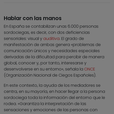
Hablar con las manos
En España se contabilizan unas 6.000 personas
sordociegas, es decir, con dos deficiencias
sensoriales: visual y
auditiva
. El grado de
manifestación de ambas genera «problemas de
comunicación únicos y necesidades especiales
derivadas de la dificultad para percibir de manera
global, conocer y, por tanto, interesarse y
desenvolverse en su entorno», señala la
ONCE
(Organización Nacional de Ciegos Españoles).
En este contexto, la ayuda de los mediadores se
centra, en su mayoría, en hacer llegar a la persona
sordociega toda la información del entorno que le
rodea. «Garantiza la interpretación de las
sensaciones y emociones de las personas con