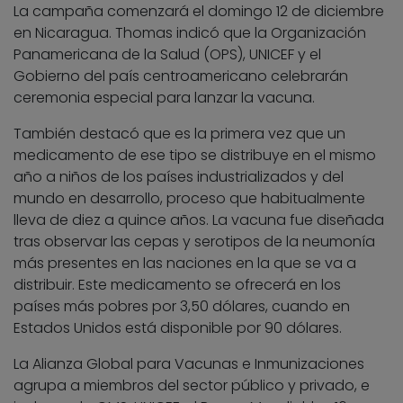
La campaña comenzará el domingo 12 de diciembre
en Nicaragua. Thomas indicó que la Organización
Panamericana de la Salud (OPS), UNICEF y el
Gobierno del país centroamericano celebrarán
ceremonia especial para lanzar la vacuna.
También destacó que es la primera vez que un
medicamento de ese tipo se distribuye en el mismo
año a niños de los países industrializados y del
mundo en desarrollo, proceso que habitualmente
lleva de diez a quince años. La vacuna fue diseñada
tras observar las cepas y serotipos de la neumonía
más presentes en las naciones en la que se va a
distribuir. Este medicamento se ofrecerá en los
países más pobres por 3,50 dólares, cuando en
Estados Unidos está disponible por 90 dólares.
La Alianza Global para Vacunas e Inmunizaciones
agrupa a miembros del sector público y privado, e