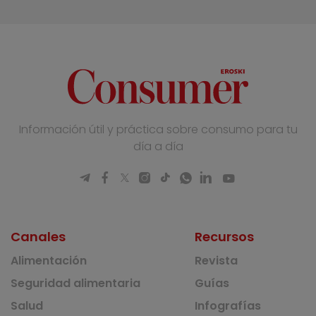
Información útil y práctica sobre consumo para tu
día a día
Canales
Recursos
Alimentación
Revista
Seguridad alimentaria
Guías
Salud
Infografías