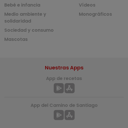
Bebé e infancia
Vídeos
Medio ambiente y
Monográficos
solidaridad
Sociedad y consumo
Mascotas
Nuestras Apps
App de recetas
App del Camino de Santiago