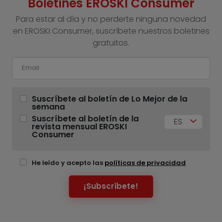
Boletines EROSKI Consumer
Para estar al día y no perderte ninguna novedad
en EROSKI Consumer, suscríbete nuestros boletines
gratuitos.
Suscríbete al boletín de Lo Mejor de la
semana
Suscríbete al boletín de la
ES
revista mensual EROSKI
Consumer
He leído y acepto las
políticas de privacidad
¡Subscríbete!