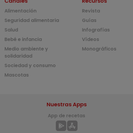
Canales
Recursos
Alimentación
Revista
Seguridad alimentaria
Guías
Salud
Infografías
Bebé e infancia
Vídeos
Medio ambiente y
Monográficos
solidaridad
Sociedad y consumo
Mascotas
Nuestras Apps
App de recetas