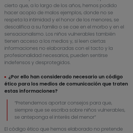
cierto que, a lo largo de los años, hemos podido
hacer acopio de malos ejemplos, donde no se
respeta la intimidad y el honor de los menores, se
descalifica a su familia o se cae en el morbo y en el
sensacionalismo. Los niños vulnerables también
tienen acceso a los medios y, si leen ciertas
informaciones no elaboradas con el tacto y la
profesionalidad necesarios, pueden sentirse
indefensos y desprotegidos.
¿Por ello han considerado necesario un código
ético para los medios de comunicación que traten
estas informaciones?
“Pretendemos aportar consejos para que,
siempre que se escriba sobre niños vulnerables,
se anteponga el interés del menor”
El código ético que hemos elaborado no pretende