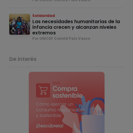
Solidaridad
Las necesidades humanitarias de la
infancia crecen y alcanzan niveles
extremos
Por UNICEF Comité País Vasco
De interés