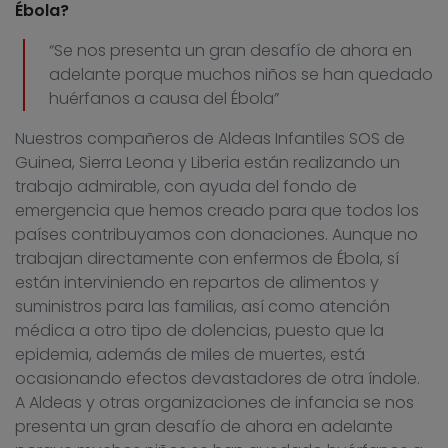
Ébola?
“Se nos presenta un gran desafío de ahora en
adelante porque muchos niños se han quedado
huérfanos a causa del Ébola”
Nuestros compañeros de Aldeas Infantiles SOS de
Guinea, Sierra Leona y Liberia están realizando un
trabajo admirable, con ayuda del fondo de
emergencia que hemos creado para que todos los
países contribuyamos con donaciones. Aunque no
trabajan directamente con enfermos de Ébola, sí
están interviniendo en repartos de alimentos y
suministros para las familias, así como atención
médica a otro tipo de dolencias, puesto que la
epidemia, además de miles de muertes, está
ocasionando efectos devastadores de otra índole.
A Aldeas y otras organizaciones de infancia se nos
presenta un gran desafío de ahora en adelante