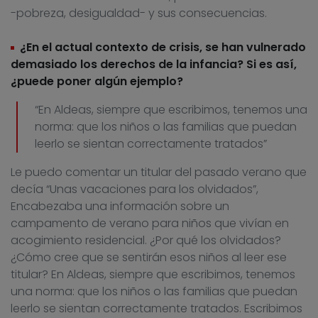
-pobreza, desigualdad- y sus consecuencias.
¿En el actual contexto de crisis, se han vulnerado
demasiado los derechos de la infancia? Si es así,
¿puede poner algún ejemplo?
“En Aldeas, siempre que escribimos, tenemos una
norma: que los niños o las familias que puedan
leerlo se sientan correctamente tratados”
Le puedo comentar un titular del pasado verano que
decía “Unas vacaciones para los olvidados”,
Encabezaba una información sobre un
campamento de verano para niños que vivían en
acogimiento residencial. ¿Por qué los olvidados?
¿Cómo cree que se sentirán esos niños al leer ese
titular? En Aldeas, siempre que escribimos, tenemos
una norma: que los niños o las familias que puedan
leerlo se sientan correctamente tratados. Escribimos