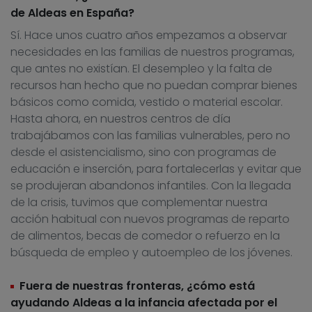
de Aldeas en España?
Sí. Hace unos cuatro años empezamos a observar
necesidades en las familias de nuestros programas,
que antes no existían. El desempleo y la falta de
recursos han hecho que no puedan comprar bienes
básicos como comida, vestido o material escolar.
Hasta ahora, en nuestros centros de día
trabajábamos con las familias vulnerables, pero no
desde el asistencialismo, sino con programas de
educación e inserción, para fortalecerlas y evitar que
se produjeran abandonos infantiles. Con la llegada
de la crisis, tuvimos que complementar nuestra
acción habitual con nuevos programas de reparto
de alimentos, becas de comedor o refuerzo en la
búsqueda de empleo y autoempleo de los jóvenes.
Fuera de nuestras fronteras, ¿cómo está
ayudando Aldeas a la infancia afectada por el