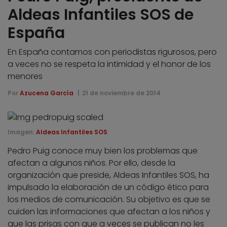
Aldeas Infantiles SOS de
España
En España contamos con periodistas rigurosos, pero
a veces no se respeta la intimidad y el honor de los
menores
Por
Azucena García
21 de noviembre de 2014
Imagen:
Aldeas Infantiles SOS
Pedro Puig conoce muy bien los problemas que
afectan a algunos niños. Por ello, desde la
organización que preside, Aldeas Infantiles SOS, ha
impulsado la elaboración de un código ético para
los medios de comunicación. Su objetivo es que se
cuiden las informaciones que afectan a los niños y
que las prisas con que a veces se publican no les