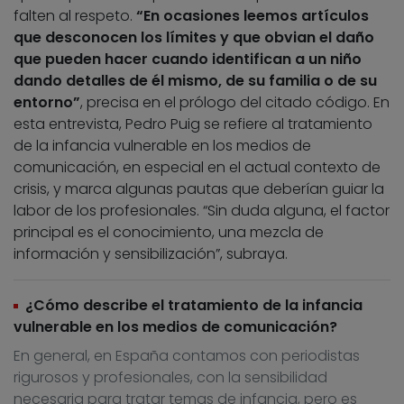
falten al respeto.
“En ocasiones leemos artículos
que desconocen los límites y que obvian el daño
que pueden hacer cuando identifican a un niño
dando detalles de él mismo, de su familia o de su
entorno”
, precisa en el prólogo del citado código. En
esta entrevista, Pedro Puig se refiere al tratamiento
de la infancia vulnerable en los medios de
comunicación, en especial en el actual contexto de
crisis, y marca algunas pautas que deberían guiar la
labor de los profesionales. “Sin duda alguna, el factor
principal es el conocimiento, una mezcla de
información y sensibilización”, subraya.
¿Cómo describe el tratamiento de la infancia
vulnerable en los medios de comunicación?
En general, en España contamos con periodistas
rigurosos y profesionales, con la sensibilidad
necesaria para tratar temas de infancia, pero es