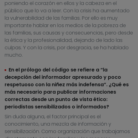
poniendo el corazón en ellos y la cabeza en el
público que lo va a leer. Con la crisis ha aumentado
la vulnerabilidad de las familias. Por ello es muy
importante hablar en los medios de la pobreza de
las familias, sus causas y consecuencias, pero desde
la ética y la profesionalidad, dejando de lado las
culpas. Y con la crisis, por desgracia, se ha hablado
mucho.
En el prólogo del código se refiere a “la
decepción del informador apresurado y poco
respetuoso con la niñez más indefensa”. ¿Qué es
más necesario para publicar informaciones
correctas desde un punto de vista ético:
periodistas sensibilizados o informados?
Sin duda alguna, el factor principal es el
conocimiento, una mezcla de información y
sensibilización. Como organización que trabajamos