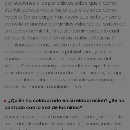
dar lecciones a los periodistas sobre qué y cómo
escribir, porque nadie mejor que ellos sabe cómo
hacerlo. Sin embargo, hay veces que ante un tema
como la infancia o las familias vulnerables, parten de
un desconocimiento o se sienten limitados, lo cual
les puede hacer caer en unas malas prácticas. En
ocasiones, además, existen otro tipo de intereses en
los medios, económicos o publicitarios, y estos
nunca deben prevalecer sobre el bienestar del
menor. Con este código pretendemos aportar una
serie de consejos, para que los interioricen y, siempre
que escriban sobre niños vulnerables, antepongan el
interés del menor a cualquier otro.
¿Quién ha colaborado en su elaboración? ¿Se ha
contado con la voz de los niños?
Nuestro esfuerzo está encaminado a la garantía de
todos los derechos de los niños y jóvenes, incluidos