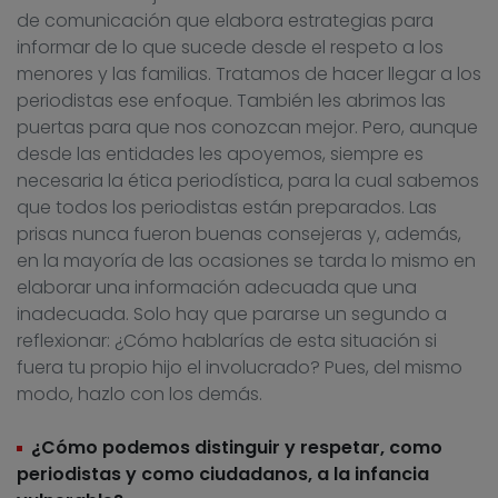
de comunicación que elabora estrategias para
informar de lo que sucede desde el respeto a los
menores y las familias. Tratamos de hacer llegar a los
periodistas ese enfoque. También les abrimos las
puertas para que nos conozcan mejor. Pero, aunque
desde las entidades les apoyemos, siempre es
necesaria la ética periodística, para la cual sabemos
que todos los periodistas están preparados. Las
prisas nunca fueron buenas consejeras y, además,
en la mayoría de las ocasiones se tarda lo mismo en
elaborar una información adecuada que una
inadecuada. Solo hay que pararse un segundo a
reflexionar: ¿Cómo hablarías de esta situación si
fuera tu propio hijo el involucrado? Pues, del mismo
modo, hazlo con los demás.
¿Cómo podemos distinguir y respetar, como
periodistas y como ciudadanos, a la infancia