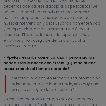
directamente con las familias y los menores,
debemos acercar ese trabajo a los periodistas. De
hecho, cuando hemos invitado a periodistas a
nuestros programas y han conocido de cerca
nuestra intervención y a los usuarios, han entendido
y comprendido, desde la empatía y la ética, su
situación. El resultado han sido reportajes muy
emotivos y con carga de denuncia social, un
excelente trabajo.
Apela a escribir con el corazón, pero muchos
periodistas lo hacen con el reloj. ¿Qué se puede
hacer cuando el tiempo apremia?
“Se tarda lo mismo en elaborar una información
adecuada que una inadecuada, solo hay que
pararse un segundo a reflexionar”
En esos momentos, las organizaciones podemos
facilitar el trabajo. En Aldeas contamos con un área