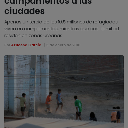
campamentos a las
ciudades
Apenas un tercio de los 10,5 millones de refugiados
viven en campamentos, mientras que casi la mitad
residen en zonas urbanas
Por
Azucena García
5 de enero de 2010