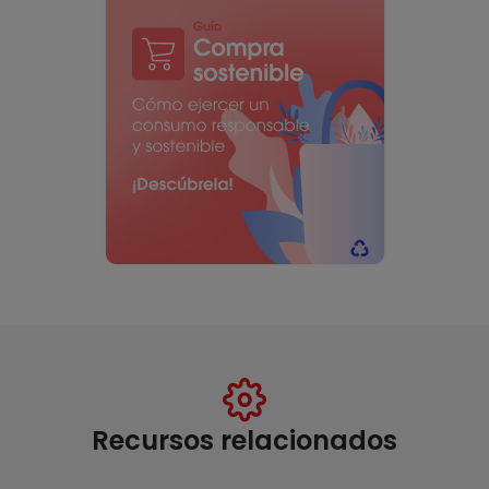
Recursos relacionados