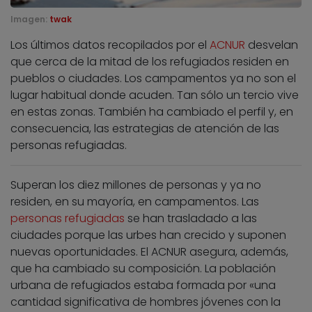
Imagen:
twak
Los últimos datos recopilados por el
ACNUR
desvelan
que cerca de la mitad de los refugiados residen en
pueblos o ciudades. Los campamentos ya no son el
lugar habitual donde acuden. Tan sólo un tercio vive
en estas zonas. También ha cambiado el perfil y, en
consecuencia, las estrategias de atención de las
personas refugiadas.
Superan los diez millones de personas y ya no
residen, en su mayoría, en campamentos. Las
personas refugiadas
se han trasladado a las
ciudades porque las urbes han crecido y suponen
nuevas oportunidades. El ACNUR asegura, además,
que ha cambiado su composición. La población
urbana de refugiados estaba formada por «una
cantidad significativa de hombres jóvenes con la