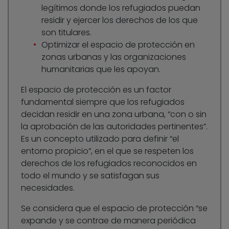
legítimos donde los refugiados puedan
residir y ejercer los derechos de los que
son titulares.
Optimizar el espacio de protección en
zonas urbanas y las organizaciones
humanitarias que les apoyan.
El espacio de protección es un factor
fundamental siempre que los refugiados
decidan residir en una zona urbana, “con o sin
la aprobación de las autoridades pertinentes”.
Es un concepto utilizado para definir “el
entorno propicio”, en el que se respeten los
derechos de los refugiados reconocidos en
todo el mundo y se satisfagan sus
necesidades.
Se considera que el espacio de protección “se
expande y se contrae de manera periódica