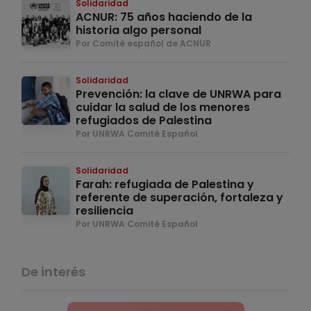
Solidaridad
ACNUR: 75 años haciendo de la
historia algo personal
Por Comité español de ACNUR
Solidaridad
Prevención: la clave de UNRWA para
cuidar la salud de los menores
refugiados de Palestina
Por UNRWA Comité Español
Solidaridad
Farah: refugiada de Palestina y
referente de superación, fortaleza y
resiliencia
Por UNRWA Comité Español
De interés