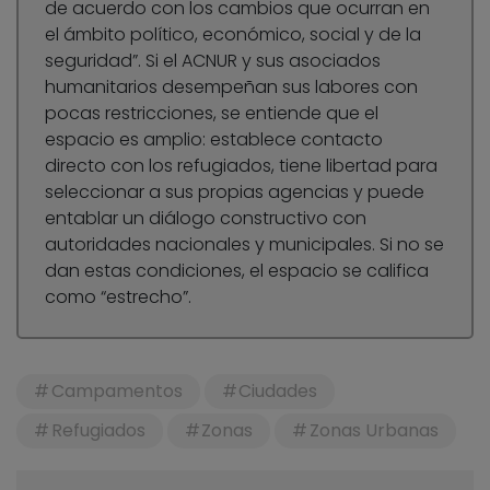
de acuerdo con los cambios que ocurran en
el ámbito político, económico, social y de la
seguridad”. Si el ACNUR y sus asociados
humanitarios desempeñan sus labores con
pocas restricciones, se entiende que el
espacio es amplio: establece contacto
directo con los refugiados, tiene libertad para
seleccionar a sus propias agencias y puede
entablar un diálogo constructivo con
autoridades nacionales y municipales. Si no se
dan estas condiciones, el espacio se califica
como “estrecho”.
Campamentos
Ciudades
Refugiados
Zonas
Zonas Urbanas