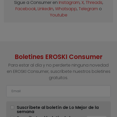
Sigue a Consumer en
Instagram
,
X
,
Threads
,
Facebook
,
Linkedin
,
Whatsapp
,
Telegram
o
Youtube
Boletines EROSKI Consumer
Para estar al día y no perderte ninguna novedad
en EROSKI Consumer, suscríbete nuestros boletines
gratuitos.
Suscríbete al boletín de Lo Mejor de la
semana