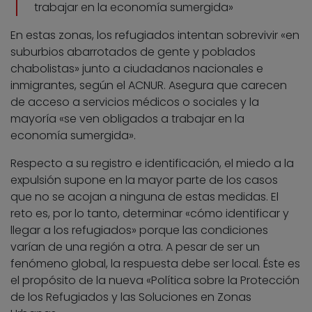
trabajar en la economía sumergida»
En estas zonas, los refugiados intentan sobrevivir «en
suburbios abarrotados de gente y poblados
chabolistas» junto a ciudadanos nacionales e
inmigrantes, según el ACNUR. Asegura que carecen
de acceso a servicios médicos o sociales y la
mayoría «se ven obligados a trabajar en la
economía sumergida».
Respecto a su registro e identificación, el miedo a la
expulsión supone en la mayor parte de los casos
que no se acojan a ninguna de estas medidas. El
reto es, por lo tanto, determinar «cómo identificar y
llegar a los refugiados» porque las condiciones
varían de una región a otra. A pesar de ser un
fenómeno global, la respuesta debe ser local. Éste es
el propósito de la nueva «Política sobre la Protección
de los Refugiados y las Soluciones en Zonas