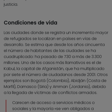
justicia.
Condiciones de vida
Las ciudades donde se registra un incremento mayor
de refugiados se localizan en países en vías de
desarrollo. Se estima que desde los años cincuenta
el número de habitantes de las ciudades se ha
cuadruplicado: ha pasado de 730 a más de 3.300
millones. Uno de los casos más llamativos es el de
Kabul, la capital de Afganistán, que ha multiplicado
por siete el número de ciudadanos desde 2001. Otros
ejemplos son Bogotá (Colombia), Abidján (Costa de
Marfil), Damasco (Siria) y Amman (Jordania), debido
a la llegada de víctimas de conflictos armados.
Carecen de acceso a servicios médicos o
sociales y la mayoría «se ven obligados a