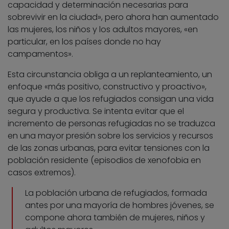
capacidad y determinación necesarias para
sobrevivir en la ciudad», pero ahora han aumentado
las mujeres, los niños y los adultos mayores, «en
particular, en los países donde no hay
campamentos».
Esta circunstancia obliga a un replanteamiento, un
enfoque «más positivo, constructivo y proactivo»,
que ayude a que los refugiados consigan una vida
segura y productiva. Se intenta evitar que el
incremento de personas refugiadas no se traduzca
en una mayor presión sobre los servicios y recursos
de las zonas urbanas, para evitar tensiones con la
población residente (episodios de xenofobia en
casos extremos).
La población urbana de refugiados, formada
antes por una mayoría de hombres jóvenes, se
compone ahora también de mujeres, niños y