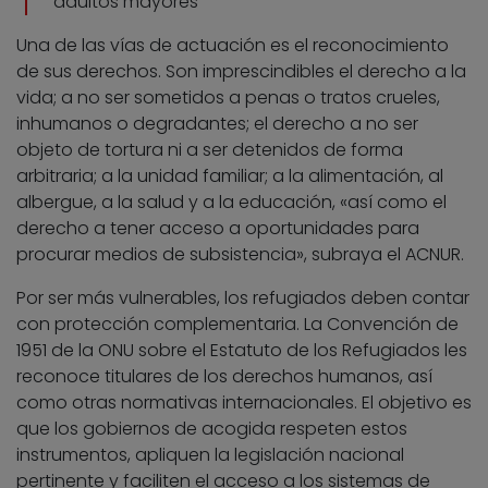
adultos mayores
Una de las vías de actuación es el reconocimiento
de sus derechos. Son imprescindibles el derecho a la
vida; a no ser sometidos a penas o tratos crueles,
inhumanos o degradantes; el derecho a no ser
objeto de tortura ni a ser detenidos de forma
arbitraria; a la unidad familiar; a la alimentación, al
albergue, a la salud y a la educación, «así como el
derecho a tener acceso a oportunidades para
procurar medios de subsistencia», subraya el ACNUR.
Por ser más vulnerables, los refugiados deben contar
con protección complementaria. La Convención de
1951 de la ONU sobre el Estatuto de los Refugiados les
reconoce titulares de los derechos humanos, así
como otras normativas internacionales. El objetivo es
que los gobiernos de acogida respeten estos
instrumentos, apliquen la legislación nacional
pertinente y faciliten el acceso a los sistemas de