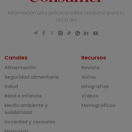
Información útil y práctica sobre consumo para tu
día a día
Canales
Recursos
Alimentación
Revista
Seguridad alimentaria
Guías
Salud
Infografías
Bebé e infancia
Vídeos
Medio ambiente y
Monográficos
solidaridad
Sociedad y consumo
Mascotas