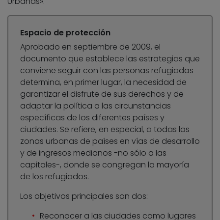
Urbanas».
Espacio de protección
Aprobado en septiembre de 2009, el
documento que establece las estrategias que
conviene seguir con las personas refugiadas
determina, en primer lugar, la necesidad de
garantizar el disfrute de sus derechos y de
adaptar la política a las circunstancias
específicas de los diferentes países y
ciudades. Se refiere, en especial, a todas las
zonas urbanas de países en vías de desarrollo
y de ingresos medianos -no sólo a las
capitales-, donde se congregan la mayoría
de los refugiados.
Los objetivos principales son dos:
Reconocer a las ciudades como lugares