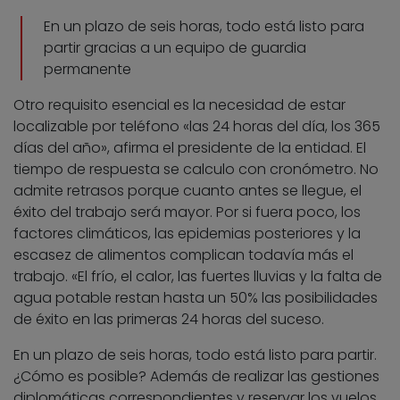
En un plazo de seis horas, todo está listo para
partir gracias a un equipo de guardia
permanente
Otro requisito esencial es la necesidad de estar
localizable por teléfono «las 24 horas del día, los 365
días del año», afirma el presidente de la entidad. El
tiempo de respuesta se calculo con cronómetro. No
admite retrasos porque cuanto antes se llegue, el
éxito del trabajo será mayor. Por si fuera poco, los
factores climáticos, las epidemias posteriores y la
escasez de alimentos complican todavía más el
trabajo. «El frío, el calor, las fuertes lluvias y la falta de
agua potable restan hasta un 50% las posibilidades
de éxito en las primeras 24 horas del suceso.
En un plazo de seis horas, todo está listo para partir.
¿Cómo es posible? Además de realizar las gestiones
diplomáticas correspondientes y reservar los vuelos,