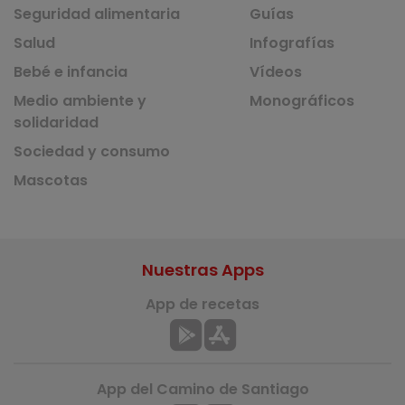
Seguridad alimentaria
Guías
Salud
Infografías
Bebé e infancia
Vídeos
Medio ambiente y
Monográficos
solidaridad
Sociedad y consumo
Mascotas
Nuestras Apps
App de recetas
App del Camino de Santiago