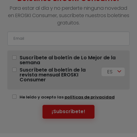
Para estar al día y no perderte ninguna novedad
en EROSKI Consumer, suscríbete nuestros boletines
gratuitos.
Suscríbete al boletín de Lo Mejor de la
semana
Suscríbete al boletín de la
ES
revista mensual EROSKI
Consumer
He leído y acepto las
políticas de privacidad
¡Subscríbete!