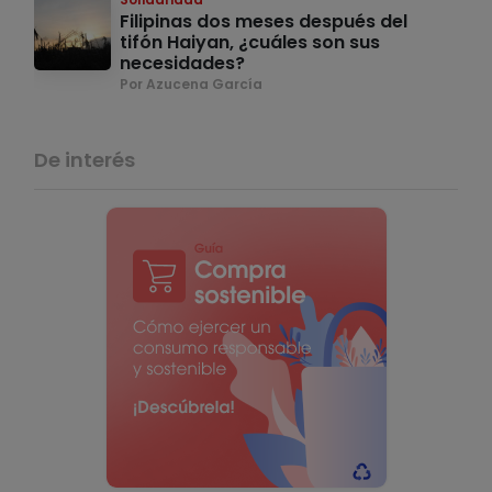
Filipinas dos meses después del
tifón Haiyan, ¿cuáles son sus
necesidades?
Por Azucena García
De interés