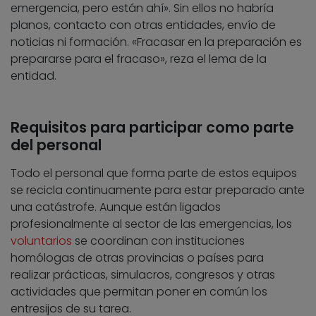
emergencia, pero están ahí». Sin ellos no habría
planos, contacto con otras entidades, envío de
noticias ni formación. «Fracasar en la preparación es
prepararse para el fracaso», reza el lema de la
entidad.
Requisitos para participar como parte
del personal
Todo el personal que forma parte de estos equipos
se recicla continuamente para estar preparado ante
una catástrofe. Aunque están ligados
profesionalmente al sector de las emergencias, los
voluntarios
se coordinan con instituciones
homólogas de otras provincias o países para
realizar prácticas, simulacros, congresos y otras
actividades que permitan poner en común los
entresijos de su tarea.