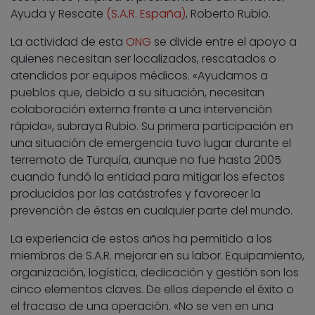
Ayuda y Rescate
(S.A.R. España)
, Roberto Rubio.
La actividad de esta
ONG
se divide entre el apoyo a
quienes necesitan ser localizados, rescatados o
atendidos por equipos médicos. «Ayudamos a
pueblos que, debido a su situación, necesitan
colaboración externa frente a una intervención
rápida», subraya Rubio. Su primera participación en
una situación de emergencia tuvo lugar durante el
terremoto de Turquía, aunque no fue hasta 2005
cuando fundó la entidad para mitigar los efectos
producidos por las catástrofes y favorecer la
prevención de éstas en cualquier parte del mundo.
La experiencia de estos años ha permitido a los
miembros de S.A.R. mejorar en su labor. Equipamiento,
organización, logística, dedicación y gestión son los
cinco elementos claves. De ellos depende el éxito o
el fracaso de una operación. «No se ven en una