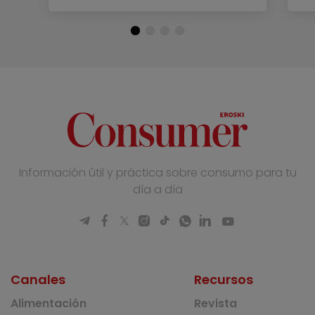
Información útil y práctica sobre consumo para tu
día a día
Canales
Recursos
Alimentación
Revista