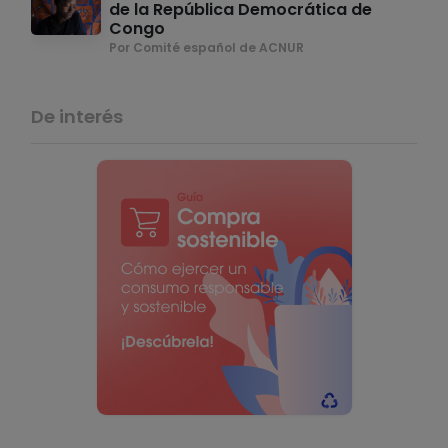
de la República Democrática de
Congo
Por Comité español de ACNUR
De interés