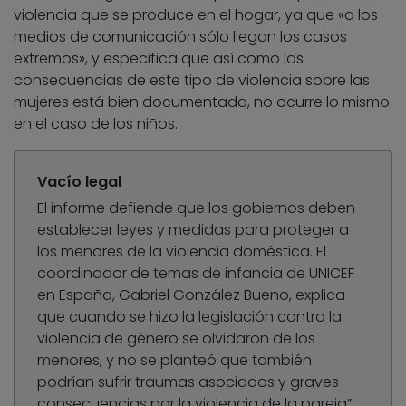
violencia que se produce en el hogar, ya que «a los
medios de comunicación sólo llegan los casos
extremos», y especifica que así como las
consecuencias de este tipo de violencia sobre las
mujeres está bien documentada, no ocurre lo mismo
en el caso de los niños.
Vacío legal
El informe defiende que los gobiernos deben
establecer leyes y medidas para proteger a
los menores de la violencia doméstica. El
coordinador de temas de infancia de UNICEF
en España, Gabriel González Bueno, explica
que cuando se hizo la legislación contra la
violencia de género se olvidaron de los
menores, y no se planteó que también
podrían sufrir traumas asociados y graves
consecuencias por la violencia de la pareja”.