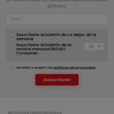
gratuitos.
Suscríbete al boletín de Lo Mejor de la
semana
Suscríbete al boletín de la
ES
revista mensual EROSKI
Consumer
He leído y acepto las
políticas de privacidad
¡Subscríbete!
Artículos relacionados