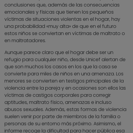
conclusiones que, además de las consecuencias
emocionales y físicas que tienen los pequeños
víctimas de situaciones violentas en el hogar, hay
una probabilidad «muy alta» de que en el futuro
estos niños se conviertan en víctimas de maltrato o
en maltratadores.
Aunque parece claro que el hogar debe ser un
refugio para cualquier niño, desde Unicef alertan de
que son muchos los casos en los que la casa se
convierte para miles de niños en una amenaza. Los
menores se convierten en testigos principales de la
violencia entre la pareja y en ocasiones son ellos las
víctimas de castigos corporales para corregir
aptitudes, maltrato físico, amenazas e incluso
abusos sexuales. Además, estas formas de violencia
suelen venir por parte de miembros de la familia o
personas de su entorno más próximo. Asimismo, el
informe recoge la dificultad para hacer pública esa