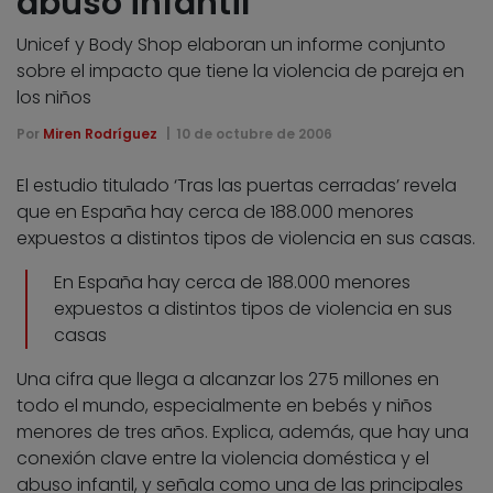
abuso infantil
Unicef y Body Shop elaboran un informe conjunto
sobre el impacto que tiene la violencia de pareja en
los niños
Por
Miren Rodríguez
10 de octubre de 2006
El estudio titulado ‘Tras las puertas cerradas’ revela
que en España hay cerca de 188.000 menores
expuestos a distintos tipos de violencia en sus casas.
En España hay cerca de 188.000 menores
expuestos a distintos tipos de violencia en sus
casas
Una cifra que llega a alcanzar los 275 millones en
todo el mundo, especialmente en bebés y niños
menores de tres años. Explica, además, que hay una
conexión clave entre la violencia doméstica y el
abuso infantil, y señala como una de las principales