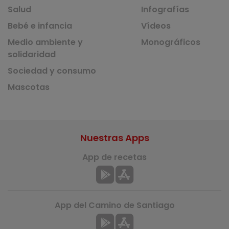
Salud
Infografías
Bebé e infancia
Vídeos
Medio ambiente y
Monográficos
solidaridad
Sociedad y consumo
Mascotas
Nuestras Apps
App de recetas
App del Camino de Santiago