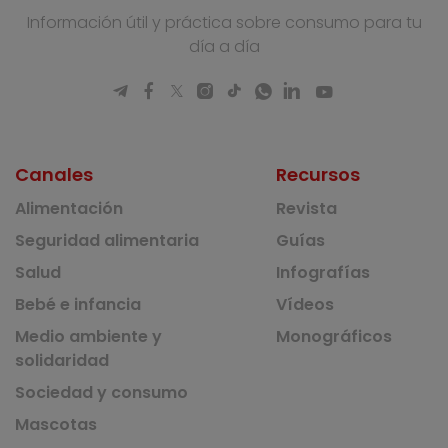
Información útil y práctica sobre consumo para tu
día a día
Canales
Recursos
Alimentación
Revista
Seguridad alimentaria
Guías
Salud
Infografías
Bebé e infancia
Vídeos
Medio ambiente y
Monográficos
solidaridad
Sociedad y consumo
Mascotas