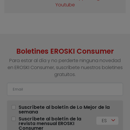
Youtube
Boletines EROSKI Consumer
Para estar al día y no perderte ninguna novedad
en EROSKI Consumer, suscríbete nuestros boletines
gratuitos.
Suscríbete al boletín de Lo Mejor de la
semana
Suscríbete al boletín de la
ES
revista mensual EROSKI
Consumer