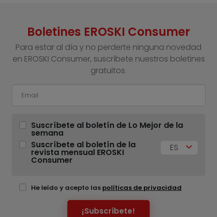
Boletines EROSKI Consumer
Para estar al día y no perderte ninguna novedad
en EROSKI Consumer, suscríbete nuestros boletines
gratuitos.
Suscríbete al boletín de Lo Mejor de la
semana
Suscríbete al boletín de la
ES
revista mensual EROSKI
Consumer
He leído y acepto las
políticas de privacidad
¡Subscríbete!