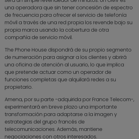
será un simple revendedor de minutos. Un OMV es
una operadora que sin tener concesión de espectro
de frecuencia para ofrecer el servicio de telefonía
móvil a través de una red propia los revende bajo su
propia marca usando la cobertura de otra
compañía de servicio móvil.
The Phone House dispondrá de su propio segmento
de numeración para asignar a los clientes y abrirá
una oficina de atención al usuario, lo que implica
que pretende actuar como un operador de
funciones completas que alquilará redes a su
propietario.
Amena, por su parte -adquirida por France Telecom-,
experimentará en breve plazo una importante
transformación para adaptarse a la imagen y
estrategias del grupo francés de
telecomunicaciones. Además, mantiene
negociaciones con otros interesados.