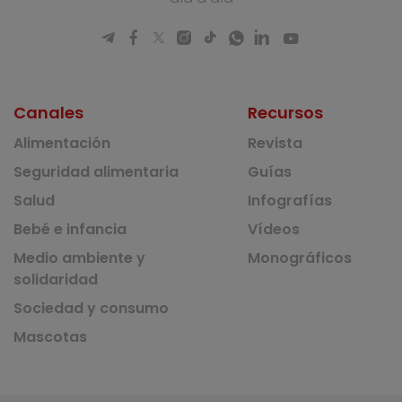
Canales
Recursos
Alimentación
Revista
Seguridad alimentaria
Guías
Salud
Infografías
Bebé e infancia
Vídeos
Medio ambiente y
Monográficos
solidaridad
Sociedad y consumo
Mascotas