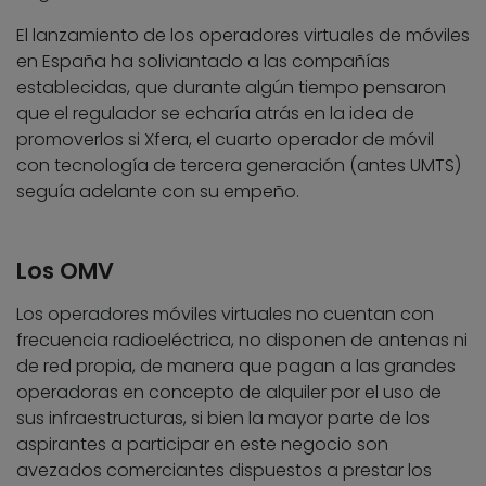
El lanzamiento de los operadores virtuales de móviles
en España ha soliviantado a las compañías
establecidas, que durante algún tiempo pensaron
que el regulador se echaría atrás en la idea de
promoverlos si Xfera, el cuarto operador de móvil
con tecnología de tercera generación (antes UMTS)
seguía adelante con su empeño.
Los OMV
Los operadores móviles virtuales no cuentan con
frecuencia radioeléctrica, no disponen de antenas ni
de red propia, de manera que pagan a las grandes
operadoras en concepto de alquiler por el uso de
sus infraestructuras, si bien la mayor parte de los
aspirantes a participar en este negocio son
avezados comerciantes dispuestos a prestar los