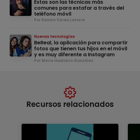
Estas son las técnicas más
comunes para estafar a través del
teléfono móvil
Por Ramiro Varea Latorre
Nuevas tecnologías
BeReal, la aplicación para compartir
fotos que tienen tus hijos en el móvil
y es muy diferente a Instagram
Por María Huidobro González
Recursos relacionados