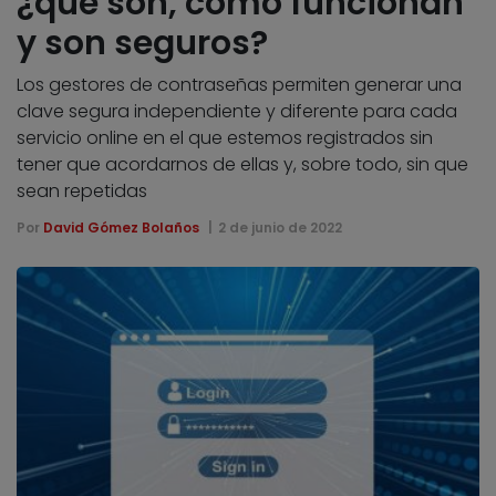
¿qué son, cómo funcionan
y son seguros?
Los gestores de contraseñas permiten generar una
clave segura independiente y diferente para cada
servicio online en el que estemos registrados sin
tener que acordarnos de ellas y, sobre todo, sin que
sean repetidas
Por
David Gómez Bolaños
2 de junio de 2022