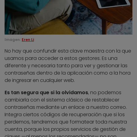
Imagen:
Eren Li
No hay que confundir esta clave maestra con la que
usamos para acceder a estos gestores. Es una
diferente y necesaria tanto para ver y gestionar las
contraseñas dentro de la aplicación como a la hora
de ingresar en cualquier web.
Es tan segura que si la olvidamos
, no podemos
cambiarla con el sistema clásico de restablecer
contraseñas mediante un enlace a nuestro correo.
Integra ciertos códigos de recuperación que si los
perdemos, tendremos que formatear toda nuestra
cuenta, porque los propios servicios de gestión de
claves —al menos los recomendados— no son