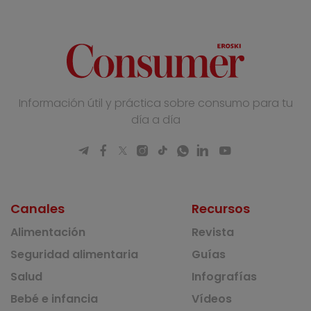
Información útil y práctica sobre consumo para tu
día a día
Canales
Recursos
Alimentación
Revista
Seguridad alimentaria
Guías
Salud
Infografías
Bebé e infancia
Vídeos