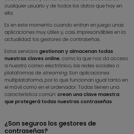
cualquier usuario y de todos los datos que hay en
ella.
Es en este momento cuando entran en juego unas
aplicaciones muy útiles y, casi, imprescindibles en la
actualidad: los gestores de contraseñas.
Estos servicios
gestionan y almacenan todas
nuestras claves online
, como la que nos da acceso
a nuestro correo electrónico, las redes sociales o
plataformas de
streaming
. Son aplicaciones
multiplataforma, por lo que funcionan igual tanto en
el móvil como en el ordenador. Todas tienen una
característica común:
crean una clave maestra
que protegerá todas nuestras contraseñas
.
¿Son seguros los gestores de
contraseñas?