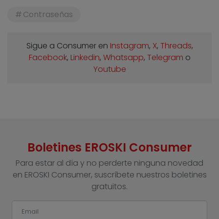
Contraseñas
Sigue a Consumer en
Instagram
,
X
,
Threads
,
Facebook
,
Linkedin
,
Whatsapp
,
Telegram
o
Youtube
Boletines EROSKI Consumer
Para estar al día y no perderte ninguna novedad
en EROSKI Consumer, suscríbete nuestros boletines
gratuitos.