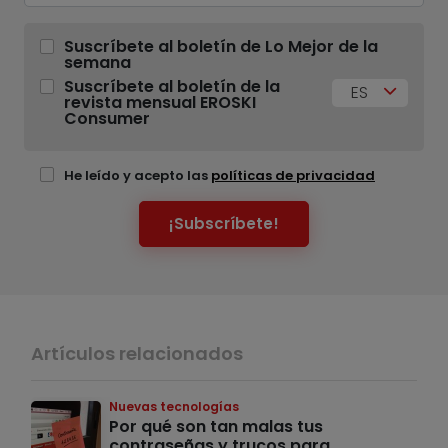
Suscríbete al boletín de Lo Mejor de la
semana
Suscríbete al boletín de la
ES
revista mensual EROSKI
Consumer
He leído y acepto las
políticas de privacidad
¡Subscríbete!
Artículos relacionados
Nuevas tecnologías
Por qué son tan malas tus
contraseñas y trucos para