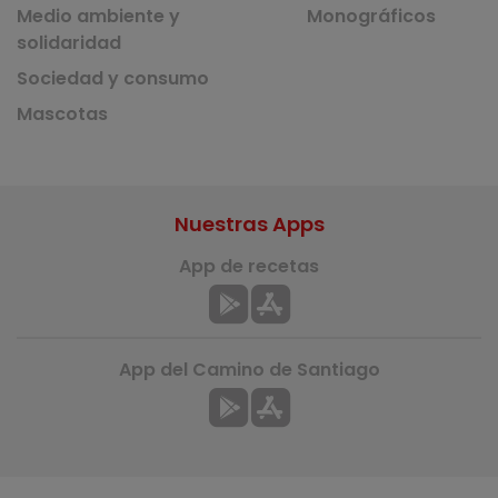
Medio ambiente y
Monográficos
solidaridad
Sociedad y consumo
Mascotas
Nuestras Apps
App de recetas
App del Camino de Santiago