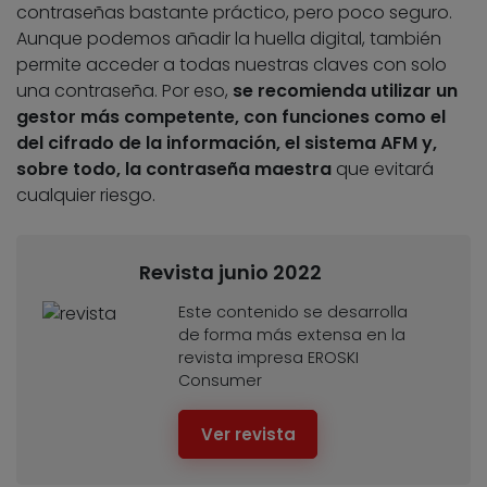
contraseñas bastante práctico, pero poco seguro.
Aunque podemos añadir la huella digital, también
permite acceder a todas nuestras claves con solo
una contraseña. Por eso,
se recomienda utilizar un
gestor más competente, con funciones como el
del cifrado de la información, el sistema AFM y,
sobre todo, la contraseña maestra
que evitará
cualquier riesgo.
Revista junio 2022
Este contenido se desarrolla
de forma más extensa en la
revista impresa EROSKI
Consumer
Ver revista