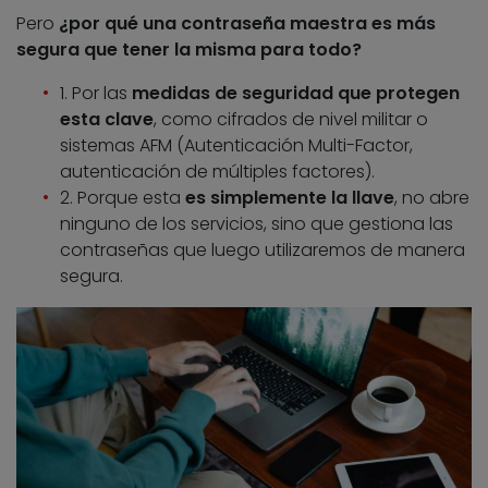
Pero
¿por qué una contraseña maestra es más
segura que tener la misma para todo?
1. Por las
medidas de seguridad que protegen
esta clave
, como cifrados de nivel militar o
sistemas AFM (Autenticación Multi-Factor,
autenticación de múltiples factores).
2. Porque esta
es simplemente la llave
, no abre
ninguno de los servicios, sino que gestiona las
contraseñas que luego utilizaremos de manera
segura.