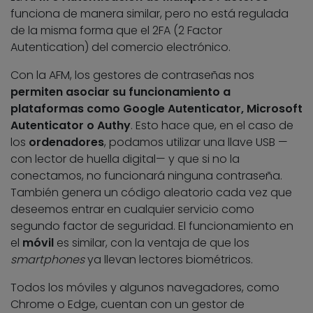
funciona de manera similar, pero no está regulada
de la misma forma que el 2FA (2 Factor
Autentication) del comercio electrónico.
Con la AFM, los gestores de contraseñas nos
permiten asociar su funcionamiento a
plataformas como Google Autenticator, Microsoft
Autenticator o Authy
. Esto hace que, en el caso de
los
ordenadores
, podamos utilizar una llave USB —
con lector de huella digital— y que si no la
conectamos, no funcionará ninguna contraseña.
También genera un código aleatorio cada vez que
deseemos entrar en cualquier servicio como
segundo factor de seguridad. El funcionamiento en
el
móvil
es similar, con la ventaja de que los
smartphones
ya llevan lectores biométricos.
Todos los móviles y algunos navegadores, como
Chrome o Edge, cuentan con un gestor de