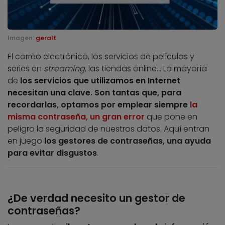
Imagen:
geralt
El correo electrónico, los servicios de películas y
series en
streaming
, las tiendas online… La mayoría
de
los servicios que utilizamos en Internet
necesitan una clave. Son tantas que, para
recordarlas, optamos por emplear siempre
la
misma contraseña, un gran error
que pone en
peligro la seguridad de nuestros datos. Aquí entran
en juego
los gestores de contraseñas, una ayuda
para evitar disgustos
.
¿De verdad necesito un gestor de
contraseñas?