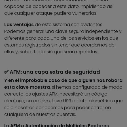
capaces de acceder a este dato, impidiendo así
que cualquier ataque pudiera vulnerarlas.
Las ventajas
de este sistema son evidentes.
Podemos generar una clave segura independiente y
diferente para cada uno de los servicios en los que
estamos registrados sin tener que acordarnos de
ellas y, sobre todo, sin que sean repetidas.
✅ AFM: una capa extra de seguridad
Y en el improbable caso de que alguien nos robara
esta clave maestra
, si hemos configurado de modo
correcto los ajustes AFM, necesitará un código
aleatorio, un archivo, llave USB o dato biométrico que
solo nosotros conocemos para poder entrar en
cualquiera de nuestras cuentas.
La
AFM o Autenticación de Múltiples Factores