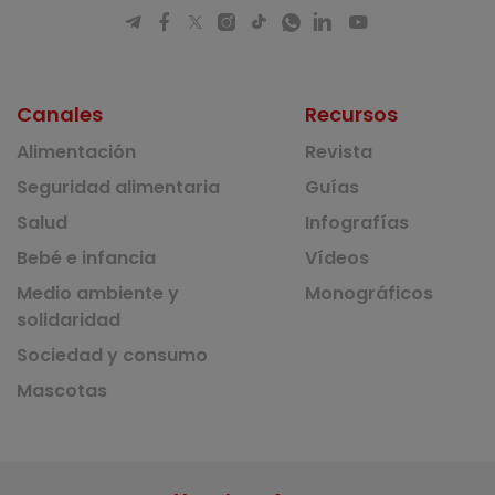
Canales
Recursos
Alimentación
Revista
Seguridad alimentaria
Guías
Salud
Infografías
Bebé e infancia
Vídeos
Medio ambiente y
Monográficos
solidaridad
Sociedad y consumo
Mascotas