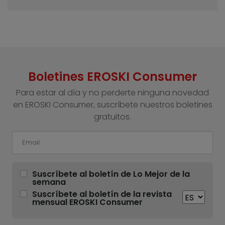
Boletines EROSKI Consumer
Para estar al día y no perderte ninguna novedad
en EROSKI Consumer, suscríbete nuestros boletines
gratuitos.
Suscríbete al boletín de Lo Mejor de la
semana
Suscríbete al boletín de la revista
mensual EROSKI Consumer