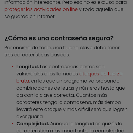
información interesante. Pero eso no es excusa para
proteger las actividades on line
y todo aquello que
se guarda en Internet.
¿Cómo es una contraseña segura?
Por encima de todo, una buena clave debe tener
tres características básicas:
Longitud.
Las contraseñas cortas son
vulnerables a los llamados
ataques de fuerza
bruta
, en los que un programa va probando
combinaciones de letras y números hasta que
da con la clave correcta. Cuantos más
caracteres tenga la contraseña, más tiempo
llevará este ataque y más difícil será que logren
averiguarla.
Complejidad.
Aunque la longitud es quizás la
característica más importante, la complejidad