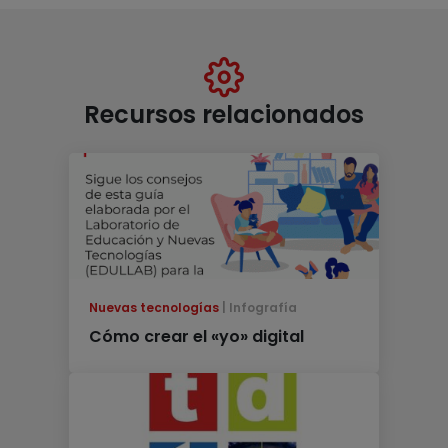
Recursos relacionados
Nuevas tecnologías
Infografía
Cómo crear el «yo» digital