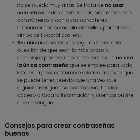
no se queda muy atrás. Se trata de
no usar
solo letras
en las contraseñas, sino mezclarlas
con números y con otros caracteres
alfanuméricos como almohadillas, paréntesis,
símbolos tipográficos, etc.
Ser únicas.
Usar claves seguras no es solo
cuestión de que sean lo más largas y
complejas posible, sino también de que
no sea
la única contraseña
que se emplee para todo.
Esta es la peor costumbre relativa a claves que
se puede tener, puesto que una vez que
alguien averigue esa contraseña, tendrá
acceso a toda la información y cuentas on line
que se tengan.
Consejos para crear contraseñas
buenas