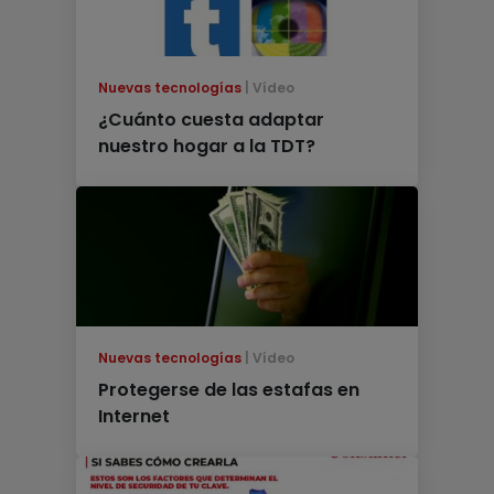
Nuevas tecnologías
Vídeo
¿Cuánto cuesta adaptar
nuestro hogar a la TDT?
Nuevas tecnologías
Vídeo
Protegerse de las estafas en
Internet