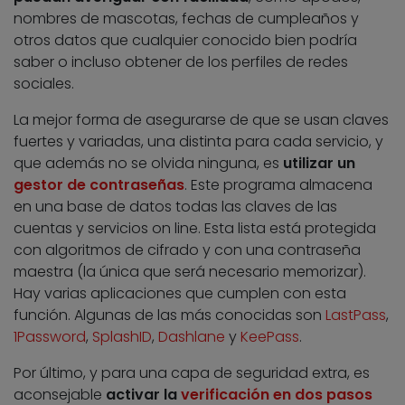
nombres de mascotas, fechas de cumpleaños y
otros datos que cualquier conocido bien podría
saber o incluso obtener de los perfiles de redes
sociales.
La mejor forma de asegurarse de que se usan claves
fuertes y variadas, una distinta para cada servicio, y
que además no se olvida ninguna, es
utilizar un
gestor de contraseñas
. Este programa almacena
en una base de datos todas las claves de las
cuentas y servicios on line. Esta lista está protegida
con algoritmos de cifrado y con una contraseña
maestra (la única que será necesario memorizar).
Hay varias aplicaciones que cumplen con esta
función. Algunas de las más conocidas son
LastPass
,
1Password
,
SplashID
,
Dashlane
y
KeePass
.
Por último, y para una capa de seguridad extra, es
aconsejable
activar la
verificación en dos pasos