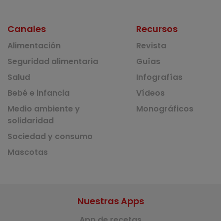
Canales
Recursos
Alimentación
Revista
Seguridad alimentaria
Guías
Salud
Infografías
Bebé e infancia
Vídeos
Medio ambiente y
Monográficos
solidaridad
Sociedad y consumo
Mascotas
Nuestras Apps
App de recetas