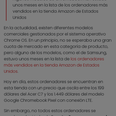
unos meses en la lista de los ordenadores más
vendidos en la tienda Amazon de Estados
Unidos
En la actualidad, existen diferentes modelos
comerciales gestionados por el sistema operativo
Chrome OS. En un principio, no se esperaba una gran
cuota de mercado en esta categoría de producto,
pero alguno de los modelos, como el de Samsung,
estuvo unos meses en la lista de
los ordenadores
más vendidos en la tienda Amazon de Estados
Unidos
.
Hoy en día, estos ordenadores se encuentran en
esta tienda con un precio que oscila entre los 199
dólares del Acer C7 y los 1.449 dólares del modelo
Google Chromebook Pixel con conexión LTE.
Sin embargo, no todos estos ordenadores se