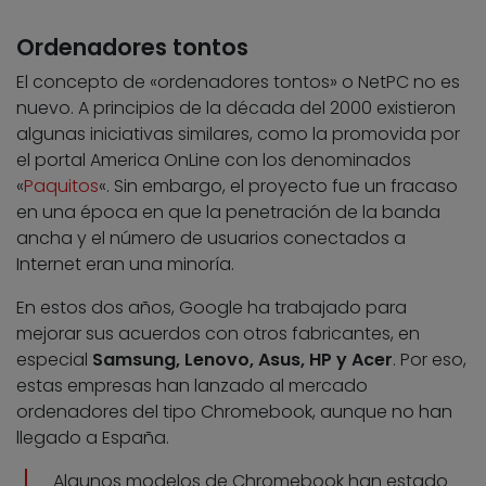
Ordenadores tontos
El concepto de «ordenadores tontos» o NetPC no es
nuevo. A principios de la década del 2000 existieron
algunas iniciativas similares, como la promovida por
el portal America OnLine con los denominados
«
Paquitos
«. Sin embargo, el proyecto fue un fracaso
en una época en que la penetración de la banda
ancha y el número de usuarios conectados a
Internet eran una minoría.
En estos dos años, Google ha trabajado para
mejorar sus acuerdos con otros fabricantes, en
especial
Samsung, Lenovo, Asus, HP y Acer
. Por eso,
estas empresas han lanzado al mercado
ordenadores del tipo Chromebook, aunque no han
llegado a España.
Algunos modelos de Chromebook han estado