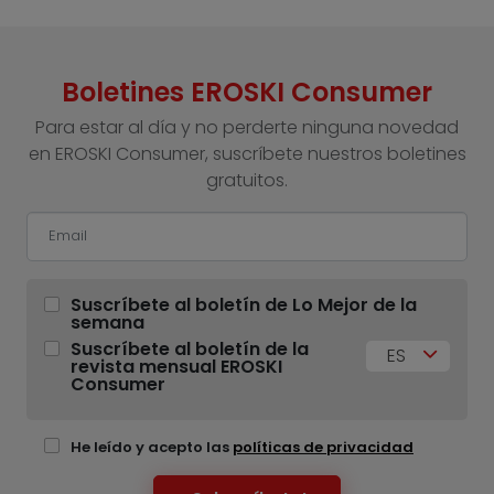
Boletines EROSKI Consumer
Para estar al día y no perderte ninguna novedad
en EROSKI Consumer, suscríbete nuestros boletines
gratuitos.
Suscríbete al boletín de Lo Mejor de la
semana
Suscríbete al boletín de la
ES
revista mensual EROSKI
Consumer
He leído y acepto las
políticas de privacidad