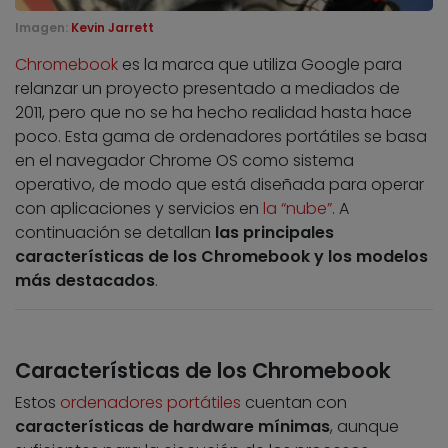
Imagen:
Kevin Jarrett
Chromebook
es la marca que utiliza Google para
relanzar un proyecto presentado a mediados de
2011, pero que no se ha hecho realidad hasta hace
poco. Esta gama de ordenadores portátiles se basa
en el navegador Chrome OS como sistema
operativo, de modo que está diseñada para operar
con aplicaciones y servicios en
la “nube”
. A
continuación se detallan
las principales
características de los Chromebook y los modelos
más destacados
.
Características de los Chromebook
Estos
ordenadores portátiles
cuentan con
características de hardware mínimas
, aunque