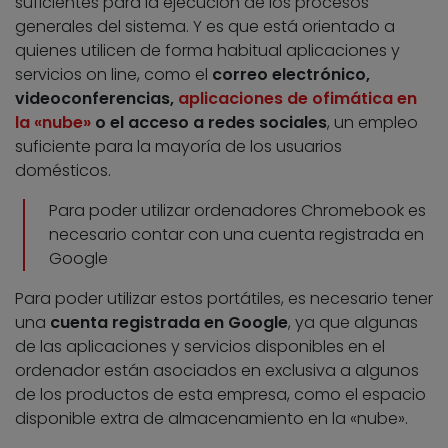
suficientes para la ejecución de los procesos
generales del sistema. Y es que está orientado a
quienes utilicen de forma habitual aplicaciones y
servicios on line, como el
correo electrónico,
videoconferencias,
aplicaciones de ofimática en
la «nube»
o el acceso a redes sociales
, un empleo
suficiente para la mayoría de los usuarios
domésticos.
Para poder utilizar ordenadores Chromebook es
necesario contar con una cuenta registrada en
Google
Para poder utilizar estos portátiles, es necesario tener
una
cuenta registrada en Google
, ya que algunas
de las aplicaciones y servicios disponibles en el
ordenador están asociados en exclusiva a algunos
de los productos de esta empresa, como el espacio
disponible extra de almacenamiento en la «nube».