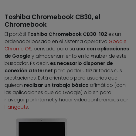
Toshiba Chromebook CB30, el
Chromebook
El portátil
Toshiba Chromebook CB30-102
es un
ordenador basado en el sistema operativo
Google
Chrome OS
, pensado para su
uso con aplicaciones
de Google
y almacenamiento en la «nube» de este
buscador. Es decir,
es necesario disponer de
conexión a Internet
para poder utilizar todas sus
prestaciones. Está orientado para usuarios que
quieran
realizar un trabajo básico
ofimático (con
las aplicaciones que da Google) o bien para
navegar por Internet y hacer videoconferencias con
Hangouts
.