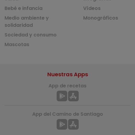
Bebé e infancia
Vídeos
Medio ambiente y
Monográficos
solidaridad
Sociedad y consumo
Mascotas
Nuestras Apps
App de recetas
App del Camino de Santiago