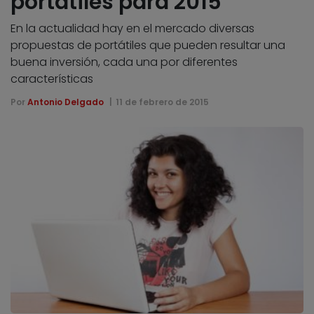
portátiles para 2015
En la actualidad hay en el mercado diversas
propuestas de portátiles que pueden resultar una
buena inversión, cada una por diferentes
características
Por
Antonio Delgado
11 de febrero de 2015