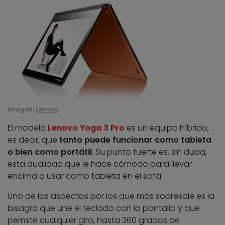
Imagen:
Lenovo
El modelo
Lenovo Yoga 3 Pro
es un equipo híbrido,
es decir, que
tanto puede funcionar como tableta
o bien como portátil
. Su punto fuerte es, sin duda,
esta dualidad que le hace cómodo para llevar
encima o usar como tableta en el sofá.
Uno de los aspectos por los que más sobresale es la
bisagra que une el teclado con la pantalla y que
permite cualquier giro, hasta 360 grados de