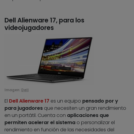
Dell Alienware 17, para los
videojugadores
Imagen:
Dell
El
Dell Alienware 17
es un equipo
pensado por y
para jugadores
que necesiten un gran rendimiento
en un portátil. Cuenta con
aplicaciones que
permiten acelerar el sistema
o personalizar el
rendimiento en función de las necesidades del