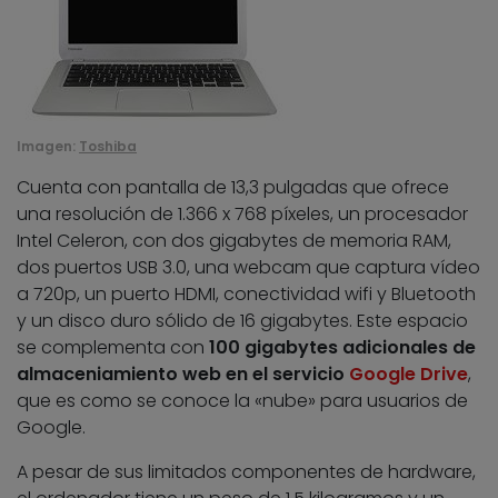
Imagen:
Toshiba
Cuenta con pantalla de 13,3 pulgadas que ofrece
una resolución de 1.366 x 768 píxeles, un procesador
Intel Celeron, con dos gigabytes de memoria RAM,
dos puertos USB 3.0, una webcam que captura vídeo
a 720p, un puerto HDMI, conectividad wifi y Bluetooth
y un disco duro sólido de 16 gigabytes. Este espacio
se complementa con
100 gigabytes adicionales de
almaceniamiento web en el servicio
Google Drive
,
que es como se conoce la «nube» para usuarios de
Google.
A pesar de sus limitados componentes de hardware,