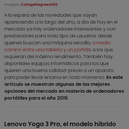
Imagen:
CollegeDegrees360
A la espera de las novedades que vayan
apareciendo a lo largo del año, a día de hoy en el
mercado ya hay ordenadores interesantes y con
prestaciones para todo tipo de usuarios: desde
quienes buscan una máquina sencilla,
a medio
camino entre una tableta y un portátil
, a los que
requieran del máximo rendimiento. También hay
disponibles equipos informáticos para los que
quieren una buena calidad-precio o un aparato
para poder llevar encima en todo momento.
En este
artículo se muestran algunas de las mejores
opciones del mercado en materia de ordenadores
portátiles para el año 2015
.
Lenovo Yoga 3 Pro, el modelo híbrido