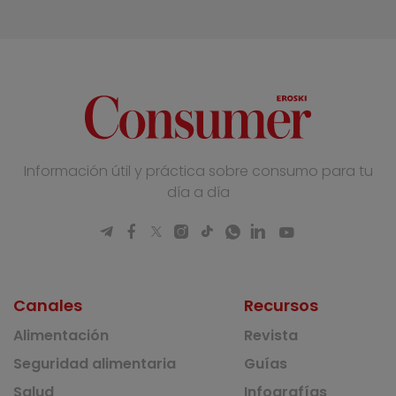
Información útil y práctica sobre consumo para tu
día a día
Canales
Recursos
Alimentación
Revista
Seguridad alimentaria
Guías
Salud
Infografías