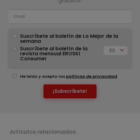
gratuitos.
Suscríbete al boletín de Lo Mejor de la
semana
Suscríbete al boletín de la
ES
revista mensual EROSKI
Consumer
He leído y acepto las
políticas de privacidad
¡Subscríbete!
Artículos relacionados