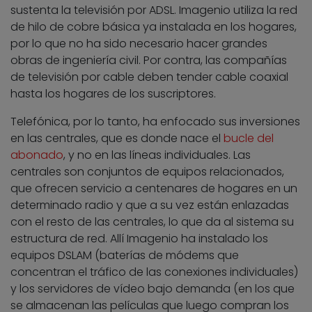
sustenta la televisión por ADSL. Imagenio utiliza la red
de hilo de cobre básica ya instalada en los hogares,
por lo que no ha sido necesario hacer grandes
obras de ingeniería civil. Por contra, las compañías
de televisión por cable deben tender cable coaxial
hasta los hogares de los suscriptores.
Telefónica, por lo tanto, ha enfocado sus inversiones
en las centrales, que es donde nace el
bucle del
abonado
, y no en las líneas individuales. Las
centrales son conjuntos de equipos relacionados,
que ofrecen servicio a centenares de hogares en un
determinado radio y que a su vez están enlazadas
con el resto de las centrales, lo que da al sistema su
estructura de red. Allí Imagenio ha instalado los
equipos DSLAM (baterías de módems que
concentran el tráfico de las conexiones individuales)
y los servidores de vídeo bajo demanda (en los que
se almacenan las películas que luego compran los