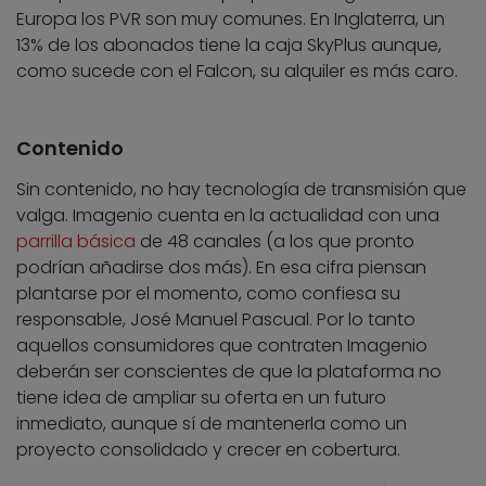
Europa los PVR son muy comunes. En Inglaterra, un
13% de los abonados tiene la caja SkyPlus aunque,
como sucede con el Falcon, su alquiler es más caro.
Contenido
Sin contenido, no hay tecnología de transmisión que
valga. Imagenio cuenta en la actualidad con una
parrilla básica
de 48 canales (a los que pronto
podrían añadirse dos más). En esa cifra piensan
plantarse por el momento, como confiesa su
responsable, José Manuel Pascual. Por lo tanto
aquellos consumidores que contraten Imagenio
deberán ser conscientes de que la plataforma no
tiene idea de ampliar su oferta en un futuro
inmediato, aunque sí de mantenerla como un
proyecto consolidado y crecer en cobertura.