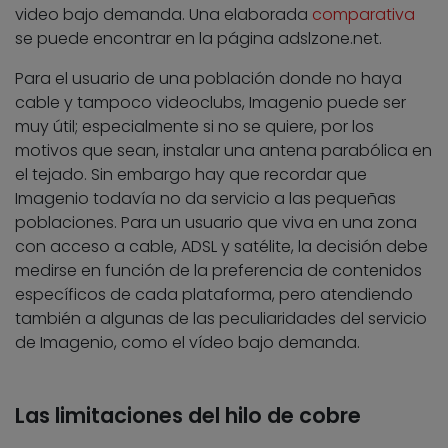
video bajo demanda. Una elaborada
comparativa
se puede encontrar en la página adslzone.net.
Para el usuario de una población donde no haya
cable y tampoco videoclubs, Imagenio puede ser
muy útil; especialmente si no se quiere, por los
motivos que sean, instalar una antena parabólica en
el tejado. Sin embargo hay que recordar que
Imagenio todavía no da servicio a las pequeñas
poblaciones. Para un usuario que viva en una zona
con acceso a cable, ADSL y satélite, la decisión debe
medirse en función de la preferencia de contenidos
específicos de cada plataforma, pero atendiendo
también a algunas de las peculiaridades del servicio
de Imagenio, como el vídeo bajo demanda.
Las limitaciones del hilo de cobre