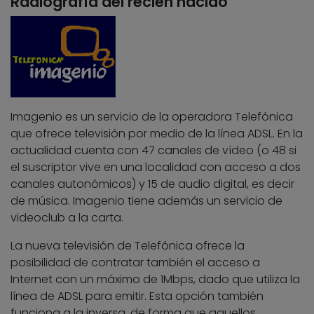
Radiografía del recién nacido
Imagenio es un servicio de la operadora Telefónica
que ofrece televisión por medio de la línea ADSL. En la
actualidad cuenta con 47 canales de vídeo (o 48 si
el suscriptor vive en una localidad con acceso a dos
canales autonómicos) y 15 de audio digital, es decir
de música. Imagenio tiene además un servicio de
videoclub a la carta.
La nueva televisión de Telefónica ofrece la
posibilidad de contratar también el acceso a
Internet con un máximo de 1Mbps, dado que utiliza la
línea de ADSL para emitir. Esta opción también
funciona a la inversa, de forma que aquellos