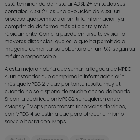
está terminando de instalar ADSL 2+ en todas sus
centrales. ADSL 2+ es una evolución de ADSL: un
proceso que permite transmitir la información ya
comprimida de forma más eficiente y más
rápidamente. Con ella puede emitirse televisión a
mayores distancias, que es lo que ha permitido a
Imagenio aumentar su cobertura en un 15%, según su
máximo responsable.
A esta mejora habría que sumar la llegada de MPEG
4, un estándar que comprime la información aún
más que MPEG 2 y que por tanto resulta muy útil
cuando no se dispone de mucho ancho de banda.
Si con la codificación MPEG2 se requieren entre
4Mbps y 6Mbps para transmitir servicios de vídeo,
con MPEG 4 se estima que para ofrecer el mismo
servicio basta con 1Mbps.