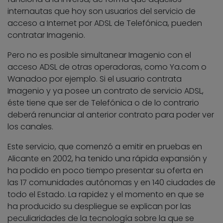
internautas que hoy son usuarios del servicio de
acceso a Internet por ADSL de Telefónica, pueden
contratar Imagenio.
Pero no es posible simultanear Imagenio con el
acceso ADSL de otras operadoras, como Ya.com o
Wanadoo por ejemplo. Si el usuario contrata
Imagenio y ya posee un contrato de servicio ADSL,
éste tiene que ser de Telefónica o de lo contrario
deberá renunciar al anterior contrato para poder ver
los canales.
Este servicio, que comenzó a emitir en pruebas en
Alicante en 2002, ha tenido una rápida expansión y
ha podido en poco tiempo presentar su oferta en
las 17 comunidades autónomas y en 140 ciudades de
todo el Estado. La rapidez y el momento en que se
ha producido su despliegue se explican por las
peculiaridades de la tecnología sobre la que se