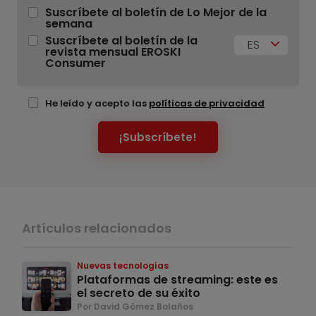
Suscríbete al boletín de Lo Mejor de la
semana
Suscríbete al boletín de la
ES
revista mensual EROSKI
Consumer
He leído y acepto las
políticas de privacidad
¡Subscríbete!
Artículos relacionados
Nuevas tecnologías
Plataformas de streaming: este es
el secreto de su éxito
Por David Gómez Bolaños