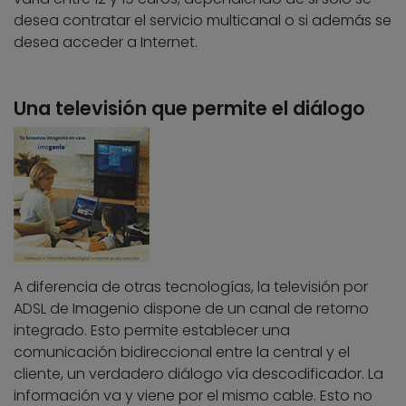
desea contratar el servicio multicanal o si además se
desea acceder a Internet.
Una televisión que permite el diálogo
A diferencia de otras tecnologías, la televisión por
ADSL de Imagenio dispone de un canal de retorno
integrado. Esto permite establecer una
comunicación bidireccional entre la central y el
cliente, un verdadero diálogo vía descodificador. La
información va y viene por el mismo cable. Esto no