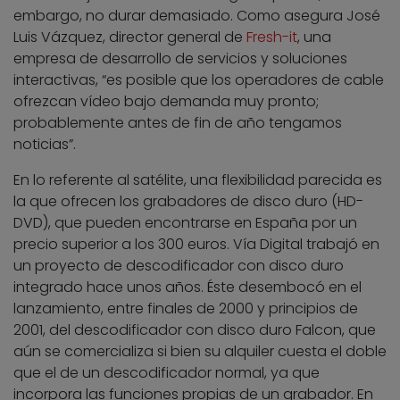
embargo, no durar demasiado. Como asegura José
Luis Vázquez, director general de
Fresh-it
, una
empresa de desarrollo de servicios y soluciones
interactivas, “es posible que los operadores de cable
ofrezcan vídeo bajo demanda muy pronto;
probablemente antes de fin de año tengamos
noticias”.
En lo referente al satélite, una flexibilidad parecida es
la que ofrecen los grabadores de disco duro (HD-
DVD), que pueden encontrarse en España por un
precio superior a los 300 euros. Vía Digital trabajó en
un proyecto de descodificador con disco duro
integrado hace unos años. Éste desembocó en el
lanzamiento, entre finales de 2000 y principios de
2001, del descodificador con disco duro Falcon, que
aún se comercializa si bien su alquiler cuesta el doble
que el de un descodificador normal, ya que
incorpora las funciones propias de un grabador. En