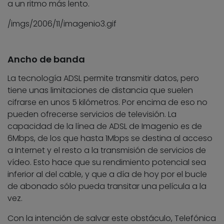
a un ritmo más lento.
/imgs/2006/11/imagenio3.gif
Ancho de banda
La tecnología ADSL permite transmitir datos, pero
tiene unas limitaciones de distancia que suelen
cifrarse en unos 5 kilómetros. Por encima de eso no
pueden ofrecerse servicios de televisión. La
capacidad de la línea de ADSL de Imagenio es de
6Mbps, de los que hasta 1Mbps se destina al acceso
a Internet y el resto a la transmisión de servicios de
vídeo. Esto hace que su rendimiento potencial sea
inferior al del cable, y que a día de hoy por el bucle
de abonado sólo pueda transitar una película a la
vez.
Con la intención de salvar este obstáculo, Telefónica