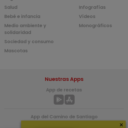
Salud
Infografías
Bebé e infancia
Vídeos
Medio ambiente y
Monográficos
solidaridad
Sociedad y consumo
Mascotas
Nuestras Apps
App de recetas
App del Camino de Santiago
×