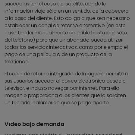
sucede así en el caso del satélite, donde la
información viaja sólo en un sentido, de la cabecera
a la casa del cliente. Esto obliga a que sea necesario
establecer un canal de retorno alternativo (en este
caso tender manualmente un cable hasta la roseta
del teléfono) para que un abonado pueda utilizar
todos los servicios interactivos, como por ejemplo el
pago de una película o de un producto de la
teletienda.
El canal de retorno integrado de Imagenio permite a
sus usuarios acceder al correo electrónico desde el
televisor, e incluso navegar por Internet. Para ello
Imagenio proporciona a los clientes que lo soliciten
un teclado inalámbrico que se paga aparte.
Vídeo bajo demanda