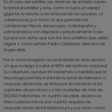
En el caso del satélite, las antenas de emisión suben
la señal al satélite y éste, como si fuera un espejo
gigante, la rebota a las antenas de los usuarios. La
cobertura es, por tanto, la que permiten las
condiciones físicas del proceso: toda España y
Latinoamérica con Hispasat y prácticamente toda
Europa con Astra, que son los dos satélites que utiliza
Digital +, como señala Pedro Cañizares, directivo de
Sogecable.
Por lo tanto Imagenio se ve limitada en este sentido,
ya que no llega a cubrir el 100% del territorio nacional.
Su cobertura, aunque irá creciendo a medida que la
tecnología permita transmitir la señal de televisión a
mayores distancias, se limita por el momento a las
capitales de provincia y a las ciudades de más de
100.000 habitantes. En cuanto al cable, abarca un
área todavía menor, por cuanto requiere de
mayores obras de infraestructura y por tanto crece