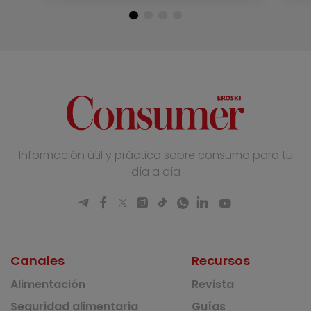
Información útil y práctica sobre consumo para tu
día a día
Canales
Recursos
Alimentación
Revista
Seguridad alimentaria
Guías