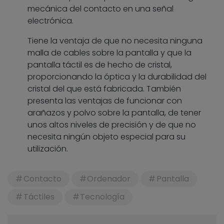
mecánica del contacto en una señal
electrónica.
Tiene la ventaja de que no necesita ninguna
malla de cables sobre la pantalla y que la
pantalla táctil es de hecho de cristal,
proporcionando la óptica y la durabilidad del
cristal del que está fabricada. También
presenta las ventajas de funcionar con
arañazos y polvo sobre la pantalla, de tener
unos altos niveles de precisión y de que no
necesita ningún objeto especial para su
utilización.
Contacto
Ordenador
Pantalla
Táctiles
Tecnología