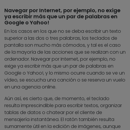
Navegar por Internet, por ejemplo, no exige
ya escribir más que un par de palabras en
Google o Yahoo!
En los casos en los que no se deba escribir un texto
superior a las dos o tres palabras, los teclados de
pantalla son mucho más cómodos, y tal es el caso
de la mayoría de las acciones que se realizan con un
ordenador. Navegar por Internet, por ejemplo, no
exige ya escribir más que un par de palabras en
Google o Yahoo!, y lo mismo ocurre cuando se ve un
vídeo, se escucha una canción o se reserva un vuelo
en una agencia online.
Aún así, es cierto que, de momento, el teclado
resulta imprescindible para escribir textos, organizar
tablas de datos o chatear por el cliente de
mensajería instantánea. El ratón también resulta
sumamente útil en la edición de imágenes, aunque