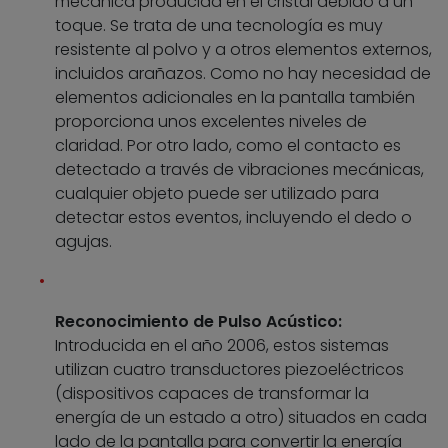
mecánica producida en el cristal debido a un
toque. Se trata de una tecnología es muy
resistente al polvo y a otros elementos externos,
incluidos arañazos. Como no hay necesidad de
elementos adicionales en la pantalla también
proporciona unos excelentes niveles de
claridad. Por otro lado, como el contacto es
detectado a través de vibraciones mecánicas,
cualquier objeto puede ser utilizado para
detectar estos eventos, incluyendo el dedo o
agujas.
Reconocimiento de Pulso Acústico:
Introducida en el año 2006, estos sistemas
utilizan cuatro transductores piezoeléctricos
(dispositivos capaces de transformar la
energía de un estado a otro) situados en cada
lado de la pantalla para convertir la energía