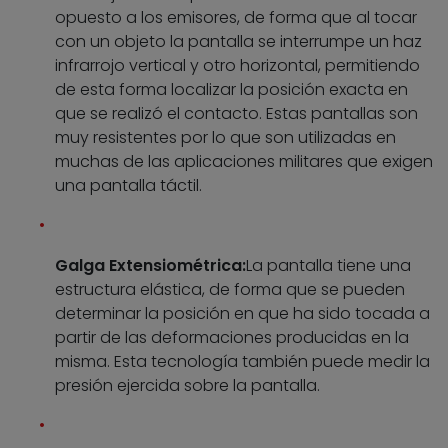
opuesto a los emisores, de forma que al tocar
con un objeto la pantalla se interrumpe un haz
infrarrojo vertical y otro horizontal, permitiendo
de esta forma localizar la posición exacta en
que se realizó el contacto. Estas pantallas son
muy resistentes por lo que son utilizadas en
muchas de las aplicaciones militares que exigen
una pantalla táctil.
Galga Extensiométrica:
La pantalla tiene una
estructura elástica, de forma que se pueden
determinar la posición en que ha sido tocada a
partir de las deformaciones producidas en la
misma. Esta tecnología también puede medir la
presión ejercida sobre la pantalla.