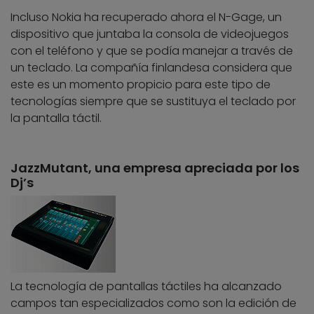
Incluso Nokia ha recuperado ahora el N-Gage, un
dispositivo que juntaba la consola de videojuegos
con el teléfono y que se podía manejar a través de
un teclado. La compañía finlandesa considera que
este es un momento propicio para este tipo de
tecnologías siempre que se sustituya el teclado por
la pantalla táctil.
JazzMutant, una empresa apreciada por los
Dj’s
La tecnología de pantallas táctiles ha alcanzado
campos tan especializados como son la edición de