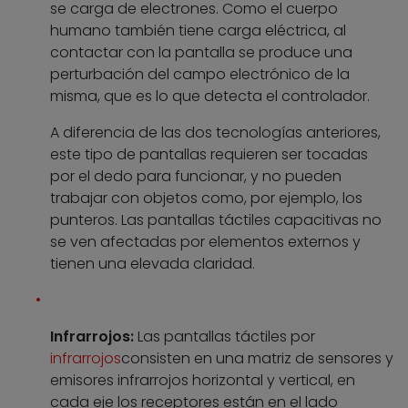
se carga de electrones. Como el cuerpo
humano también tiene carga eléctrica, al
contactar con la pantalla se produce una
perturbación del campo electrónico de la
misma, que es lo que detecta el controlador.
A diferencia de las dos tecnologías anteriores,
este tipo de pantallas requieren ser tocadas
por el dedo para funcionar, y no pueden
trabajar con objetos como, por ejemplo, los
punteros. Las pantallas táctiles capacitivas no
se ven afectadas por elementos externos y
tienen una elevada claridad.
Infrarrojos:
Las pantallas táctiles por
infrarrojos
consisten en una matriz de sensores y
emisores infrarrojos horizontal y vertical, en
cada eje los receptores están en el lado