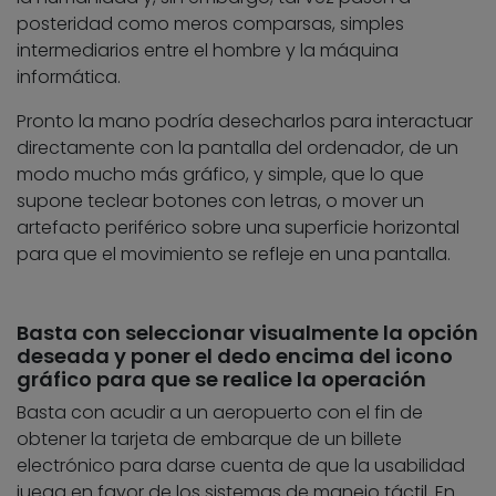
posteridad como meros comparsas, simples
intermediarios entre el hombre y la máquina
informática.
Pronto la mano podría desecharlos para interactuar
directamente con la pantalla del ordenador, de un
modo mucho más gráfico, y simple, que lo que
supone teclear botones con letras, o mover un
artefacto periférico sobre una superficie horizontal
para que el movimiento se refleje en una pantalla.
Basta con seleccionar visualmente la opción
deseada y poner el dedo encima del icono
gráfico para que se realice la operación
Basta con acudir a un aeropuerto con el fin de
obtener la tarjeta de embarque de un billete
electrónico para darse cuenta de que la usabilidad
juega en favor de los sistemas de manejo táctil. En