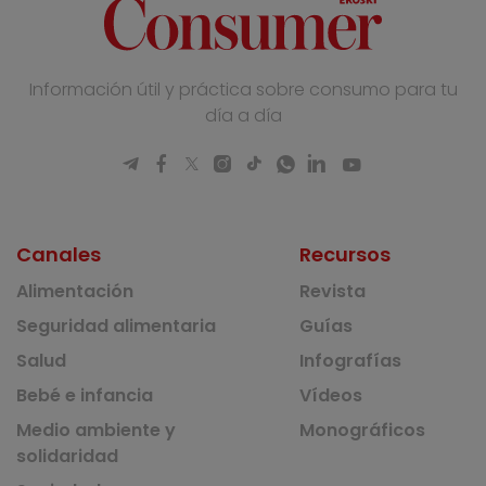
Información útil y práctica sobre consumo para tu
día a día
Canales
Recursos
Alimentación
Revista
Seguridad alimentaria
Guías
Salud
Infografías
Bebé e infancia
Vídeos
Medio ambiente y
Monográficos
solidaridad