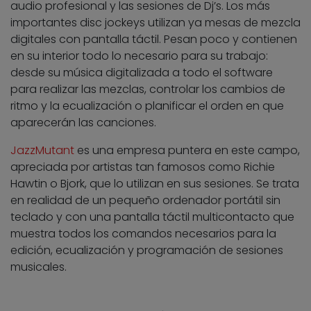
audio profesional y las sesiones de Dj’s. Los más
importantes disc jockeys utilizan ya mesas de mezcla
digitales con pantalla táctil. Pesan poco y contienen
en su interior todo lo necesario para su trabajo:
desde su música digitalizada a todo el software
para realizar las mezclas, controlar los cambios de
ritmo y la ecualización o planificar el orden en que
aparecerán las canciones.
JazzMutant
es una empresa puntera en este campo,
apreciada por artistas tan famosos como Richie
Hawtin o Bjork, que lo utilizan en sus sesiones. Se trata
en realidad de un pequeño ordenador portátil sin
teclado y con una pantalla táctil multicontacto que
muestra todos los comandos necesarios para la
edición, ecualización y programación de sesiones
musicales.