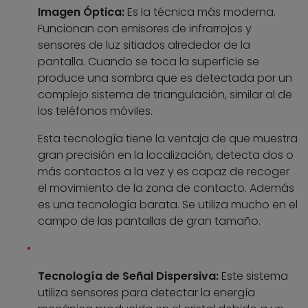
Imagen Óptica:
Es la técnica más moderna.
Funcionan con emisores de infrarrojos y
sensores de luz sitiados alrededor de la
pantalla. Cuando se toca la superficie se
produce una sombra que es detectada por un
complejo sistema de triangulación, similar al de
los teléfonos móviles.
Esta tecnología tiene la ventaja de que muestra
gran precisión en la localización, detecta dos o
más contactos a la vez y es capaz de recoger
el movimiento de la zona de contacto. Además
es una tecnología barata. Se utiliza mucho en el
campo de las pantallas de gran tamaño.
Tecnología de Señal Dispersiva:
Este sistema
utiliza sensores para detectar la energía