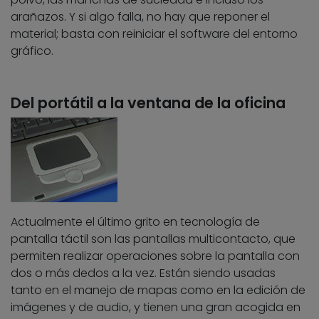
arañazos. Y si algo falla, no hay que reponer el
material; basta con reiniciar el software del entorno
gráfico.
Del portátil a la ventana de la oficina
Actualmente el último grito en tecnología de
pantalla táctil son las pantallas multicontacto, que
permiten realizar operaciones sobre la pantalla con
dos o más dedos a la vez. Están siendo usadas
tanto en el manejo de mapas como en la edición de
imágenes y de audio, y tienen una gran acogida en