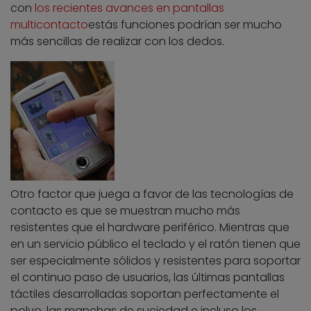
con
los recientes avances en pantallas
multicontacto
estás funciones podrían ser mucho
más sencillas de realizar con los dedos.
Otro factor que juega a favor de las tecnologías de
contacto es que se muestran mucho más
resistentes que el hardware periférico. Mientras que
en un servicio público el teclado y el ratón tienen que
ser especialmente sólidos y resistentes para soportar
el continuo paso de usuarios, las últimas pantallas
táctiles desarrolladas soportan perfectamente el
polvo, las manchas de suciedad e incluso los