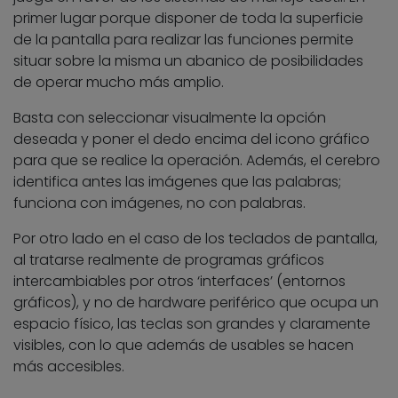
primer lugar porque disponer de toda la superficie
de la pantalla para realizar las funciones permite
situar sobre la misma un abanico de posibilidades
de operar mucho más amplio.
Basta con seleccionar visualmente la opción
deseada y poner el dedo encima del icono gráfico
para que se realice la operación. Además, el cerebro
identifica antes las imágenes que las palabras;
funciona con imágenes, no con palabras.
Por otro lado en el caso de los teclados de pantalla,
al tratarse realmente de programas gráficos
intercambiables por otros ‘interfaces’ (entornos
gráficos), y no de hardware periférico que ocupa un
espacio físico, las teclas son grandes y claramente
visibles, con lo que además de usables se hacen
más accesibles.