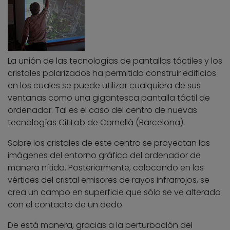
La unión de las tecnologías de pantallas táctiles y los
cristales polarizados ha permitido construir edificios
en los cuales se puede utilizar cualquiera de sus
ventanas como una gigantesca pantalla táctil de
ordenador. Tal es el caso del centro de nuevas
tecnologías CitiLab de Cornellà (Barcelona).
Sobre los cristales de este centro se proyectan las
imágenes del entorno gráfico del ordenador de
manera nítida. Posteriormente, colocando en los
vértices del cristal emisores de rayos infrarrojos, se
crea un campo en superficie que sólo se ve alterado
con el contacto de un dedo.
De está manera, gracias a la perturbación del