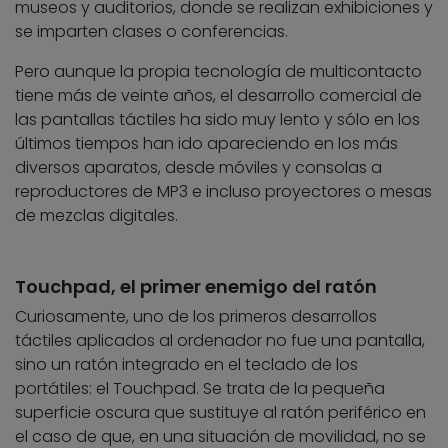
museos y auditorios, donde se realizan exhibiciones y
se imparten clases o conferencias.
Pero aunque la propia tecnología de multicontacto
tiene más de veinte años, el desarrollo comercial de
las pantallas táctiles ha sido muy lento y sólo en los
últimos tiempos han ido apareciendo en los más
diversos aparatos, desde móviles y consolas a
reproductores de MP3 e incluso proyectores o mesas
de mezclas digitales.
Touchpad, el primer enemigo del ratón
Curiosamente, uno de los primeros desarrollos
táctiles aplicados al ordenador no fue una pantalla,
sino un ratón integrado en el teclado de los
portátiles: el Touchpad. Se trata de la pequeña
superficie oscura que sustituye al ratón periférico en
el caso de que, en una situación de movilidad, no se