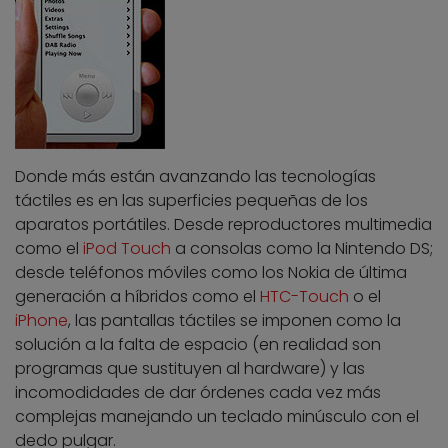
Donde más están avanzando las tecnologías
táctiles es en las superficies pequeñas de los
aparatos portátiles. Desde reproductores multimedia
como el
iPod Touch
a consolas como la Nintendo DS;
desde teléfonos móviles como los Nokia de última
generación a híbridos como el
HTC-Touch
o el
iPhone
, las pantallas táctiles se imponen como la
solución a la falta de espacio (en realidad son
programas que sustituyen al hardware) y las
incomodidades de dar órdenes cada vez más
complejas manejando un teclado minúsculo con el
dedo pulgar.