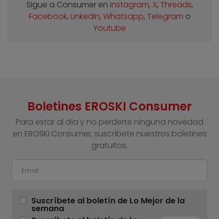
Sigue a Consumer en
Instagram
,
X
,
Threads
,
Facebook
,
Linkedin
,
Whatsapp
,
Telegram
o
Youtube
Boletines EROSKI Consumer
Para estar al día y no perderte ninguna novedad
en EROSKI Consumer, suscríbete nuestros boletines
gratuitos.
Suscríbete al boletín de Lo Mejor de la
semana