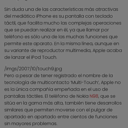
Sin duda una de las características más atractivas
del mediático iPhone es su pantalla con teclado
táctil, que facilita mucho las complejas operaciones
que se puedan realizar en él, ya que llamar por
teléfono es sólo una de las muchas funciones que
permite este aparato. En la misma línea, aunque en
su variante de reproductor multimedia, Apple acaba
de lanzar el iPod Touch.
/imgs/2007/10/touch9.jpg
Pero a pesar de tener registrado el nombre de la
tecnología de multicontacto ‘Multi-Touch’, Apple no
es la única compañía empeñada en el uso de
pantallas táctiles. El teléfono de Nokia
N98
, que se
sitúa en la gama más alta, también tiene desarrollos
similares que permiten moverse con el pulgar de
apartado en apartado entre cientos de funciones
sin mayores problemas.