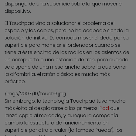
disponga de una superficie sobre la que mover el
dispositivo.
El Touchpad vino a solucionar el problema del
espacio y los cables, pero no ha acabado siendo la
solución definitiva. Es cómodo mover el dedo por su
superficie para manejar el ordenador cuando se
tiene a éste encima de las rodillas en los asientos de
un aeropuerto o una estación de tren, pero cuando
se dispone de una mesa ancha sobre la que poner
la alfombrilla, el ratón clásico es mucho más
práctico.
/imgs/2007/10/touch6.jpg
Sin embargo, la tecnología Touchpad tuvo mucho
más éxito al desplazarse a los primeros
iPod
que
lanzó Apple al mercado, y aunque la compañía
cambió la estructura de funcionamiento en
superficie por otra circular (la famosa ‘rueda’), los