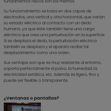
fundamentos físicos son los mismos.
Su funcionamiento se basa en dos capas de
electrodos, una vertical y otra horizontal, que varían
su estado eléctrico al contacto con un dedo
humano, ya que éste también tiene una carga
eléctrica que crea una perturbación en la superficie.
Si se desplaza el dedo, la perturbación eléctrica
también se desplaza y el aparato recibe tal
desplazamiento como una orden.
Sus ventajas son que es muy resistente al entorno,
soporta perfectamente el polvo, la humedad, la
electricidad estática, etc. Además es ligero, fino y
puede ser flexible o transparente.
¿Ventanas o pantallas?