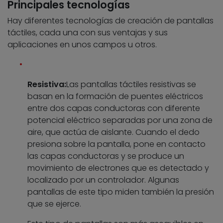
Principales tecnologías
Hay diferentes tecnologías de creación de pantallas
táctiles, cada una con sus ventajas y sus
aplicaciones en unos campos u otros.
Resistiva:
Las pantallas táctiles resistivas se
basan en la formación de puentes eléctricos
entre dos capas conductoras con diferente
potencial eléctrico separadas por una zona de
aire, que actúa de aislante. Cuando el dedo
presiona sobre la pantalla, pone en contacto
las capas conductoras y se produce un
movimiento de electrones que es detectado y
localizado por un controlador. Algunas
pantallas de este tipo miden también la presión
que se ejerce.