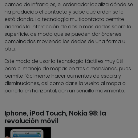
campo de infrarrojos, el ordenador localiza dónde se
ha producido el contacto y sabe qué orden se le
está dando. La tecnología multicontacto permite
además la interacción de dos o más dedos sobre la
superficie, de modo que se pueden dar órdenes
combinadas moviendo los dedos de una forma u
otra.
Este modo de usar la tecnología táctil es muy útil
para el manejo de mapas en tres dimensiones, pues
permite fácilmente hacer aumentos de escala y
disminuciones, así como darle la vuelta al mapa o
ponerlo en horizontal, con un sencillo movimiento.
Iphone, iPod Touch, Nokia 98: la
revolución móvil