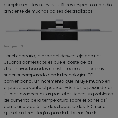
cumplen con las nuevas políticas respecto al medio
ambiente de muchos países desarrollados.
Imagen:
LG
Por el contrario, la principal desventaja para los
usuarios domésticos es que el coste de los
dispositivos basados en esta tecnología es muy
superior comparado con la tecnología LCD
convencional, un incremento que influye mucho en
el precio de venta al público. Además, a pesar de los
últimos avances, estas pantallas tienen un problema
de aumento de la temperatura sobre el panel, así
como una vida útil de los diodos de los LED menor
que otras tecnologías para la fabricación de