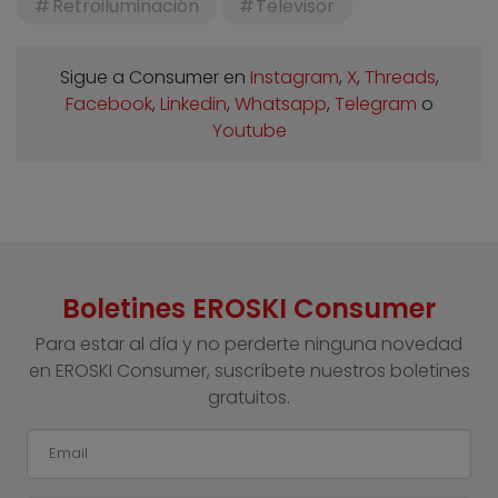
Retroiluminación
Televisor
Sigue a Consumer en
Instagram
,
X
,
Threads
,
Facebook
,
Linkedin
,
Whatsapp
,
Telegram
o
Youtube
Boletines EROSKI Consumer
Para estar al día y no perderte ninguna novedad
en EROSKI Consumer, suscríbete nuestros boletines
gratuitos.