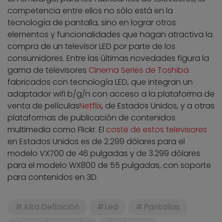
competencia entre ellos no sólo está en la
tecnología de pantalla, sino en lograr otros
elementos y funcionalidades que hagan atractiva la
compra de un televisor LED por parte de los
consumidores. Entre las últimas novedades figura la
gama de televisores
Cinema Series de Toshiba
fabricados con tecnología LED, que integran un
adaptador wifi b/g/n con acceso a la plataforma de
venta de películas
Netflix
, de Estados Unidos, y a otras
plataformas de publicación de contenidos
multimedia como Flickr. El
coste de estos televisores
en Estados Unidos es de 2.299 dólares para el
modelo VX700 de 46 pulgadas y de 3.299 dólares
para el modelo WX800 de 55 pulgadas, con soporte
para contenidos en 3D.
Alta Definición
Led
Pantallas