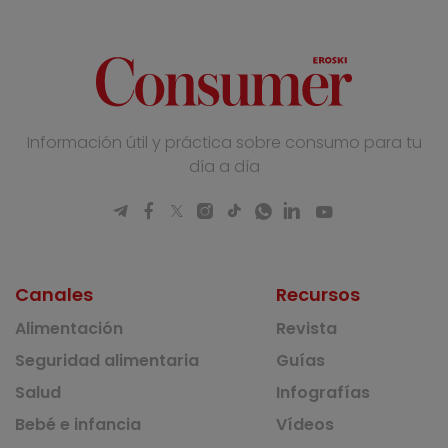
Información útil y práctica sobre consumo para tu
día a día
Canales
Recursos
Alimentación
Revista
Seguridad alimentaria
Guías
Salud
Infografías
Bebé e infancia
Vídeos