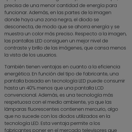
precisa de una menor cantidad de energía para
funcionar. Además, en las partes de la imagen
donde haya una zona negra, el diodo se
desconecta, de modo que se ahorra energía y se
muestra un color más preciso. Respecto a la imagen,
las pantallas LED consiguen un mejor nivel de
contraste y brillo de las imágenes, que cansa menos
la vista de los usuarios.
También tienen ventajas en cuanto a la eficiencia
energética. En función del tipo de fabricante, una
pantalla basada en tecnología LED puede consumir
hasta un 40% menos que una pantalla LCD
convencional. Además, es una tecnología más
respetuosa con el medio ambiente, ya que las
lámparas fluorescentes contienen mercurio, algo
que no sucede con los diodos utilizados en la
tecnología LED. Esta ventaja permite a los
fabricantes poner en el mercado televisores que