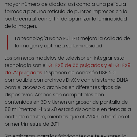
mayor número de diodos, así como a una película
formada por una retícula de puntos impresos en la
parte central, con el fin de optimizar la luminosidad
de la imagen.
La tecnología Nano Full LED mejora la calidad de
la imagen y optimiza su luminosidad
Los primeros modelos de televisor en integrar esta
tecnología son el
LG LEX8 de 55 pulgadas y el LG LEX9
de 72 pulgadas
. Disponen de conexión USB 2.0
compatible con archivos DivX y con el sistema DLNA
para el acceso a archivos en diferentes tipos de
dispositivos. Ambos son compatibles con
contenidos en 3D y tienen un grosor de pantalla de
88 milímetros. El 55LX8 estará disponible en tiendas a
partir de octubre, mientras que el 72LX9 lo hará en el
primer trimestre de 2011.
Sin embargo, para los fabricantes de televisores, la