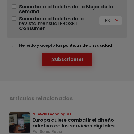
Suscríbete al boletín de Lo Mejor de la
semana
Suscríbete al boletín de la
ES
revista mensual EROSKI
Consumer
He leído y acepto las
políticas de privacidad
¡Subscríbete!
Artículos relacionados
Nuevas tecnologías
Europa quiere combatir el diseño
adictivo de los servicios digitales
Por Sonia Recio