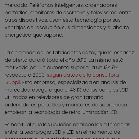
mercado. Teléfonos inteligentes, ordenadores
portátiles, monitores de escritorio y televisores, entre
otros dispositivos, usan esta tecnología por sus
ventajas de resolución, sus dimensiones y el ahorro
energético que supone.
La demanda de los fabricantes es tal, que la escasez
de oferta durará todo el año 2010. La misma está
motivada por un aumento superior a un 134,9%
respecto a 2009,
según datos de la consultora
iSuppli
. Esta empresa, especializada en análisis de
mercados, asegura que el 43,1% de los paneles LCD
utilizados en televisores de gran tamaño,
ordenadores portátiles y monitores de sobremesa
emplean la tecnología de retroiluminación LED.
Es habitual que los usuarios analicen las diferencias
entre la tecnología LCD y LED en el momento de