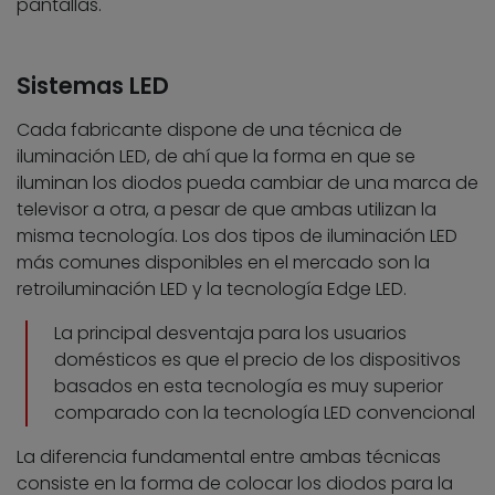
pantallas.
Sistemas LED
Cada fabricante dispone de una técnica de
iluminación LED, de ahí que la forma en que se
iluminan los diodos pueda cambiar de una marca de
televisor a otra, a pesar de que ambas utilizan la
misma tecnología. Los dos tipos de iluminación LED
más comunes disponibles en el mercado son la
retroiluminación LED y la tecnología Edge LED.
La principal desventaja para los usuarios
domésticos es que el precio de los dispositivos
basados en esta tecnología es muy superior
comparado con la tecnología LED convencional
La diferencia fundamental entre ambas técnicas
consiste en la forma de colocar los diodos para la