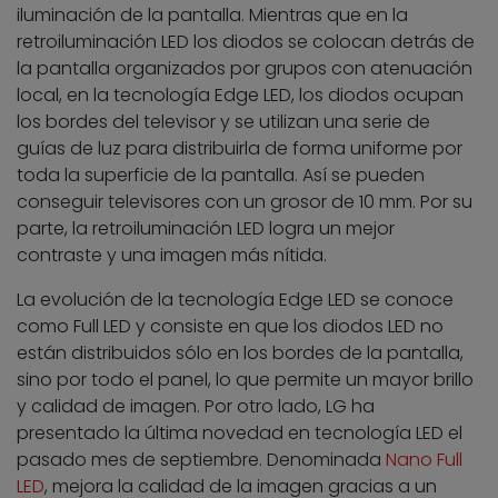
iluminación de la pantalla. Mientras que en la
retroiluminación LED los diodos se colocan detrás de
la pantalla organizados por grupos con atenuación
local, en la tecnología Edge LED, los diodos ocupan
los bordes del televisor y se utilizan una serie de
guías de luz para distribuirla de forma uniforme por
toda la superficie de la pantalla. Así se pueden
conseguir televisores con un grosor de 10 mm. Por su
parte, la retroiluminación LED logra un mejor
contraste y una imagen más nítida.
La evolución de la tecnología Edge LED se conoce
como Full LED y consiste en que los diodos LED no
están distribuidos sólo en los bordes de la pantalla,
sino por todo el panel, lo que permite un mayor brillo
y calidad de imagen. Por otro lado, LG ha
presentado la última novedad en tecnología LED el
pasado mes de septiembre. Denominada
Nano Full
LED
, mejora la calidad de la imagen gracias a un