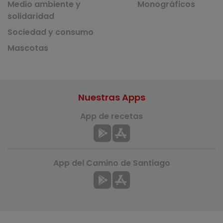
Medio ambiente y
Monográficos
solidaridad
Sociedad y consumo
Mascotas
Nuestras Apps
App de recetas
App del Camino de Santiago