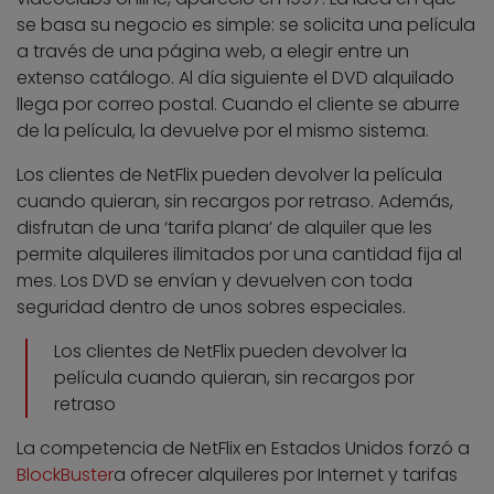
se basa su negocio es simple: se solicita una película
a través de una página web, a elegir entre un
extenso catálogo. Al día siguiente el DVD alquilado
llega por correo postal. Cuando el cliente se aburre
de la película, la devuelve por el mismo sistema.
Los clientes de NetFlix pueden devolver la película
cuando quieran, sin recargos por retraso. Además,
disfrutan de una ‘tarifa plana’ de alquiler que les
permite alquileres ilimitados por una cantidad fija al
mes. Los DVD se envían y devuelven con toda
seguridad dentro de unos sobres especiales.
Los clientes de NetFlix pueden devolver la
película cuando quieran, sin recargos por
retraso
La competencia de NetFlix en Estados Unidos forzó a
BlockBuster
a ofrecer alquileres por Internet y tarifas