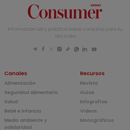
Información útil y práctica sobre consumo para tu
día a día
Canales
Recursos
Alimentación
Revista
Seguridad alimentaria
Guías
Salud
Infografías
Bebé e infancia
Vídeos
Medio ambiente y
Monográficos
solidaridad