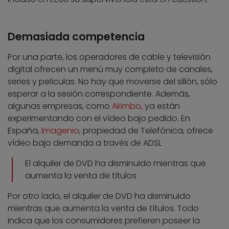
Demasiada competencia
Por una parte, los operadores de cable y televisión
digital ofrecen un menú muy completo de canales,
series y películas. No hay que moverse del sillón, sólo
esperar a la sesión correspondiente. Además,
algunas empresas, como
Akimbo
, ya están
experimentando con el vídeo bajo pedido. En
España,
Imagenio
, propiedad de Telefónica, ofrece
vídeo bajo demanda a través de ADSL
El alquiler de DVD ha disminuido mientras que
aumenta la venta de títulos
Por otro lado, el alquiler de DVD ha disminuido
mientras que aumenta la venta de títulos. Todo
indica que los consumidores prefieren poseer la