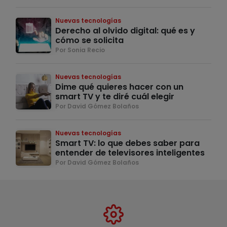
Nuevas tecnologías
Derecho al olvido digital: qué es y
cómo se solicita
Por Sonia Recio
Nuevas tecnologías
Dime qué quieres hacer con un
smart TV y te diré cuál elegir
Por David Gómez Bolaños
Nuevas tecnologías
Smart TV: lo que debes saber para
entender de televisores inteligentes
Por David Gómez Bolaños