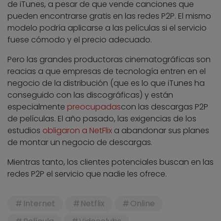
de iTunes, a pesar de que vende canciones que
pueden encontrarse gratis en las redes P2P. El mismo
modelo podría aplicarse a las películas si el servicio
fuese cómodo y el precio adecuado.
Pero las grandes productoras cinematográficas son
reacias a que empresas de tecnología entren en el
negocio de la distribución (que es lo que iTunes ha
conseguido con las discográficas) y están
especialmente
preocupadas
con las descargas P2P
de películas. El año pasado, las exigencias de los
estudios
obligaron a NetFlix
a abandonar sus planes
de montar un negocio de descargas.
Mientras tanto, los clientes potenciales buscan en las
redes P2P el servicio que nadie les ofrece.
Internet
Netflix
Online