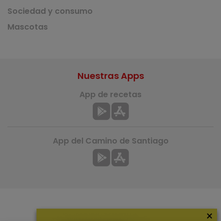
Sociedad y consumo
Mascotas
Nuestras Apps
App de recetas
App del Camino de Santiago
×
Más información