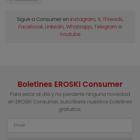
Sigue a Consumer en
Instagram
,
X
,
Threads
,
Facebook
,
Linkedin
,
Whatsapp
,
Telegram
o
Youtube
Boletines EROSKI Consumer
Para estar al día y no perderte ninguna novedad
en EROSKI Consumer, suscríbete nuestros boletines
gratuitos.