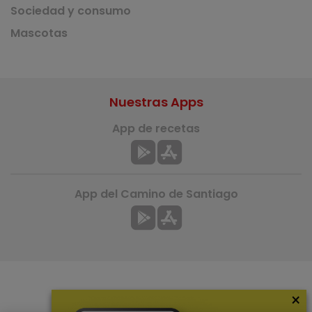
Sociedad y consumo
Mascotas
Nuestras Apps
App de recetas
App del Camino de Santiago
×
Más información