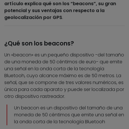
artículo explica qué son los “beacons”, su gran
potencial y sus ventajas con respecto a la
geolocalización por GPS
.
¿Qué son los beacons?
Un «beacon» es un pequeño dispositivo -del tamaño
de una moneda de 50 céntimos de euro- que emite
una señal en la onda corta de la tecnología
Bluetooh, cuyo alcance máximo es de 50 metros. La
señal, que se compone de tres valores numéricos, es
única para cada aparato y puede ser localizada por
otro dispositivo rastreador.
Un beacon es un dispositivo del tamaño de una
moneda de 50 céntimos que emite una señal en
la onda corta de la tecnología Bluetooh