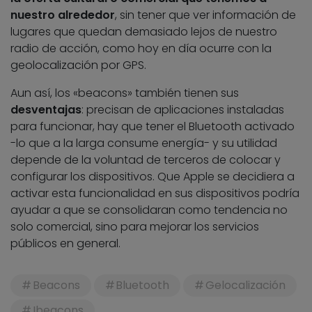
nuestro alrededor
, sin tener que ver información de
lugares que quedan demasiado lejos de nuestro
radio de acción, como hoy en día ocurre con la
geolocalización por GPS.
Aun así, los «beacons» también tienen sus
desventajas
: precisan de aplicaciones instaladas
para funcionar, hay que tener el Bluetooth activado
-lo que a la larga consume energía- y su utilidad
depende de la voluntad de terceros de colocar y
configurar los dispositivos. Que Apple se decidiera a
activar esta funcionalidad en sus dispositivos podría
ayudar a que se consolidaran como tendencia no
solo comercial, sino para mejorar los servicios
públicos en general.
Beacons
Bluetooth
Gelocalización
Ibeacons