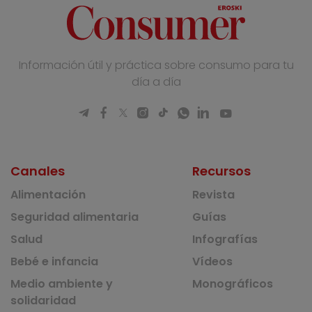
Información útil y práctica sobre consumo para tu
día a día
Canales
Recursos
Alimentación
Revista
Seguridad alimentaria
Guías
Salud
Infografías
Bebé e infancia
Vídeos
Medio ambiente y
Monográficos
solidaridad