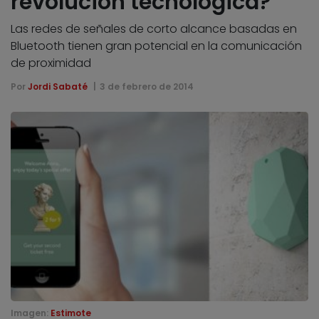
revolución tecnológica?
Las redes de señales de corto alcance basadas en
Bluetooth tienen gran potencial en la comunicación
de proximidad
Por
Jordi Sabaté
3 de febrero de 2014
Imagen:
Estimote