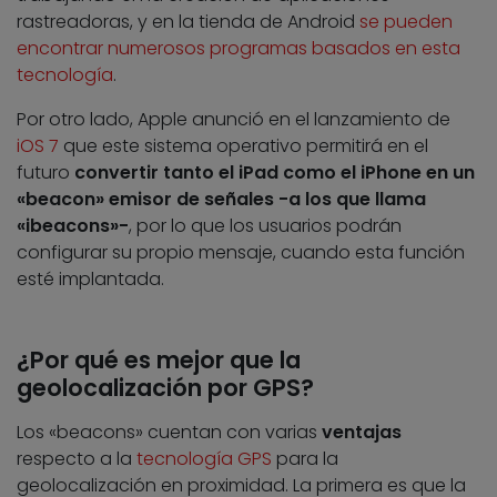
rastreadoras, y en la tienda de Android
se pueden
encontrar numerosos programas basados en esta
tecnología
.
Por otro lado, Apple anunció en el lanzamiento de
iOS 7
que este sistema operativo permitirá en el
futuro
convertir tanto el iPad como el iPhone en un
«beacon» emisor de señales -a los que llama
«ibeacons»-
, por lo que los usuarios podrán
configurar su propio mensaje, cuando esta función
esté implantada.
¿Por qué es mejor que la
geolocalización por GPS?
Los «beacons» cuentan con varias
ventajas
respecto a la
tecnología GPS
para la
geolocalización en proximidad. La primera es que la