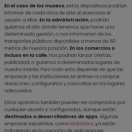
En el caso de los museos
, estos dispositivos podrían
informar de cada obra de arte al acercarse el
usuario a ellas.
En la administración
, podrían
guiarnos al sitio donde tenemos que hacer una
determinada gestión, o nos informarían de los
transportes públicos disponibles a menos de 50
metros de nuestra posición.
En los comercios o
incluso en la calle
, nos podrían lanzar ofertas,
publicidad, o guiarnos a determinados lugares de
nuestro interés. Pero todo esto depende de que las
empresas y las instituciones se animen a comprar
«beacons», configurarlos y colocarlos en los lugares
adecuados.
Estos aparatos también pueden ser comprados por
cualquier usuario y configurados, aunque están
destinados a desarrolladores de apps
. Algunas
empresas españolas, como
Mobisfera
, ya están
trabajando en la creación de aplicaciones