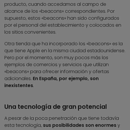
producto, cuando accedamos al campo de
alcance de los «beacons» correspondientes. Por
supuesto, estos «beacons» han sido configurados
por el personal del establecimiento y colocados en
los sitios convenientes.
Otra tienda que ha incorporado los «beacons» es la
que tiene Apple en la misma ciudad estadounidense.
Pero por el momento, son muy pocos más los
ejemplos de comercios y servicios que utilizan
«beacons» para ofrecer información y ofertas
adicionales.
En España, por ejemplo, son
inexistentes
.
Una tecnología de gran potencial
A pesar de la poca penetración que tiene todavía
esta tecnología,
sus posibilidades son enormes
y