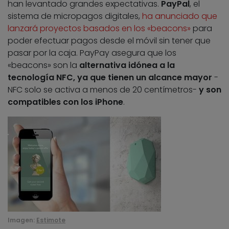
han levantado grandes expectativas.
PayPal
, el
sistema de micropagos digitales,
ha anunciado que
lanzará proyectos basados en los «beacons»
para
poder efectuar pagos desde el móvil sin tener que
pasar por la caja. PayPay asegura que los
«beacons» son la
alternativa idónea a la
tecnología NFC, ya que tienen un alcance mayor
-
NFC solo se activa a menos de 20 centímetros-
y son
compatibles con los iPhone
.
Imagen:
Estimote