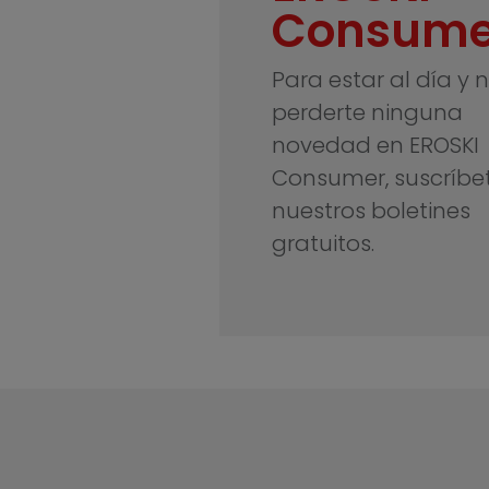
Consume
Para estar al día y 
perderte ninguna
novedad en EROSKI
Consumer, suscríbe
nuestros boletines
gratuitos.