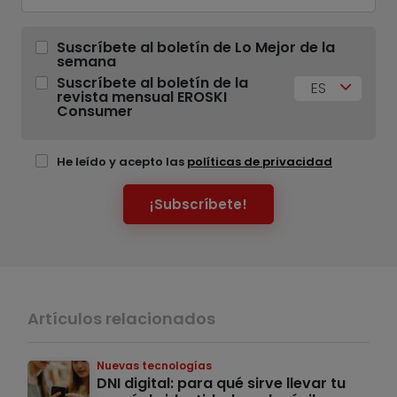
Suscríbete al boletín de Lo Mejor de la
semana
Suscríbete al boletín de la
ES
revista mensual EROSKI
Consumer
He leído y acepto las
políticas de privacidad
¡Subscríbete!
Artículos relacionados
Nuevas tecnologías
DNI digital: para qué sirve llevar tu