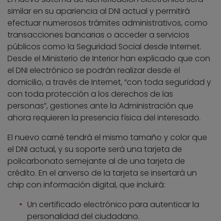
similar en su apariencia al DNI actual y permitirá
efectuar numerosos trámites administrativos, como
transacciones bancarias o acceder a servicios
públicos como la Seguridad Social desde Internet.
Desde el Ministerio de Interior han explicado que con
el DNI electrónico se podrán realizar desde el
domicilio, a través de Internet, “con toda seguridad y
con toda protección a los derechos de las
personas”, gestiones ante la Administración que
ahora requieren la presencia física del interesado.
El nuevo carné tendrá el mismo tamaño y color que
el DNI actual, y su soporte será una tarjeta de
policarbonato semejante al de una tarjeta de
crédito. En el anverso de la tarjeta se insertará un
chip con información digital, que incluirá:
Un certificado electrónico para autenticar la
personalidad del ciudadano.