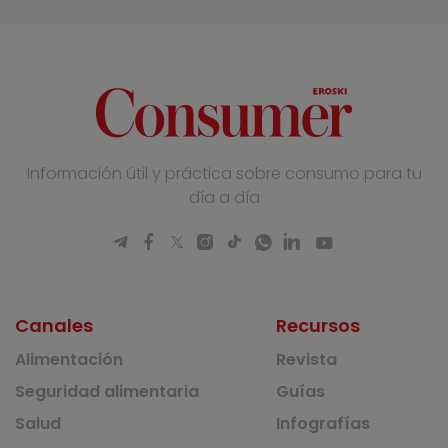
Información útil y práctica sobre consumo para tu
día a día
Canales
Recursos
Alimentación
Revista
Seguridad alimentaria
Guías
Salud
Infografías