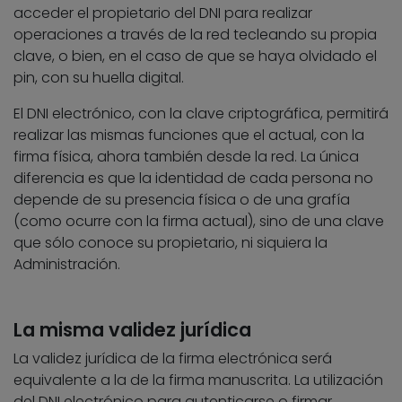
acceder el propietario del DNI para realizar
operaciones a través de la red tecleando su propia
clave, o bien, en el caso de que se haya olvidado el
pin, con su huella digital.
El DNI electrónico, con la clave criptográfica, permitirá
realizar las mismas funciones que el actual, con la
firma física, ahora también desde la red. La única
diferencia es que la identidad de cada persona no
depende de su presencia física o de una grafía
(como ocurre con la firma actual), sino de una clave
que sólo conoce su propietario, ni siquiera la
Administración.
La misma validez jurídica
La validez jurídica de la firma electrónica será
equivalente a la de la firma manuscrita. La utilización
del DNI electrónico para autenticarse o firmar