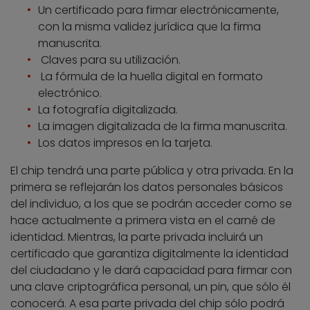
Un certificado para firmar electrónicamente,
con la misma validez jurídica que la firma
manuscrita.
Claves para su utilización.
La fórmula de la huella digital en formato
electrónico.
La fotografía digitalizada.
La imagen digitalizada de la firma manuscrita.
Los datos impresos en la tarjeta.
El chip tendrá una parte pública y otra privada. En la
primera se reflejarán los datos personales básicos
del individuo, a los que se podrán acceder como se
hace actualmente a primera vista en el carné de
identidad. Mientras, la parte privada incluirá un
certificado que garantiza digitalmente la identidad
del ciudadano y le dará capacidad para firmar con
una clave criptográfica personal, un pin, que sólo él
conocerá. A esa parte privada del chip sólo podrá