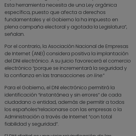
Esta herramienta necesita de una Ley orgánica
específica, puesto que afecta a derechos
fundamentales y el Gobierno la ha impuesto en
plena campaña electoral y agotada la Legislatura”,
señalan.
Por el contrario, la Asociación Nacional de Empresas
de Internet (ANEI) considera positiva la implantación
del DNI electrónico. A su juicio favorecerá el comercio
electrónico “porque se incrementará la seguridad y
la confianza en las transacciones
on line
.”
Para el Gobierno, el DNI electrónico permitirá la
identificación “instantánea y sin errores” de cada
ciudadano o entidad, además de permitir a todos
los españoles”relacionarse con las empresas o la
Administración a través de Internet “con total
fiabilidad y seguridad”.