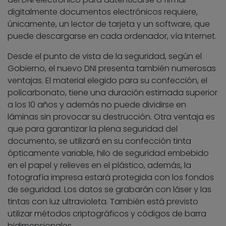
digitalmente documentos electrónicos requiere,
únicamente, un lector de tarjeta y un software, que
puede descargarse en cada ordenador, vía Internet.
Desde el punto de vista de la seguridad, según el
Gobierno, el nuevo DNI presenta también numerosas
ventajas. El material elegido para su confección, el
policarbonato, tiene una duración estimada superior
a los 10 años y además no puede dividirse en
láminas sin provocar su destrucción. Otra ventaja es
que para garantizar la plena seguridad del
documento, se utilizará en su confección tinta
ópticamente variable, hilo de seguridad embebido
en el papel y relieves en el plástico, además, la
fotografía impresa estará protegida con los fondos
de seguridad. Los datos se grabarán con láser y las
tintas con luz ultravioleta. También está previsto
utilizar métodos criptográficos y códigos de barra
bidimensionales.