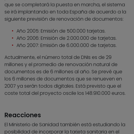
que se completará la puesta en marcha, el sistema
se irá implantando en toda España de acuerdo a la
siguiente previsión de renovación de documentos:
Año 2005: Emisión de 500.000 tarjetas.
Año 2006: Emisión de 2.000.000 de tarjetas.
Año 2007: Emisión de 6.000.000 de tarjetas.
Actualmente, el número total de DNIs es de 29
millones y el promedio de renovación natural de
documentos es de 6 millones al año. Se prevé que
los 6 millones de documentos que se renueven en
2007 ya serán todos digitales. Está previsto que el
coste total del proyecto oscile los 148.910.000 euros.
Reacciones
El Ministerio de Sanidad también está estudiando la
posibilidad de incorporar la tarjeta sanitaria en el