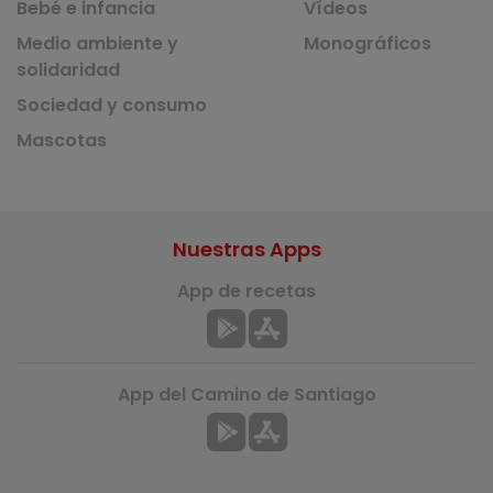
Bebé e infancia
Vídeos
Medio ambiente y
Monográficos
solidaridad
Sociedad y consumo
Mascotas
Nuestras Apps
App de recetas
App del Camino de Santiago