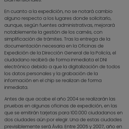
En cuanto a la expedición, no se notará cambio
alguno respecto a los lugares donde solicitarlo,
aunque, según fuentes administrativas, mejorará
notablemente la gestión de los carnés, con
simplificación de trámites. Tras la entrega de la
documentación necesaria en la Oficinas de
Expedición de la Dirección General de la Policía, el
ciudadano recibirá de forma inmediata el DNI
electrónico debido a que la digitalización de todos
los datos personales y la grabación de la
información en el chip se realizan de forma
inmediata.
Antes de que acabe el año 2004 se realizarán las
pruebas en algunas oficinas de expedición, en las
que se emitirán tarjetas para 100.000 ciudadanos en
dos ciudades aún por elegir. Una de estas ciudades
previsiblemente será Ávila. Entre 2005 y 2007, año en