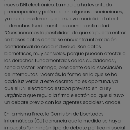
nuevo DNI electrónico. La medida ha levantado
preocupación y polémica en algunas asociaciones,
ya que consideran que la nueva modalidad afecta
a derechos fundamentales como la intimidad.
“Cuestionamos la posibilidad de que se pueda entrar
en bases datos donde se encuentra información
confidencial de cada individuo. Son datos
biométricos, muy sensibles, porque pueden afectar a
los derechos fundamentales de los ciudadanos”,
señala Víctor Domingo, presidente de la Asociación
de Internautas. “Además, la forma en la que se ha
dado luz verde a este decreto no es oportuna, ya
que el DNI electrónico estaba previsto en la Ley
Orgánica que regula la firma electrónica, que sí tuvo
un debate previo con los agentes sociales”, añade.
En la misma línea, la Comisión de Libertades
Informáticas (CLI) denuncia que la medida se haya
impuesto “sin ningún tipo de debate político ni social.